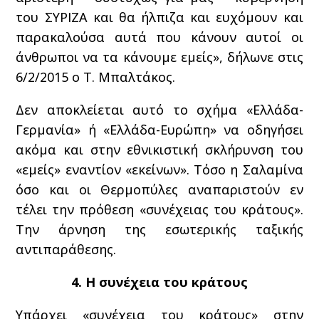
του ΣΥΡΙΖΑ και θα ήλπιζα και ευχόμουν και
παρακαλούσα αυτά που κάνουν αυτοί οι
άνθρωποι να τα κάνουμε εμείς», δήλωνε στις
6/2/2015 ο Τ. Μπαλτάκος.
Δεν αποκλείεται αυτό το σχήμα «Ελλάδα-
Γερμανία» ή «Ελλάδα-Ευρώπη» να οδηγήσει
ακόμα και στην εθνικιστική σκλήρυνση του
«εμείς» εναντίον «εκείνων». Τόσο η Σαλαμίνα
όσο και οι Θερμοπύλες αναπαριστούν εν
τέλει την πρόθεση «συνέχειας του κράτους».
Την άρνηση της εσωτερικής ταξικής
αντιπαράθεσης.
4. Η συνέχεια του κράτους
Υπάρχει «συνέχεια του κράτους» στην