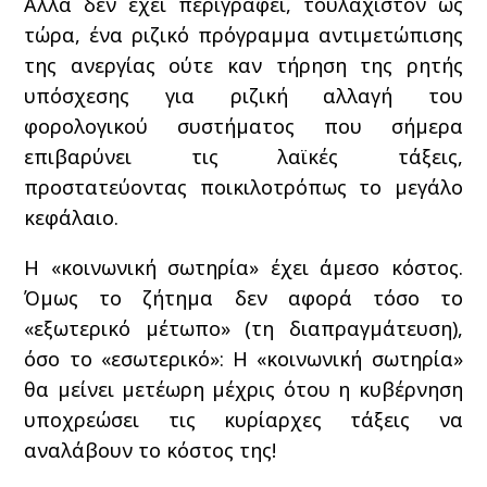
Αλλά δεν έχει περιγραφεί, τουλάχιστον ως
τώρα, ένα ριζικό πρόγραμμα αντιμετώπισης
της ανεργίας ούτε καν τήρηση της ρητής
υπόσχεσης για ριζική αλλαγή του
φορολογικού συστήματος που σήμερα
επιβαρύνει τις λαϊκές τάξεις,
προστατεύοντας ποικιλοτρόπως το μεγάλο
κεφάλαιο.
Η «κοινωνική σωτηρία» έχει άμεσο κόστος.
Όμως το ζήτημα δεν αφορά τόσο το
«εξωτερικό μέτωπο» (τη διαπραγμάτευση),
όσο το «εσωτερικό»: Η «κοινωνική σωτηρία»
θα μείνει μετέωρη μέχρις ότου η κυβέρνηση
υποχρεώσει τις κυρίαρχες τάξεις να
αναλάβουν το κόστος της!