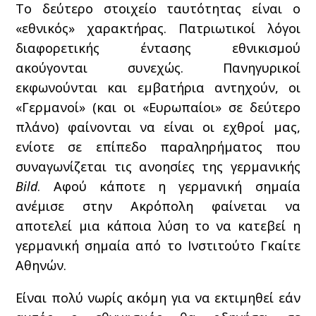
Το δεύτερο στοιχείο ταυτότητας είναι ο
«εθνικός» χαρακτήρας. Πατριωτικοί λόγοι
διαφορετικής έντασης εθνικισμού
ακούγονται συνεχώς. Πανηγυρικοί
εκφωνούνται και εμβατήρια αντηχούν, οι
«Γερμανοί» (και οι «Ευρωπαίοι» σε δεύτερο
πλάνο) φαίνονται να είναι οι εχθροί μας,
ενίοτε σε επίπεδο παραληρήματος που
συναγωνίζεται τις ανοησίες της γερμανικής
Bild
. Αφού κάποτε η γερμανική σημαία
ανέμισε στην Ακρόπολη φαίνεται να
αποτελεί μια κάποια λύση το να κατεβεί η
γερμανική σημαία από το Ινστιτούτο Γκαίτε
Αθηνών.
Είναι πολύ νωρίς ακόμη για να εκτιμηθεί εάν