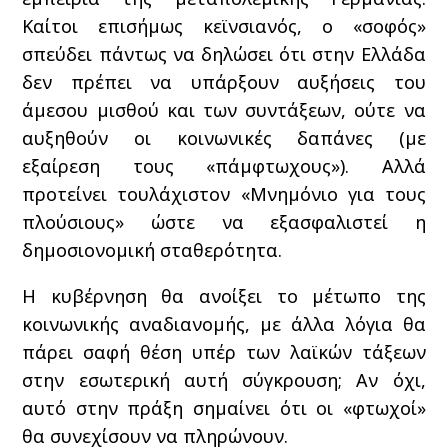
Καίτοι επισήμως κεϊνσιανός, ο «σοφός»
σπεύδει πάντως να δηλώσει ότι στην Ελλάδα
δεν πρέπει να υπάρξουν αυξήσεις του
άμεσου μισθού και των συντάξεων, ούτε να
αυξηθούν οι κοινωνικές δαπάνες (με
εξαίρεση τους «πάμφτωχους»). Αλλά
προτείνει τουλάχιστον «Μνημόνιο για τους
πλούσιους» ώστε να εξασφαλιστεί η
δημοσιονομική σταθερότητα.
Η κυβέρνηση θα ανοίξει το μέτωπο της
κοινωνικής αναδιανομής, με άλλα λόγια θα
πάρει σαφή θέση υπέρ των λαϊκών τάξεων
στην εσωτερική αυτή σύγκρουση; Αν όχι,
αυτό στην πράξη σημαίνει ότι οι «φτωχοί»
θα συνεχίσουν να πληρώνουν.