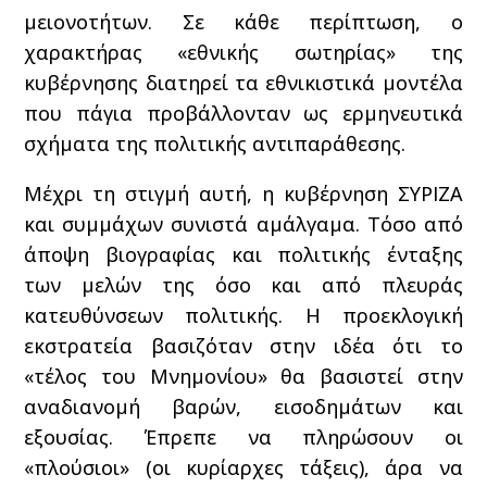
μειονοτήτων. Σε κάθε περίπτωση, ο
χαρακτήρας «εθνικής σωτηρίας» της
κυβέρνησης διατηρεί τα εθνικιστικά μοντέλα
που πάγια προβάλλονταν ως ερμηνευτικά
σχήματα της πολιτικής αντιπαράθεσης.
Μέχρι τη στιγμή αυτή, η κυβέρνηση ΣΥΡΙΖΑ
και συμμάχων συνιστά αμάλγαμα. Τόσο από
άποψη βιογραφίας και πολιτικής ένταξης
των μελών της όσο και από πλευράς
κατευθύνσεων πολιτικής. Η προεκλογική
εκστρατεία βασιζόταν στην ιδέα ότι το
«τέλος του Μνημονίου» θα βασιστεί στην
αναδιανομή βαρών, εισοδημάτων και
εξουσίας. Έπρεπε να πληρώσουν οι
«πλούσιοι» (οι κυρίαρχες τάξεις), άρα να