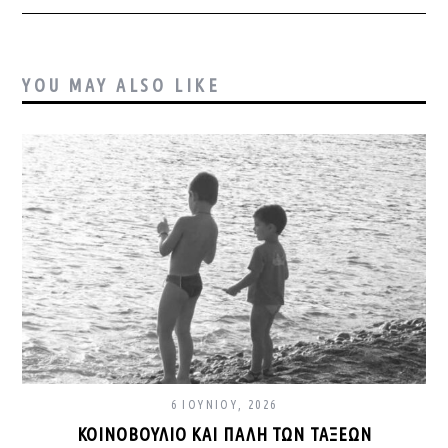
YOU MAY ALSO LIKE
6 ΙΟΥΝΊΟΥ, 2026
ΚΟΙΝΟΒΟΎΛΙΟ ΚΑΙ ΠΆΛΗ ΤΩΝ ΤΆΞΕΩΝ