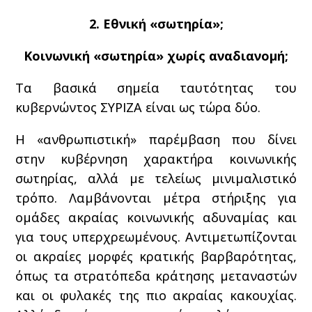
2. Εθνική «σωτηρία»;
Κοινωνική «σωτηρία» χωρίς αναδιανομή;
Τα βασικά σημεία ταυτότητας του
κυβερνώντος ΣΥΡΙΖΑ είναι ως τώρα δύο.
Η «ανθρωπιστική» παρέμβαση που δίνει
στην κυβέρνηση χαρακτήρα κοινωνικής
σωτηρίας, αλλά με τελείως μινιμαλιστικό
τρόπο. Λαμβάνονται μέτρα στήριξης για
ομάδες ακραίας κοινωνικής αδυναμίας και
για τους υπερχρεωμένους. Αντιμετωπίζονται
οι ακραίες μορφές κρατικής βαρβαρότητας,
όπως τα στρατόπεδα κράτησης μεταναστών
και οι φυλακές της πιο ακραίας κακουχίας.