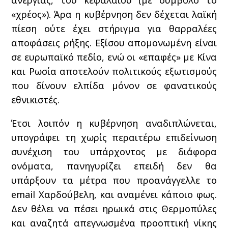
«χρέος»). Άρα η κυβέρνηση δεν δέχεται λαϊκή
πίεση ούτε έχει στήριγμα για θαρραλέες
αποφάσεις ρήξης. Εξίσου απομονωμένη είναι
σε ευρωπαϊκό πεδίο, ενώ οι «επαφές» με Κίνα
και Ρωσία αποτελούν πολιτικούς εξωτισμούς
που δίνουν ελπίδα μόνον σε φανατικούς
εθνικιστές.
Έτσι λοιπόν η κυβέρνηση αναδιπλώνεται,
υπογράφει τη χωρίς περαιτέρω επιδείνωση
συνέχιση του υπάρχοντος με διάφορα
ονόματα, πανηγυρίζει επειδή δεν θα
υπάρξουν τα μέτρα που προανάγγελλε το
email Χαρδούβελη, και αναμένει κάποιο φως.
Δεν θέλει να πέσει ηρωικά στις Θερμοπύλες
και αναζητά απεγνωσμένα προοπτική νίκης