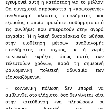
εγκυμονεί αυτή η κατάσταση για το μέλλον;
Θα συνεχιστεί απρόσκοπτα η «πρωτογενής»
αναδιανομή πλούτου, εισοδήματος και
εξουσίας, η οποία προκύπτει αυθόρμητα από
τις συνθήκες που επικρατούν στην αγορά
εργασίας; Ή η λαϊκή δυσαρέσκεια θα ωθήσει
στην υιοθέτηση μέτρων αναδιανομής
εισοδήματος και ισχύος, με ή χωρίς
κοινωνικές εκρήξεις, όπως αυτές των
τελευταίων χρόνων, παρά τη σημερινή
φαινομενική πολιτική αδυναμία των
εξουσιαζόμενων;
Η κοινωνική πόλωση δεν μπορεί να
αμβλυνθεί στο ελάχιστο, όσο δεν γίνεται κάτι
στην κατεύθυνση «να πληρώσουν οι
πλούσιοι», δηλαδή, για να