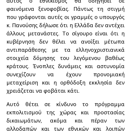
αυτός ο εθνικισμός θα οδηγήσει σε
φαινόμενα ξενοφοβίας. Πάντως τη στιγμή
που γράφονται αυτές οι γραμμές ο υπουργός
κ. Πανούσης δήλωσε ότι η Ελλάδα δεν αντέχει
άλλους μετανάστες. Το σίγουρο είναι ότι η
κυβέρνηση δεν θέλει να ανοίξει μέτωπα
αντιπαράθεσης με τα ελληνοχριστιανικά
στοιχεία δόμησης του λεγόμενου βαθέως
κράτους. Ένοπλες δυνάμεις και αστυνομία
συνεχίζουν να έχουν προνομιακή
μεταχείριση και η ορθόδοξη εκκλησία δεν
χρειάζεται να φοβάται κάτι.
Αυτό θέτει σε κίνδυνο το πρόγραμμα
εκπολιτισμού της χώρας και προστασίας
δικαιωμάτων, ακόμα και πέραν των
αλλοδαπών και των εθνικών και λοιπών