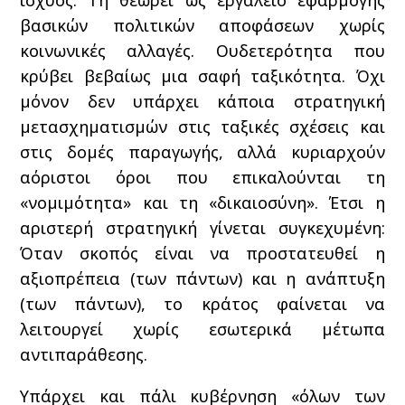
βασικών πολιτικών αποφάσεων χωρίς
κοινωνικές αλλαγές. Ουδετερότητα που
κρύβει βεβαίως μια σαφή ταξικότητα. Όχι
μόνον δεν υπάρχει κάποια στρατηγική
μετασχηματισμών στις ταξικές σχέσεις και
στις δομές παραγωγής, αλλά κυριαρχούν
αόριστοι όροι που επικαλούνται τη
«νομιμότητα» και τη «δικαιοσύνη». Έτσι η
αριστερή στρατηγική γίνεται συγκεχυμένη:
Όταν σκοπός είναι να προστατευθεί η
αξιοπρέπεια (των πάντων) και η ανάπτυξη
(των πάντων), το κράτος φαίνεται να
λειτουργεί χωρίς εσωτερικά μέτωπα
αντιπαράθεσης.
Υπάρχει και πάλι κυβέρνηση «όλων των