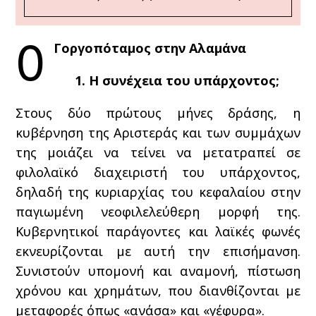
Ο
Γοργοπόταμος στην Αλαμάνα
1. Η συνέχεια του υπάρχοντος;
Στους δύο πρώτους μήνες δράσης, η
κυβέρνηση της Αριστεράς και των συμμάχων
της μοιάζει να τείνει να μετατραπεί σε
φιλολαϊκό διαχειριστή του υπάρχοντος,
δηλαδή της κυριαρχίας του κεφαλαίου στην
παγιωμένη νεοφιλελεύθερη μορφή της.
Κυβερνητικοί παράγοντες και λαϊκές φωνές
εκνευρίζονται με αυτή την επισήμανση.
Συνιστούν υπομονή και αναμονή, πίστωση
χρόνου και χρημάτων, που διανθίζονται με
μεταφορές όπως «ανάσα» και «γέφυρα».