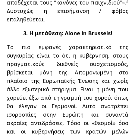
2
αποδέχεται τους “κανόνες του παιχνιδιού”».
Δυστυχώς η επισήμανση / φόβος
επαληθεύεται.
3. Η μετάθεση: Alone in Brussels!
Το πιο εμφανές χαρακτηριστικό της
συγκυρίας είναι το ότι η κυβέρνηση, στους
πραγματικούς διεθνείς συσχετισμούς,
βρίσκεται μόνη της. Απομονωμένη στο
πλαίσιο της Ευρωπαϊκής Ένωσης και χωρίς
άλλο εξωτερικό στήριγμα. Είναι η μόνη που
χορεύει έξω από τη γραμμή του χορού, όπως
θα έλεγαν οι Γερμανοί. Αυτό ανατρέπει
ισορροπίες στην Ευρώπη και συναντά
ακραίες αντιδράσεις. Τόσο οι «θεσμοί» όσο
και οι κυβερνήσεις των κρατών μελών