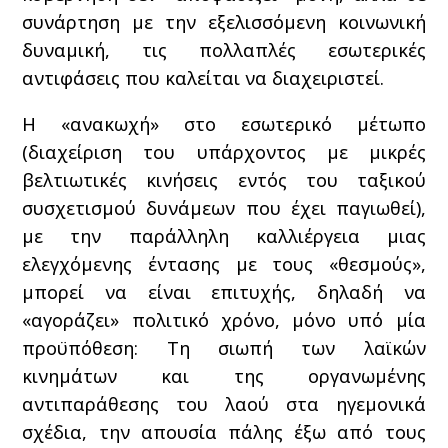
συνάρτηση με την εξελισσόμενη κοινωνική
δυναμική, τις πολλαπλές εσωτερικές
αντιφάσεις που καλείται να διαχειριστεί.
Η «ανακωχή» στο εσωτερικό μέτωπο
(διαχείριση του υπάρχοντος με μικρές
βελτιωτικές κινήσεις εντός του ταξικού
συσχετισμού δυνάμεων που έχει παγιωθεί),
με την παράλληλη καλλιέργεια μιας
ελεγχόμενης έντασης με τους «θεσμούς»,
μπορεί να είναι επιτυχής, δηλαδή να
«αγοράζει» πολιτικό χρόνο, μόνο υπό μία
προϋπόθεση: Τη σιωπή των λαϊκών
κινημάτων και της οργανωμένης
αντιπαράθεσης του λαού στα ηγεμονικά
σχέδια, την απουσία πάλης έξω από τους