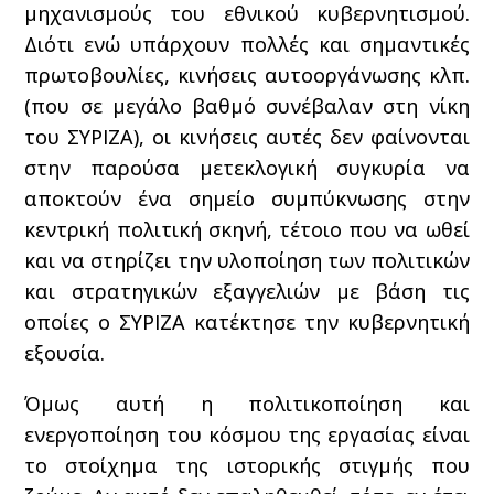
μηχανισμούς του εθνικού κυβερνητισμού.
Διότι ενώ υπάρχουν πολλές και σημαντικές
πρωτοβουλίες, κινήσεις αυτοοργάνωσης κλπ.
(που σε μεγάλο βαθμό συνέβαλαν στη νίκη
του ΣΥΡΙΖΑ), οι κινήσεις αυτές δεν φαίνονται
στην παρούσα μετεκλογική συγκυρία να
αποκτούν ένα σημείο συμπύκνωσης στην
κεντρική πολιτική σκηνή, τέτοιο που να ωθεί
και να στηρίζει την υλοποίηση των πολιτικών
και στρατηγικών εξαγγελιών με βάση τις
οποίες ο ΣΥΡΙΖΑ κατέκτησε την κυβερνητική
εξουσία.
Όμως αυτή η πολιτικοποίηση και
ενεργοποίηση του κόσμου της εργασίας είναι
το στοίχημα της ιστορικής στιγμής που