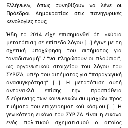
Ελλήνων», όπως συνηθίζουν να λένε οι
Πρόεδροι Δημοκρατίας στις πανηγυρικές
κενολογίες τους;
Ήδη το 2014 είχε επισημανθεί ότι «κύρια
μετατόπιση σε επίπεδο λόγου […] έγινε με τη
σχετική υποχώρηση του αιτήματος για
“αναδιανομή” / “να πληρώσουν οι πλούσιοι”,
ως οργανωτικού στοιχείου του λόγου του
ΣΥΡΙΖΑ, υπέρ του αιτήματος για “παραγωγική
ανασυγκρότηση” […]. Η μετατόπιση αυτή
αντανακλά επίσης την προσπάθεια
διεύρυνσης των κοινωνικών συμμαχιών προς
τμήματα του επιχειρηματικού κόσμου […]. Η
γενικότερη εικόνα του ΣΥΡΙΖΑ είναι η εικόνα
ενός πολιτικού σχηματισμού ο οποίος