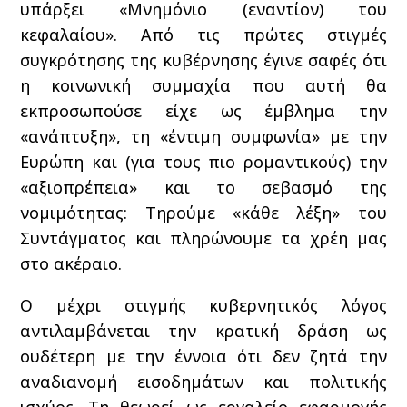
υπάρξει «Μνημόνιο (εναντίον) του
κεφαλαίου». Από τις πρώτες στιγμές
συγκρότησης της κυβέρνησης έγινε σαφές ότι
η κοινωνική συμμαχία που αυτή θα
εκπροσωπούσε είχε ως έμβλημα την
«ανάπτυξη», τη «έντιμη συμφωνία» με την
Ευρώπη και (για τους πιο ρομαντικούς) την
«αξιοπρέπεια» και το σεβασμό της
νομιμότητας: Τηρούμε «κάθε λέξη» του
Συντάγματος και πληρώνουμε τα χρέη μας
στο ακέραιο.
Ο μέχρι στιγμής κυβερνητικός λόγος
αντιλαμβάνεται την κρατική δράση ως
ουδέτερη με την έννοια ότι δεν ζητά την
αναδιανομή εισοδημάτων και πολιτικής
ισχύος. Τη θεωρεί ως εργαλείο εφαρμογής