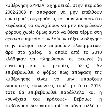
κυβέρνηση ΣΥΡΙΖΑ; Σχηματικά, στην περίοδο
2002-2008 η απόφαση να μην επέλθουν
εσωτερικές συγκρούσεις και οι «πλούσιοι» (το
κεφάλαιο) να συνεχίσουν να μην πληρώνουν
φόρους χωρίς όμως αυτό να θέσει τέρμα στη
σχετική
ευημερία των λαϊκών τάξεων οδήγησε
στην αύξηση των δημοσίων ελλειμμάτων,
άρα στο χρέος. Το οποίο από το 2010
κλήθηκαν να πληρώσουν οι φτωχοί (η
εργατική και οι μεσαίες τάξεις). Αν
επιβεβαιωθεί ο φόβος πως απόφαση της
κυβέρνησης είναι να μην υπάρξουν
διαιρετικές κοινωνικές τομές μετά το 2015,
τότε θα επιβεβαιωθεί παράλληλα και η
«συνέχεια του κράτους». Βεβαίως, η
κυβέρνηση δεν «αποφασίζει» μόνη, αλλά σε