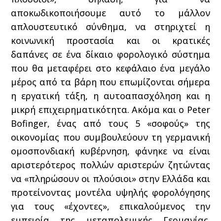
αποκωδικοποιήσουμε αυτό το μάλλον
απλουστευτικό σύνθημα, να στηριχτεί η
κοινωνική προστασία και οι κρατικές
δαπάνες σε ένα δίκαιο φορολογικό σύστημα
που θα μεταφέρει στο κεφάλαιο ένα μεγάλο
μέρος από τα βάρη που επωμίζονται σήμερα
η εργατική τάξη, η αυτοαπασχόληση και η
μικρή επιχειρηματικότητα. Ακόμα και ο Peter
Bofinger, ένας από τους 5 «σοφούς» της
οικονομίας που συμβουλεύουν τη γερμανική
ομοσπονδιακή κυβέρνηση, φάνηκε να είναι
αριστερότερος πολλών αριστερών ζητώντας
να «πληρώσουν οι πλούσιοι» στην Ελλάδα και
προτείνοντας μοντέλα υψηλής φορολόγησης
για τους «έχοντες», επικαλούμενος την
εμπειρία της μεταπολεμικής Γερμανίας.