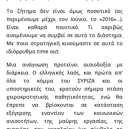
Το ζήτημα δεν είναι όμως ποσοτικό (ας
περιμένουμε μέχρι τον Ιούνιο, το «2016»…).
Είναι καθαρά ποιοτικό. Τι ακριβώς
αναμένουμε να συμβεί σε αυτό το διάστημα;
Με ποια στρατηγική κινούμαστε σε αυτό το
ιδιόρρυθμο time out;
Μια ανάγνωση προτείνει αισιοδοξία με
διάρκεια. Ο ελληνικός λαός, και πρώτα απ’
όλα το κόμμα του ΣΥΡΙΖΑ και οι
υποστηρικτές του, κρατούν σήμερα στάση
χειροκροτητικής παθητικότητας, ενώ θα
έπρεπε να βρίσκονται σε κατάσταση
εξέγερσης εναντίον των κοινωνικών
ανισοτήτων, της μαύρης εργασίας, της
ανεργίας, του κεφαλαίου (με σύμβολο το