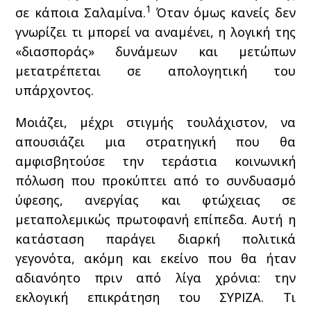
1
σε κάποια Σαλαμίνα.
Όταν όμως κανείς δεν
γνωρίζει τι μπορεί να αναμένει, η λογική της
«διασποράς» δυνάμεων και μετώπων
μετατρέπεται σε απολογητική του
υπάρχοντος.
Μοιάζει, μέχρι στιγμής τουλάχιστον, να
απουσιάζει μια στρατηγική που θα
αμφισβητούσε την τεράστια κοινωνική
πόλωση που προκύπτει από το συνδυασμό
ύφεσης, ανεργίας και φτώχειας σε
μεταπολεμικώς πρωτοφανή επίπεδα. Αυτή η
κατάσταση παράγει διαρκή πολιτικά
γεγονότα, ακόμη και εκείνο που θα ήταν
αδιανόητο πριν από λίγα χρόνια: την
εκλογική επικράτηση του ΣΥΡΙΖΑ. Τι