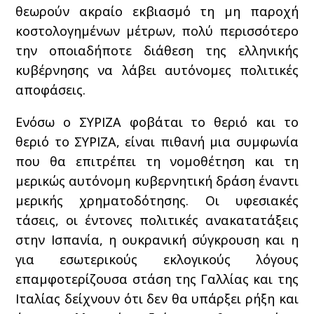
θεωρούν ακραίο εκβιασμό τη μη παροχή
κοστολογημένων μέτρων, πολύ περισσότερο
την οποιαδήποτε διάθεση της ελληνικής
κυβέρνησης να λάβει αυτόνομες πολιτικές
αποφάσεις.
Ενόσω ο ΣΥΡΙΖΑ φοβάται το θεριό και το
θεριό το ΣΥΡΙΖΑ, είναι πιθανή μια συμφωνία
που θα επιτρέπει τη νομοθέτηση και τη
μερικώς αυτόνομη κυβερνητική δράση έναντι
μερικής χρηματοδότησης. Οι υφεσιακές
τάσεις, οι έντονες πολιτικές ανακατατάξεις
στην Ισπανία, η ουκρανική σύγκρουση και η
για εσωτερικούς εκλογικούς λόγους
επαμφοτερίζουσα στάση της Γαλλίας και της
Ιταλίας δείχνουν ότι δεν θα υπάρξει ρήξη και