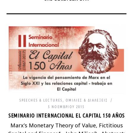
SPEECHES & LECTURES
,
ΟΜΙΛΊΕΣ & ΔΙΑΛΈΞΕΙΣ
5 ΝΟΕΜΒΡΊΟΥ 2015
SEMINARIO INTERNACIONAL EL CAPITAL 150 AÑOS
Marx’s Monetary Theory of Value, Fictitious