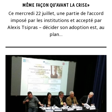
MÊME FAÇON QU’AVANT LA CRISE»
Ce mercredi 22 juillet, une partie de l’accord
imposé par les institutions et accepté par
Alexis Tsipras – décider son adoption est, au
plan…