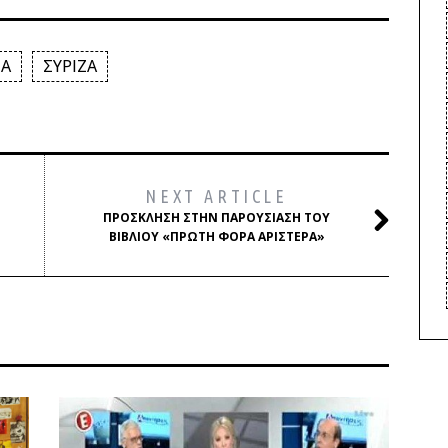
ΖΑ
ΣΥΡΙΖΑ
NEXT ARTICLE
ΠΡΌΣΚΛΗΣΗ ΣΤΗΝ ΠΑΡΟΥΣΊΑΣΗ ΤΟΥ
ΒΙΒΛΊΟΥ «ΠΡΩΤΗ ΦΟΡΑ ΑΡΙΣΤΕΡΑ»