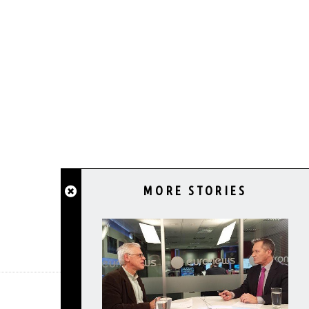
MORE STORIES