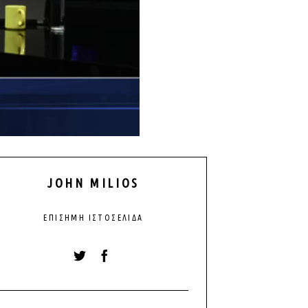
JOHN MILIOS
ΕΠΊΣΗΜΗ ΙΣΤΟΣΕΛΊΔΑ