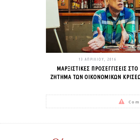
13 ΑΠΡΙΛΊΟΥ, 2016
ΜΑΡΞΙΣΤΙΚΈΣ ΠΡΟΣΕΓΓΊΣΕΙΣ ΣΤΟ
ΖΉΤΗΜΑ ΤΩΝ ΟΙΚΟΝΟΜΙΚΏΝ ΚΡΊΣΕ
Com