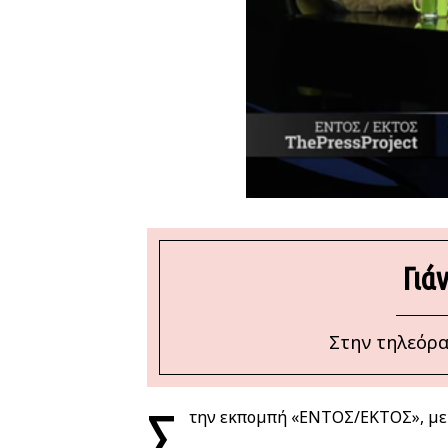
Γιά
Στην τηλεόρα
Σ
την εκπομπή «ΕΝΤΟΣ/ΕΚΤΟΣ», με 