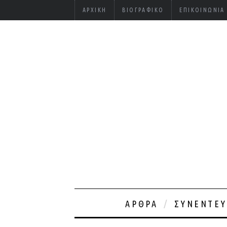
ΑΡΧΙΚΉ
ΒΙΟΓΡΑΦΙΚΌ
ΕΠΙΚΟΙΝΩΝΊΑ
ΆΡΘΡΑ
ΣΥΝΕΝΤΕΎ