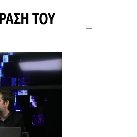
ΡΑΣΗ ΤΟΥ