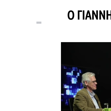
Ο ΓΙΆΝΝ