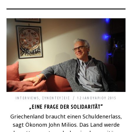
INTERVIEWS
,
ΣΥΝΕΝΤΕΎΞΕΙΣ
12 ΙΑΝΟΥΑΡΊΟΥ 2015
„EINE FRAGE DER SOLIDARITÄT“
Griechenland braucht einen Schuldenerlass,
sagt Ökonom John Milios. Das Land werde