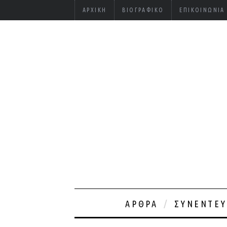
ΑΡΧΙΚΉ
ΒΙΟΓΡΑΦΙΚΌ
ΕΠΙΚΟΙΝΩΝΊΑ
ΆΡΘΡΑ
ΣΥΝΕΝΤΕΎ