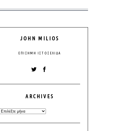
JOHN MILIOS
ΕΠΊΣΗΜΗ ΙΣΤΟΣΕΛΊΔΑ
ARCHIVES
Archives