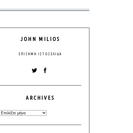
JOHN MILIOS
ΕΠΊΣΗΜΗ ΙΣΤΟΣΕΛΊΔΑ
ARCHIVES
Archives