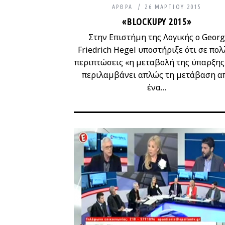
ΆΡΘΡΑ
26 ΜΑΡΤΊΟΥ 2015
«BLOCKUPY 2015»
Στην Επιστήμη της Λογικής ο Georg
Friedrich Hegel υποστήριξε ότι σε πολ
περιπτώσεις «η μεταβολή της ύπαρξης
περιλαμβάνει απλώς τη μετάβαση α
ένα…