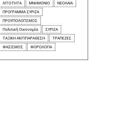
ΛΙΤΟΤΗΤΑ
ΜΝΗΜΟΝΙΟ
ΝΕΟΛΑΙΑ
ΠΡΟΓΡΑΜΜΑ ΣΥΡΙΖΑ
ΠΡΟΥΠΟΛΟΓΙΣΜΟΣ
Πολιτική Οικονομία
ΣΥΡΙΖΑ
ΤΑΞΙΚΗ ΑΝΤΙΠΑΡΑΘΕΣΗ
ΤΡΑΠΕΖΕΣ
ΦΑΣΙΣΜΟΣ
ΦΟΡΟΛΟΓΙΑ