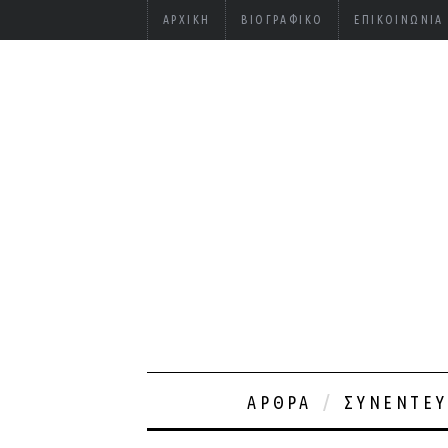
ΑΡΧΙΚΉ
ΒΙΟΓΡΑΦΙΚΌ
ΕΠΙΚΟΙΝΩΝΊΑ
ΆΡΘΡΑ
ΣΥΝΕΝΤΕΎ