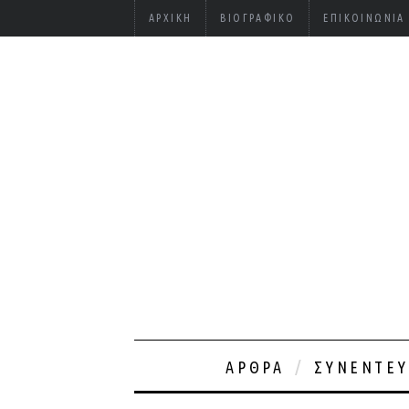
ΑΡΧΙΚΉ
ΒΙΟΓΡΑΦΙΚΌ
ΕΠΙΚΟΙΝΩΝΊΑ
ΆΡΘΡΑ
ΣΥΝΕΝΤΕΎ