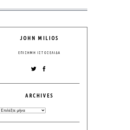
JOHN MILIOS
ΕΠΊΣΗΜΗ ΙΣΤΟΣΕΛΊΔΑ
ARCHIVES
Archives