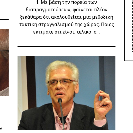
1. Με βάση την πορεία των
διαπραγματεύσεων, φαίνεται πλέον
ξεκάθαρα ότι ακολουθείται μια μεθοδική
τακτική στραγγαλισμού της χώρας. Ποιος
εκτιμάτε ότι είναι, τελικά, ο…
ν