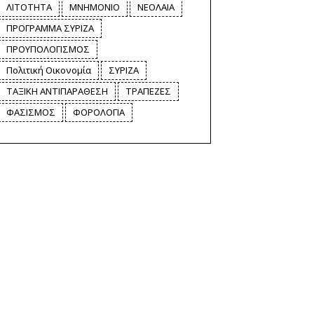
ΛΙΤΟΤΗΤΑ
ΜΝΗΜΟΝΙΟ
ΝΕΟΛΑΙΑ
ΠΡΟΓΡΑΜΜΑ ΣΥΡΙΖΑ
ΠΡΟΥΠΟΛΟΓΙΣΜΟΣ
Πολιτική Οικονομία
ΣΥΡΙΖΑ
ΤΑΞΙΚΗ ΑΝΤΙΠΑΡΑΘΕΣΗ
ΤΡΑΠΕΖΕΣ
ΦΑΣΙΣΜΟΣ
ΦΟΡΟΛΟΓΙΑ