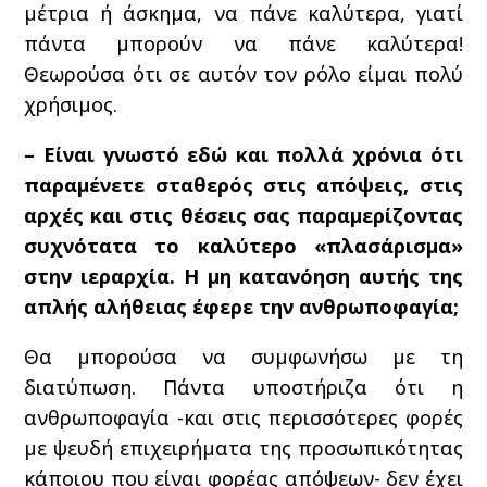
μέτρια ή άσκημα, να πάνε καλύτερα, γιατί
πάντα μπορούν να πάνε καλύτερα!
Θεωρούσα ότι σε αυτόν τον ρόλο είμαι πολύ
χρήσιμος.
– Είναι γνωστό εδώ και πολλά χρόνια ότι
παραμένετε σταθερός στις απόψεις, στις
αρχές και στις θέσεις σας παραμερίζοντας
συχνότατα το καλύτερο «πλασάρισμα»
στην ιεραρχία. Η μη κατανόηση αυτής της
απλής αλήθειας έφερε την ανθρωποφαγία;
Θα μπορούσα να συμφωνήσω με τη
διατύπωση. Πάντα υποστήριζα ότι η
ανθρωποφαγία -και στις περισσότερες φορές
με ψευδή επιχειρήματα της προσωπικότητας
κάποιου που είναι φορέας απόψεων- δεν έχει