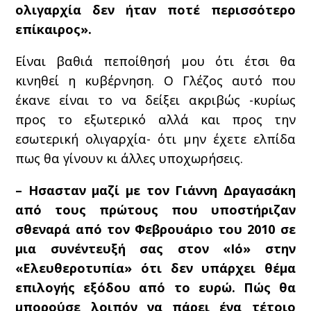
ολιγαρχία δεν ήταν ποτέ περισσότερο
επίκαιρος».
Είναι βαθιά πεποίθησή μου ότι έτσι θα
κινηθεί η κυβέρνηση. Ο Γλέζος αυτό που
έκανε είναι το να δείξει ακριβώς -κυρίως
προς το εξωτερικό αλλά και προς την
εσωτερική ολιγαρχία- ότι μην έχετε ελπίδα
πως θα γίνουν κι άλλες υποχωρήσεις.
– Ησασταν μαζί με τον Γιάννη Δραγασάκη
από τους πρώτους που υποστήριζαν
σθεναρά από τον Φεβρουάριο του 2010 σε
μια συνέντευξή σας στον «Ιό» στην
«Ελευθεροτυπία» ότι δεν υπάρχει θέμα
επιλογής εξόδου από το ευρώ. Πώς θα
μπορούσε λοιπόν να πάρει ένα τέτοιο