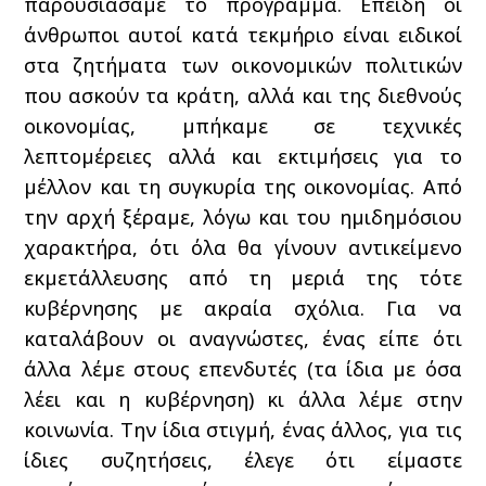
παρουσιάσαμε το πρόγραμμα. Επειδή οι
άνθρωποι αυτοί κατά τεκμήριο είναι ειδικοί
στα ζητήματα των οικονομικών πολιτικών
που ασκούν τα κράτη, αλλά και της διεθνούς
οικονομίας, μπήκαμε σε τεχνικές
λεπτομέρειες αλλά και εκτιμήσεις για το
μέλλον και τη συγκυρία της οικονομίας. Από
την αρχή ξέραμε, λόγω και του ημιδημόσιου
χαρακτήρα, ότι όλα θα γίνουν αντικείμενο
εκμετάλλευσης από τη μεριά της τότε
κυβέρνησης με ακραία σχόλια. Για να
καταλάβουν οι αναγνώστες, ένας είπε ότι
άλλα λέμε στους επενδυτές (τα ίδια με όσα
λέει και η κυβέρνηση) κι άλλα λέμε στην
κοινωνία. Την ίδια στιγμή, ένας άλλος, για τις
ίδιες συζητήσεις, έλεγε ότι είμαστε