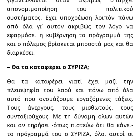
γιγαντώνονται όταν ακριβώς υπάρχει
απονομιμοποίηση του πολιτικού
συστήματος. Εχει υποχρέωση λοιπόν πάνω
από όλα γι’ αυτόν ακριβώς τον λόγο να
εφαρμόσει η κυβέρνηση το πρόγραμμά της
και ο πόλεμος βρίσκεται μπροστά μας και θα
διαρκέσει.
– Θα τα καταφέρει ο ΣΥΡΙΖΑ;
Θα τα καταφέρει γιατί έχει μαζί την
πλειοψηφία του λαού και πάνω από όλα
αυτό που ονομάζουμε εργαζόμενες τάξεις.
Τους άνεργους, τους μισθωτούς, τους
συνταξιούχους. Με τη δύναμη όλων αυτών
και αν τηρήσει -όπως πιστεύω ότι θα κάνει-
το πρόγραμμά του ο ΣΥΡΙΖΑ, όλοι αυτοί οι