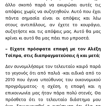
άλλο σκοπό παρά να ακυρώσει αυτές τις
απόψεις χωρίς να συζητηθούν. Αυτό που έχει
πάντα σημασία είναι οι απόψεις και λέω
στους αντιπάλους, αν έχετε το κουράγιο,
συζητήστε και τις απόψεις μας. Αυτό θα μας
κρίνει κι αυτό θα μας πάει πιο μπροστά.
– Είχατε πρόσφατα επαφή με τον Αλέξη
Τσίπρα, στις διαπραγματεύσεις ή και μετά;
Δεν συνομιλήσαμε τον τελευταίο καιρό παρά
το γεγονός ότι από παλιά -και ειδικά από το
2010 που έγινα υπεύθυνος του οικονομικού
προγράμματος- η σχέση, η επαφή και η
επικοινωνία μας ήταν πάρα πολύ στενές. Θα
πρόσθετα ότι το τελευταίο διάστημα μου