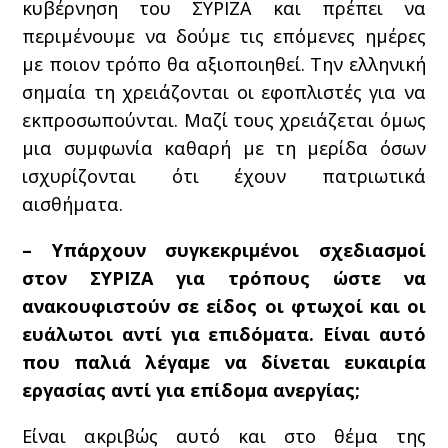
κυβέρνηση του ΣΥΡΙΖΑ και πρέπει να
περιμένουμε να δούμε τις επόμενες ημέρες
με ποιον τρόπο θα αξιοποιηθεί. Την ελληνική
σημαία τη χρειάζονται οι εφοπλιστές για να
εκπροσωπούνται. Μαζί τους χρειάζεται όμως
μια συμφωνία καθαρή με τη μερίδα όσων
ισχυρίζονται ότι έχουν πατριωτικά
αισθήματα.
– Υπάρχουν συγκεκριμένοι σχεδιασμοί
στον ΣΥΡΙΖΑ για τρόπους ώστε να
ανακουφιστούν σε είδος οι φτωχοί και οι
ευάλωτοι αντί για επιδόματα. Είναι αυτό
που παλιά λέγαμε να δίνεται ευκαιρία
εργασίας αντί για επίδομα ανεργίας;
Είναι ακριβώς αυτό και στο θέμα της