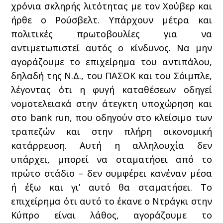
χρόνια σκληρής λιτότητας με τον Χούβερ και
ήρθε ο Ρούσβελτ. Υπάρχουν μέτρα και
πολιτικές πρωτοβουλίες για να
αντιμετωπιστεί αυτός ο κίνδυνος. Να μην
αγοράζουμε το επιχείρημα του αντιπάλου,
δηλαδή της Ν.Δ., του ΠΑΣΟΚ και του Σόιμπλε,
λέγοντας ότι η φυγή καταθέσεων οδηγεί
νομοτελειακά στην άτεγκτη υποχώρηση και
στο bank run, που οδηγούν στο κλείσιμο των
τραπεζών και στην πλήρη οικονομική
κατάρρευση. Αυτή η αλληλουχία δεν
υπάρχει, μπορεί να σταματήσει από το
πρώτο στάδιο – δεν συμφέρει κανέναν μέσα
ή έξω και γι’ αυτό θα σταματήσει. Το
επιχείρημα ότι αυτό το έκανε ο Ντράγκι στην
Κύπρο είναι λάθος, αγοράζουμε το