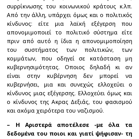
συρρίκνωσης του κοινωνικού κράτους κ.λπ.
Από την άλλη, υπάρχει όμως και ο πολιτικός
κίνδυνος: είτε μια λαϊκή εξέγερση που
απονομιμοποιεί το πολιτικό σύστημα είτε
πριν από αυτό η ίδια η απονομιμοποίηση
του συστήματος των πολιτικών, των
κομμάτων, που οδηγεί σε κατάσταση μη
κυβερνησιμότητας. Οποιος δηλαδή κι αν
είναι στην κυβέρνηση δεν μπορεί να
κυβερνήσει, μια και συνεχώς ελλοχεύει ο
κίνδυνος μιας εξέγερσης. Ελλοχεύει όμως και
ο κίνδυνος της Ακρας Δεξιάς, του φασισμού
και ακόμα χειρότερα του ναζισμού.
– Η Αριστερά αποτέλεσε -με όλα τα
δεδομένα του ποιοι και γιατί ψήφισαν- τη