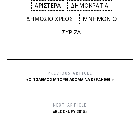
ΑΡΙΣΤΕΡΑ
ΔΗΜΟΚΡΑΤΙΑ
ΔΗΜΟΣΙΟ ΧΡΕΟΣ
ΜΝΗΜΟΝΙΟ
ΣΥΡΙΖΑ
PREVIOUS ARTICLE
«Ο ΠΌΛΕΜΟΣ ΜΠΟΡΕΊ ΑΚΌΜΑ ΝΑ ΚΕΡΔΗΘΕΊ!»
NEXT ARTICLE
«BLOCKUPY 2015»