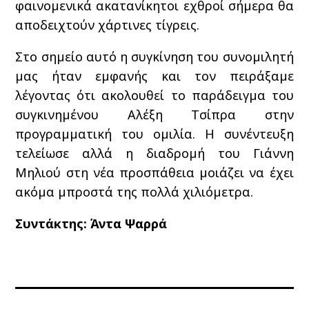
φαινομενικά ακατανίκητοι εχθροί σήμερα θα
αποδειχτούν χάρτινες τίγρεις.
Στο σημείο αυτό η συγκίνηση του συνομιλητή
μας ήταν εμφανής και τον πειράξαμε
λέγοντας ότι ακολουθεί το παράδειγμα του
συγκινημένου Αλέξη Τσίπρα στην
προγραμματική του ομιλία. Η συνέντευξη
τελείωσε αλλά η διαδρομή του Γιάννη
Μηλιού στη νέα προσπάθεια μοιάζει να έχει
ακόμα μπροστά της πολλά χιλιόμετρα.
Συντάκτης: Άντα Ψαρρά