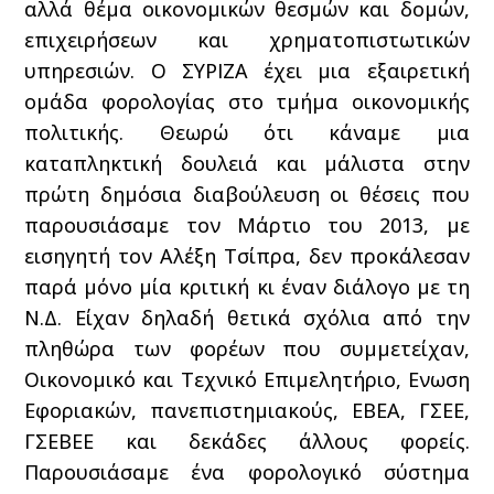
αλλά θέμα οικονομικών θεσμών και δομών,
επιχειρήσεων και χρηματοπιστωτικών
υπηρεσιών. Ο ΣΥΡΙΖΑ έχει μια εξαιρετική
ομάδα φορολογίας στο τμήμα οικονομικής
πολιτικής. Θεωρώ ότι κάναμε μια
καταπληκτική δουλειά και μάλιστα στην
πρώτη δημόσια διαβούλευση οι θέσεις που
παρουσιάσαμε τον Μάρτιο του 2013, με
εισηγητή τον Αλέξη Τσίπρα, δεν προκάλεσαν
παρά μόνο μία κριτική κι έναν διάλογο με τη
Ν.Δ. Είχαν δηλαδή θετικά σχόλια από την
πληθώρα των φορέων που συμμετείχαν,
Οικονομικό και Τεχνικό Επιμελητήριο, Ενωση
Εφοριακών, πανεπιστημιακούς, ΕΒΕΑ, ΓΣΕΕ,
ΓΣΕΒΕΕ και δεκάδες άλλους φορείς.
Παρουσιάσαμε ένα φορολογικό σύστημα