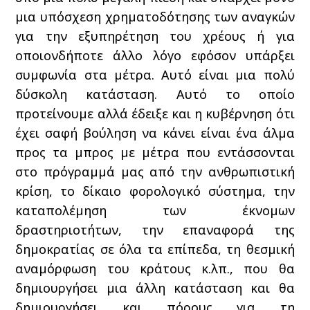
μια υπόσχεση χρηματοδότησης των αναγκών
για την εξυπηρέτηση του χρέους ή για
οποιονδήποτε άλλο λόγο εφόσον υπάρξει
συμφωνία στα μέτρα. Αυτό είναι μια πολύ
δύσκολη κατάσταση. Αυτό το οποίο
προτείνουμε αλλά έδειξε και η κυβέρνηση ότι
έχει σαφή βούληση να κάνει είναι ένα άλμα
προς τα μπρος με μέτρα που εντάσσονται
στο πρόγραμμά μας από την ανθρωπιστική
κρίση, το δίκαιο φορολογικό σύστημα, την
καταπολέμηση των έκνομων
δραστηριοτήτων, την επαναφορά της
δημοκρατίας σε όλα τα επίπεδα, τη θεσμική
αναμόρφωση του κράτους κ.λπ., που θα
δημιουργήσει μια άλλη κατάσταση και θα
δημιουργήσει και πόρους για τη