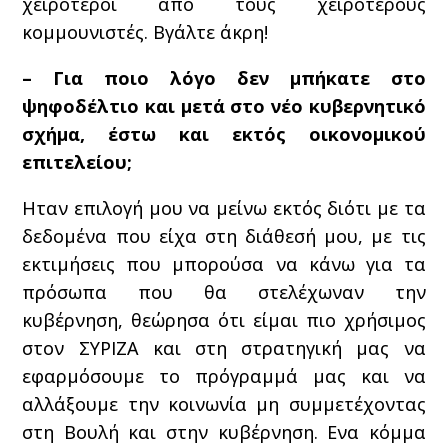
χειρότεροι από τους χειρότερους
κομμουνιστές. Βγάλτε άκρη!
– Για ποιο λόγο δεν μπήκατε στο
ψηφοδέλτιο και μετά στο νέο κυβερνητικό
σχήμα, έστω και εκτός οικονομικού
επιτελείου;
Ηταν επιλογή μου να μείνω εκτός διότι με τα
δεδομένα που είχα στη διάθεσή μου, με τις
εκτιμήσεις που μπορούσα να κάνω για τα
πρόσωπα που θα στελέχωναν την
κυβέρνηση, θεώρησα ότι είμαι πιο χρήσιμος
στον ΣΥΡΙΖΑ και στη στρατηγική μας να
εφαρμόσουμε το πρόγραμμά μας και να
αλλάξουμε την κοινωνία μη συμμετέχοντας
στη Βουλή και στην κυβέρνηση. Ενα κόμμα