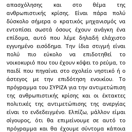
απασχόλησης και στο θέμα της
ανθρωπιστικής κρίσης. Είναι πάρα πολύ
δύσκολο σήμερα ο κρατικός μηχανισμός να
εντοπίσει σωστά όσους έχουν ανάγκη ένα
επίδομα, αυτό που λέμε δηλαδή ελάχιστο
εγγυημένο εισόδημα. Την ίδια στιγμή είναι
πολύ πιο εύκολο να επιδοτηθεί το
νοικοκυριό που του έχουν κόψει το ρεύμα, το
παιδί που πηγαίνει στο σχολείο νηστικό ή ο
άστεγος με την επιδότηση ενοικίου. Το
πρόγραμμα του ΣΥΡΙΖΑ για την αντιμετώπιση
της ανθρωπιστικής κρίσης και οι έκτακτες
πολιτικές της αντιμετώπισης της ανεργίας
είναι το ενδεδειγμένο. Ελπίζω, μάλλον είμαι
σίγουρος, ότι θα επιμείνουμε σε αυτό το
πρόγραμμα και θα έχουμε σύντομα κάποια