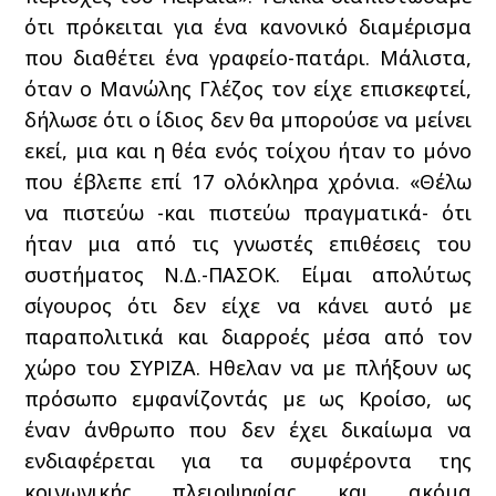
ότι πρόκειται για ένα κανονικό διαμέρισμα
που διαθέτει ένα γραφείο-πατάρι. Μάλιστα,
όταν ο Μανώλης Γλέζος τον είχε επισκεφτεί,
δήλωσε ότι ο ίδιος δεν θα μπορούσε να μείνει
εκεί, μια και η θέα ενός τοίχου ήταν το μόνο
που έβλεπε επί 17 ολόκληρα χρόνια. «Θέλω
να πιστεύω -και πιστεύω πραγματικά- ότι
ήταν μια από τις γνωστές επιθέσεις του
συστήματος Ν.Δ.-ΠΑΣΟΚ. Είμαι απολύτως
σίγουρος ότι δεν είχε να κάνει αυτό με
παραπολιτικά και διαρροές μέσα από τον
χώρο του ΣΥΡΙΖΑ. Ηθελαν να με πλήξουν ως
πρόσωπο εμφανίζοντάς με ως Κροίσο, ως
έναν άνθρωπο που δεν έχει δικαίωμα να
ενδιαφέρεται για τα συμφέροντα της
κοινωνικής πλειοψηφίας και ακόμα