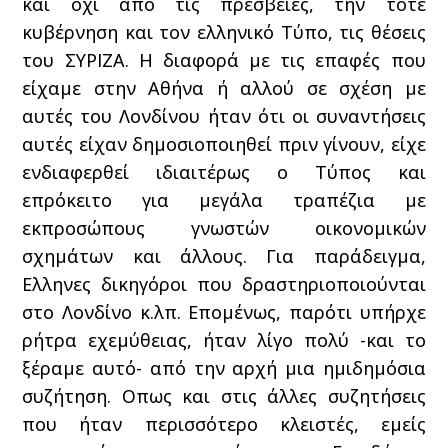
και όχι από τις πρεσβείες, την τότε
κυβέρνηση και τον ελληνικό Τύπο, τις θέσεις
του ΣΥΡΙΖΑ. Η διαφορά με τις επαφές που
είχαμε στην Αθήνα ή αλλού σε σχέση με
αυτές του Λονδίνου ήταν ότι οι συναντήσεις
αυτές είχαν δημοσιοποιηθεί πριν γίνουν, είχε
ενδιαφερθεί ιδιαιτέρως ο Τύπος και
επρόκειτο για μεγάλα τραπέζια με
εκπροσώπους γνωστών οικονομικών
σχημάτων και άλλους. Για παράδειγμα,
Ελληνες δικηγόροι που δραστηριοποιούνται
στο Λονδίνο κ.λπ. Επομένως, παρότι υπήρχε
ρήτρα εχεμύθειας, ήταν λίγο πολύ -και το
ξέραμε αυτό- από την αρχή μια ημιδημόσια
συζήτηση. Οπως και στις άλλες συζητήσεις
που ήταν περισσότερο κλειστές, εμείς