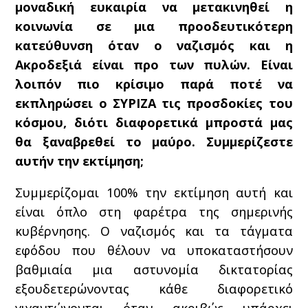
μοναδική ευκαιρία να μετακινηθεί η
κοινωνία σε μια προοδευτικότερη
κατεύθυνση όταν ο ναζισμός και η
Ακροδεξιά είναι προ των πυλών. Είναι
λοιπόν πιο κρίσιμο παρά ποτέ να
εκπληρώσει ο ΣΥΡΙΖΑ τις προσδοκίες του
κόσμου, διότι διαφορετικά μπροστά μας
θα ξαναβρεθεί το μαύρο. Συμμερίζεστε
αυτήν την εκτίμηση;
Συμμερίζομαι 100% την εκτίμηση αυτή και
είναι όπλο στη φαρέτρα της σημερινής
κυβέρνησης. Ο ναζισμός και τα τάγματα
εφόδου που θέλουν να υποκαταστήσουν
βαθμιαία μια αστυνομία δικτατορίας
εξουδετερώνοντας κάθε διαφορετικό