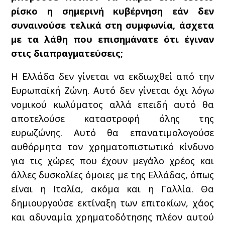
ρίσκο η σημερινή κυβέρνηση εάν δεν
συναινούσε τελικά στη συμφωνία, άσχετα
με τα λάθη που επισημάνατε ότι έγιναν
στις διαπραγματεύσεις;
Η Ελλάδα δεν γίνεται να εκδιωχθεί από την
Ευρωπαϊκή Ζώνη. Αυτό δεν γίνεται όχι λόγω
νομικού κωλύματος αλλά επειδή αυτό θα
αποτελούσε καταστροφή όλης της
ευρωζώνης. Αυτό θα επανατιμολογούσε
αυθόρμητα τον χρηματοπιστωτικό κίνδυνο
για τις χώρες που έχουν μεγάλο χρέος και
άλλες δυσκολίες όμοιες με της Ελλάδας, όπως
είναι η Ιταλία, ακόμα και η Γαλλία. Θα
δημιουργούσε εκτίναξη των επιτοκίων, χάος
και αδυναμία χρηματοδότησης πλέον αυτού