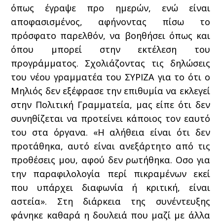
όπως έγραψε προ ημερών, ενώ είναι
αποφασισμένος, αφήνοντας πίσω το
πρόσφατο παρελθόν, να βοηθήσει όπως και
όπου μπορεί στην εκτέλεση του
προγράμματος. Σχολιάζοντας τις δηλώσεις
του νέου γραμματέα του ΣΥΡΙΖΑ για το ότι ο
Μηλιός δεν εξέφρασε την επιθυμία να εκλεγεί
στην Πολιτική Γραμματεία, μας είπε ότι δεν
συνηθίζεται να προτείνει κάποιος τον εαυτό
του στα όργανα. «Η αλήθεια είναι ότι δεν
προτάθηκα, αυτό είναι ανεξάρτητο από τις
προθέσεις μου, αφού δεν ρωτήθηκα. Οσο για
την παραφιλολογία περί πικραμένων εκεί
που υπάρχει διαφωνία ή κριτική, είναι
αστεία». Στη διάρκεια της συνέντευξης
φάνηκε καθαρά η δουλειά που μαζί με άλλα