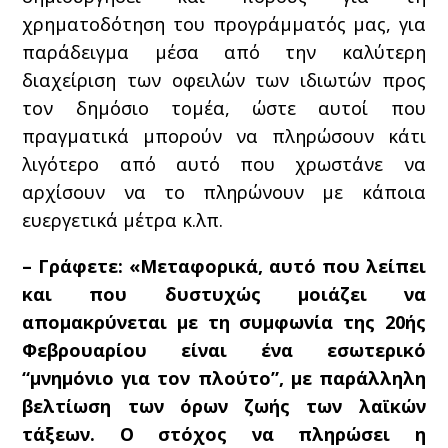
χρηματοδότηση του προγράμματός μας, για
παράδειγμα μέσα από την καλύτερη
διαχείριση των οφειλών των ιδιωτών προς
τον δημόσιο τομέα, ώστε αυτοί που
πραγματικά μπορούν να πληρώσουν κάτι
λιγότερο από αυτό που χρωστάνε να
αρχίσουν να το πληρώνουν με κάποια
ευεργετικά μέτρα κ.λπ.
– Γράφετε: «Μεταφορικά, αυτό που λείπει
και που δυστυχώς μοιάζει να
απομακρύνεται με τη συμφωνία της 20ής
Φεβρουαρίου είναι ένα εσωτερικό
“μνημόνιο για τον πλούτο”, με παράλληλη
βελτίωση των όρων ζωής των λαϊκών
τάξεων. Ο στόχος να πληρώσει η