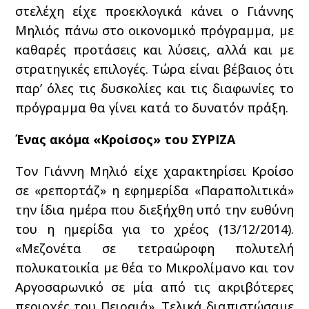
στελέχη είχε προεκλογικά κάνει ο Γιάννης
Μηλιός πάνω στο οικονομικό πρόγραμμα, με
καθαρές προτάσεις και λύσεις, αλλά και με
στρατηγικές επιλογές. Τώρα είναι βέβαιος ότι
παρ’ όλες τις δυσκολίες και τις διαφωνίες το
πρόγραμμα θα γίνει κατά το δυνατόν πράξη.
Ένας ακόμα «Κροίσος» του ΣΥΡΙΖΑ
Τον Γιάννη Μηλιό είχε χαρακτηρίσει Κροίσο
σε «ρεπορτάζ» η εφημερίδα «Παραπολιτικά»
την ίδια ημέρα που διεξήχθη υπό την ευθύνη
του η ημερίδα για το χρέος (13/12/2014).
«Μεζονέτα σε τετραώροφη πολυτελή
πολυκατοικία με θέα το Μικρολίμανο και τον
Αργοσαρωνικό σε μία από τις ακριβότερες
περιοχές του Πειραιά». Τελικά διαπιστώσαμε