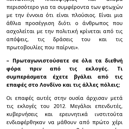
περισσότερο για τα συμφέροντα των φτωχών
με την έννοια ότι είναι πλούσιος. Είναι μια
άθλια προσέγγιση διότι ο άνθρωπος που
ασχολείται με την πολιτική κρίνεται από τις
απόψεις, τις δράσεις του και τις
πρωτοβουλίες που παίρνει».
– Πρωταγωνιστούσατε σε όλα τα διεθνή
φόρα πριν από τις εκλογές. Τι
συμπεράσματα έχετε βγάλει από τις
επαφές στο Λονδίνο και τις άλλες πόλεις;
Οι επαφές αυτές στην ουσία άρχισαν μετά
τις εκλογές του 2012. Μεγάλοι επενδυτές,
κυβερνήσεις και ερευνητικά ινστιτούτα
ενδιαφέρθηκαν να μάθουν από πρώτο χέρι