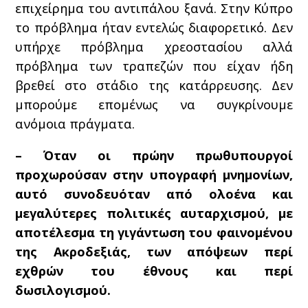
επιχείρημα του αντιπάλου ξανά. Στην Κύπρο
το πρόβλημα ήταν εντελώς διαφορετικό. Δεν
υπήρχε πρόβλημα χρεοστασίου αλλά
πρόβλημα των τραπεζών που είχαν ήδη
βρεθεί στο στάδιο της κατάρρευσης. Δεν
μπορούμε επομένως να συγκρίνουμε
ανόμοια πράγματα.
– Όταν οι πρώην πρωθυπουργοί
προχωρούσαν στην υπογραφή μνημονίων,
αυτό συνοδευόταν από ολοένα και
μεγαλύτερες πολιτικές αυταρχισμού, με
αποτέλεσμα τη γιγάντωση του φαινομένου
της Ακροδεξιάς, των απόψεων περί
εχθρών του έθνους και περί
δωσιλογισμού.