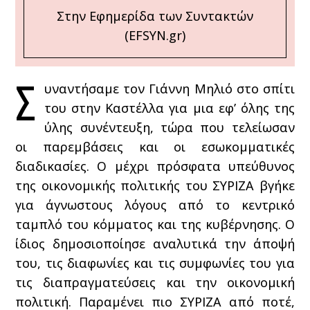
Στην Εφημερίδα των Συντακτών
(EFSYN.gr)
Σ
υναντήσαμε τον Γιάννη Μηλιό στο σπίτι
του στην Καστέλλα για μια εφ’ όλης της
ύλης συνέντευξη, τώρα που τελείωσαν
οι παρεμβάσεις και οι εσωκομματικές
διαδικασίες. Ο μέχρι πρόσφατα υπεύθυνος
της οικονομικής πολιτικής του ΣΥΡΙΖΑ βγήκε
για άγνωστους λόγους από το κεντρικό
ταμπλό του κόμματος και της κυβέρνησης. Ο
ίδιος δημοσιοποίησε αναλυτικά την άποψή
του, τις διαφωνίες και τις συμφωνίες του για
τις διαπραγματεύσεις και την οικονομική
πολιτική. Παραμένει πιο ΣΥΡΙΖΑ από ποτέ,