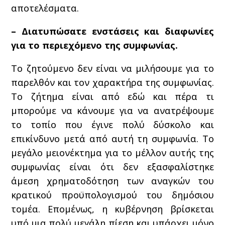
αποτελέσματα.
– Διατυπώσατε ενστάσεις και διαφωνίες
για το περιεχόμενο της συμφωνίας.
Το ζητούμενο δεν είναι να μιλήσουμε για το
παρελθόν και τον χαρακτήρα της συμφωνίας.
Το ζήτημα είναι από εδώ και πέρα τι
μπορούμε να κάνουμε για να ανατρέψουμε
το τοπίο που έγινε πολύ δύσκολο και
επικίνδυνο μετά από αυτή τη συμφωνία. Το
μεγάλο μειονέκτημα για το μέλλον αυτής της
συμφωνίας είναι ότι δεν εξασφαλίστηκε
άμεση χρηματοδότηση των αναγκών του
κρατικού προϋπολογισμού του δημόσιου
τομέα. Επομένως, η κυβέρνηση βρίσκεται
υπό μια πολύ μεγάλη πίεση και υπάρχει μόνο