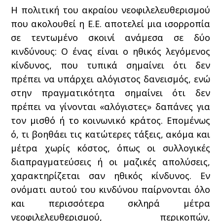
Η πολιτική του ακραίου νεοφιλελευθερισμού
που ακολουθεί η Ε.Ε. αποτελεί μια ισορροπία
σε τεντωμένο σκοινί ανάμεσα σε δύο
κινδύνους: Ο ένας είναι ο ηθικός λεγόμενος
κίνδυνος, που τυπικά σημαίνει ότι δεν
πρέπει να υπάρχει αλόγιστος δανεισμός, ενώ
στην πραγματικότητα σημαίνει ότι δεν
πρέπει να γίνονται «αλόγιστες» δαπάνες για
τον μισθό ή το κοινωνικό κράτος. Επομένως
ό, τι βοηθάει τις κατώτερες τάξεις, ακόμα και
μέτρα χωρίς κόστος, όπως οι συλλογικές
διαπραγματεύσεις ή οι μαζικές απολύσεις,
χαρακτηρίζεται σαν ηθικός κίνδυνος. Εν
ονόματι αυτού του κινδύνου παίρνονται όλο
και περισσότερα σκληρά μέτρα
νεοφιλελευθερισμού, περικοπών,