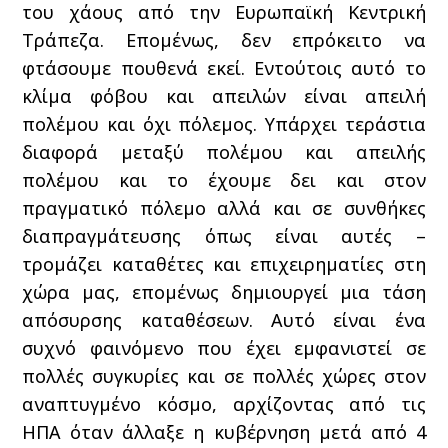
του χάους από την Ευρωπαϊκή Κεντρική
Τράπεζα. Επομένως, δεν επρόκειτο να
φτάσουμε πουθενά εκεί. Εντούτοις αυτό το
κλίμα φόβου και απειλών είναι απειλή
πολέμου και όχι πόλεμος. Υπάρχει τεράστια
διαφορά μεταξύ πολέμου και απειλής
πολέμου και το έχουμε δει και στον
πραγματικό πόλεμο αλλά και σε συνθήκες
διαπραγμάτευσης όπως είναι αυτές –
τρομάζει καταθέτες και επιχειρηματίες στη
χώρα μας, επομένως δημιουργεί μια τάση
απόσυρσης καταθέσεων. Αυτό είναι ένα
συχνό φαινόμενο που έχει εμφανιστεί σε
πολλές συγκυρίες και σε πολλές χώρες στον
αναπτυγμένο κόσμο, αρχίζοντας από τις
ΗΠΑ όταν άλλαξε η κυβέρνηση μετά από 4