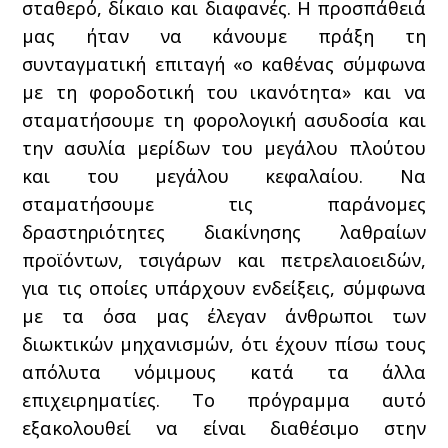
σταθερό, δίκαιο και διαφανές. Η προσπάθειά
μας ήταν να κάνουμε πράξη τη
συνταγματική επιταγή «ο καθένας σύμφωνα
με τη φοροδοτική του ικανότητα» και να
σταματήσουμε τη φορολογική ασυδοσία και
την ασυλία μερίδων του μεγάλου πλούτου
και του μεγάλου κεφαλαίου. Να
σταματήσουμε τις παράνομες
δραστηριότητες διακίνησης λαθραίων
προϊόντων, τσιγάρων και πετρελαιοειδών,
για τις οποίες υπάρχουν ενδείξεις, σύμφωνα
με τα όσα μας έλεγαν άνθρωποι των
διωκτικών μηχανισμών, ότι έχουν πίσω τους
απόλυτα νόμιμους κατά τα άλλα
επιχειρηματίες. Το πρόγραμμα αυτό
εξακολουθεί να είναι διαθέσιμο στην