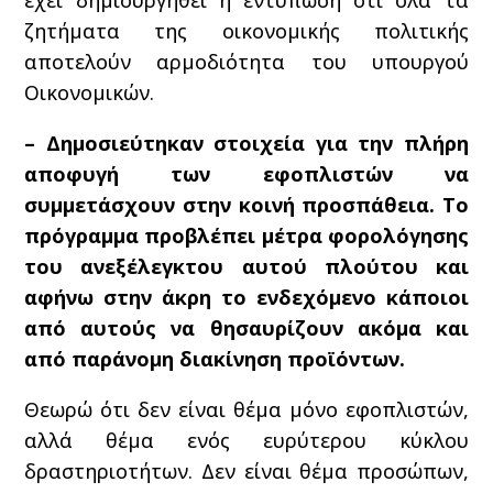
έχει δημιουργηθεί η εντύπωση ότι όλα τα
ζητήματα της οικονομικής πολιτικής
αποτελούν αρμοδιότητα του υπουργού
Οικονομικών.
– Δημοσιεύτηκαν στοιχεία για την πλήρη
αποφυγή των εφοπλιστών να
συμμετάσχουν στην κοινή προσπάθεια. Το
πρόγραμμα προβλέπει μέτρα φορολόγησης
του ανεξέλεγκτου αυτού πλούτου και
αφήνω στην άκρη το ενδεχόμενο κάποιοι
από αυτούς να θησαυρίζουν ακόμα και
από παράνομη διακίνηση προϊόντων.
Θεωρώ ότι δεν είναι θέμα μόνο εφοπλιστών,
αλλά θέμα ενός ευρύτερου κύκλου
δραστηριοτήτων. Δεν είναι θέμα προσώπων,