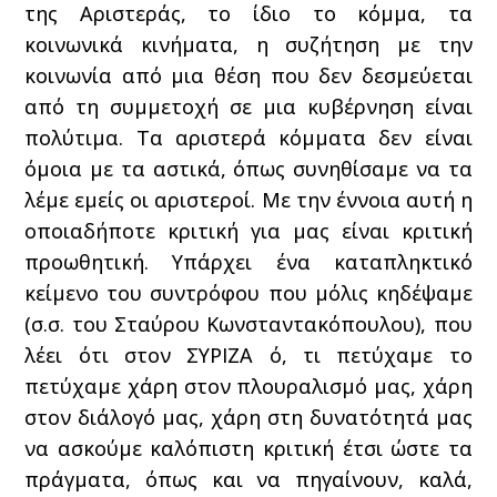
της Αριστεράς, το ίδιο το κόμμα, τα
κοινωνικά κινήματα, η συζήτηση με την
κοινωνία από μια θέση που δεν δεσμεύεται
από τη συμμετοχή σε μια κυβέρνηση είναι
πολύτιμα. Τα αριστερά κόμματα δεν είναι
όμοια με τα αστικά, όπως συνηθίσαμε να τα
λέμε εμείς οι αριστεροί. Με την έννοια αυτή η
οποιαδήποτε κριτική για μας είναι κριτική
προωθητική. Υπάρχει ένα καταπληκτικό
κείμενο του συντρόφου που μόλις κηδέψαμε
(σ.σ. του Σταύρου Κωνσταντακόπουλου), που
λέει ότι στον ΣΥΡΙΖΑ ό, τι πετύχαμε το
πετύχαμε χάρη στον πλουραλισμό μας, χάρη
στον διάλογό μας, χάρη στη δυνατότητά μας
να ασκούμε καλόπιστη κριτική έτσι ώστε τα
πράγματα, όπως και να πηγαίνουν, καλά,