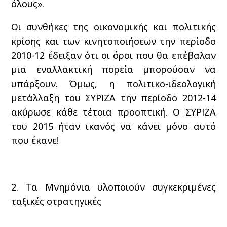
όλους».
Οι συνθήκες της οικονομικής και πολιτικής
κρίσης και των κινητοποιήσεων την περίοδο
2010-12 έδειξαν ότι οι όροι που θα επέβαλαν
μια εναλλακτική πορεία μπορούσαν να
υπάρξουν. Όμως, η πολιτικο-ιδεολογική
μετάλλαξη του ΣΥΡΙΖΑ την περίοδο 2012-14
ακύρωσε κάθε τέτοια προοπτική. Ο ΣΥΡΙΖΑ
του 2015 ήταν ικανός να κάνει μόνο αυτό
που έκανε!
2. Τα Μνημόνια υλοποιούν συγκεκριμένες
ταξικές στρατηγικές