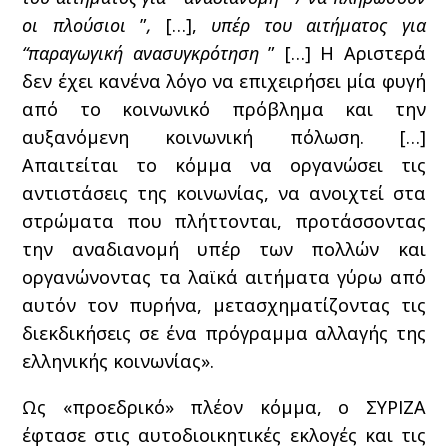
οι πλούσιοι
”
,
[…],
υπέρ του αιτήματος για
“παραγωγική ανασυγκρότηση
” […] Η Αριστερά
δεν έχει κανένα λόγο να επιχειρήσει μία φυγή
από το κοινωνικό πρόβλημα και την
αυξανόμενη κοινωνική πόλωση. […]
Απαιτείται το κόμμα να οργανώσει τις
αντιστάσεις της κοινωνίας, να ανοιχτεί στα
στρώματα που πλήττονται, προτάσσοντας
την αναδιανομή υπέρ των πολλών και
οργανώνοντας τα λαϊκά αιτήματα γύρω από
αυτόν τον πυρήνα, μετασχηματίζοντας τις
διεκδικήσεις σε ένα πρόγραμμα αλλαγής της
ελληνικής κοινωνίας».
Ως «προεδρικό» πλέον κόμμα, ο ΣΥΡΙΖΑ
έφτασε στις αυτοδιοικητικές εκλογές και τις