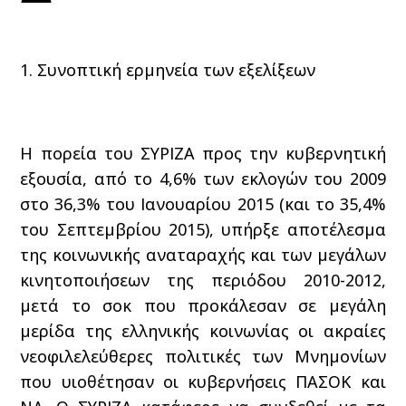
1. Συνοπτική ερμηνεία των εξελίξεων
Η πορεία του ΣΥΡΙΖΑ προς την κυβερνητική
εξουσία, από το 4,6% των εκλογών του 2009
στο 36,3% του Ιανουαρίου 2015 (και το 35,4%
του Σεπτεμβρίου 2015), υπήρξε αποτέλεσμα
της κοινωνικής αναταραχής και των μεγάλων
κινητοποιήσεων της περιόδου 2010-2012,
μετά το σοκ που προκάλεσαν σε μεγάλη
μερίδα της ελληνικής κοινωνίας οι ακραίες
νεοφιλελεύθερες πολιτικές των Μνημονίων
που υιοθέτησαν οι κυβερνήσεις ΠΑΣΟΚ και