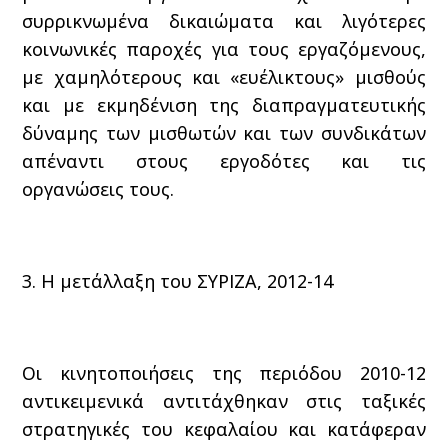
συρρικνωμένα δικαιώματα και λιγότερες
κοινωνικές παροχές για τους εργαζόμενους,
με χαμηλότερους και «ευέλικτους» μισθούς
και με εκμηδένιση της διαπραγματευτικής
δύναμης των μισθωτών και των συνδικάτων
απέναντι στους εργοδότες και τις
οργανώσεις τους.
3. Η μετάλλαξη του ΣΥΡΙΖΑ, 2012-14
Οι κινητοποιήσεις της περιόδου 2010-12
αντικειμενικά αντιτάχθηκαν στις ταξικές
στρατηγικές του κεφαλαίου και κατάφεραν