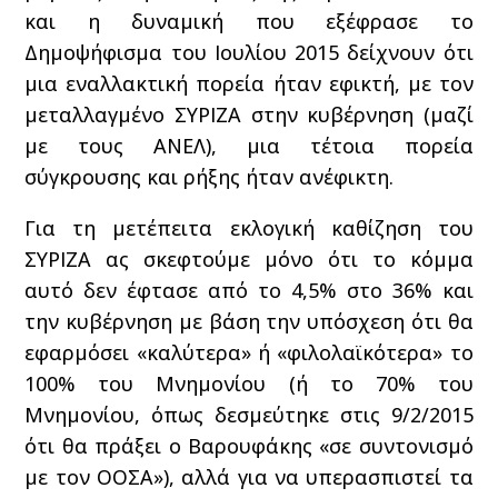
και η δυναμική που εξέφρασε το
Δημοψήφισμα του Ιουλίου 2015 δείχνουν ότι
μια εναλλακτική πορεία ήταν εφικτή, με τον
μεταλλαγμένο ΣΥΡΙΖΑ στην κυβέρνηση (μαζί
με τους ΑΝΕΛ), μια τέτοια πορεία
σύγκρουσης και ρήξης ήταν ανέφικτη.
Για τη μετέπειτα εκλογική καθίζηση του
ΣΥΡΙΖΑ ας σκεφτούμε μόνο ότι το κόμμα
αυτό δεν έφτασε από το 4,5% στο 36% και
την κυβέρνηση με βάση την υπόσχεση ότι θα
εφαρμόσει «καλύτερα» ή «φιλολαϊκότερα» το
100% του Μνημονίου (ή το 70% του
Μνημονίου, όπως δεσμεύτηκε στις 9/2/2015
ότι θα πράξει ο Βαρουφάκης «σε συντονισμό
με τον ΟΟΣΑ»), αλλά για να υπερασπιστεί τα