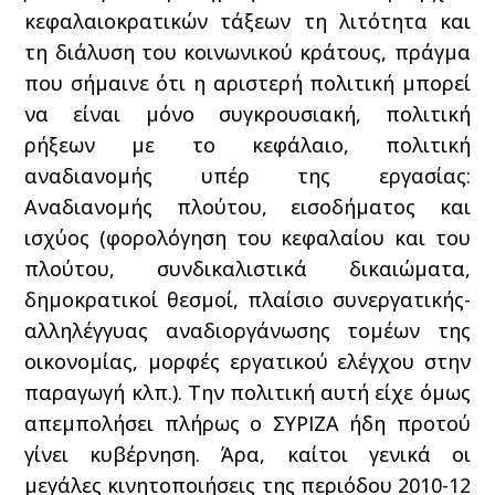
κεφαλαιοκρατικών τάξεων τη λιτότητα και
τη διάλυση του κοινωνικού κράτους, πράγμα
που σήμαινε ότι η αριστερή πολιτική μπορεί
να είναι μόνο συγκρουσιακή, πολιτική
ρήξεων με το κεφάλαιο, πολιτική
αναδιανομής υπέρ της εργασίας:
Αναδιανομής πλούτου, εισοδήματος και
ισχύος (φορολόγηση του κεφαλαίου και του
πλούτου, συνδικαλιστικά δικαιώματα,
δημοκρατικοί θεσμοί, πλαίσιο συνεργατικής-
αλληλέγγυας αναδιοργάνωσης τομέων της
οικονομίας, μορφές εργατικού ελέγχου στην
παραγωγή κλπ.). Την πολιτική αυτή είχε όμως
απεμπολήσει πλήρως ο ΣΥΡΙΖΑ ήδη προτού
γίνει κυβέρνηση. Άρα, καίτοι γενικά οι
μεγάλες κινητοποιήσεις της περιόδου 2010-12