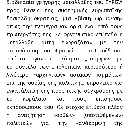
διαδικασία γρήγορης μετάλλαξης του ΣΥΡΙΖΑ
προς θέσεις της συστημικής ευρωπαϊκής
Σοσιαλδημοκρατίας, μια «βίαιη ωρίμανση»
όπως την περιέγραψαν ορισμένοι από τους
πρωτεργάτες της. Σε οργανωτικό επίπεδο η
μετάλλαξη αυτή εκφραζόταν με την
αυτονόμηση του «Γραφείου του Προέδρου»
από τα όργανα του κόμματος, σύμφωνα με
το μοντέλο των υπόλοιπων, περισσότερο ή
λιγότερο «αρχηγικών» αστικών κομμάτων.
Επί της ουσίας της πολιτικής, επρόκειτο για
εγκατάλειψη της προοπτικής σύγκρουσης με
το κεφάλαιο και τους επίσημους
εκπροσώπους του. Ως στόχος ετίθετο πλέον
η αναζήτηση «ορθών» (υποτιθέμενων)
πολιτικών για την «ανάκαμψη της