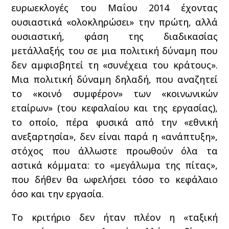
ευρωεκλογές του Μαΐου 2014 έχοντας
ουσιαστικά «ολοκληρώσει» την πρώτη, αλλά
ουσιαστική, φάση της διαδικασίας
μετάλλαξής του σε μια πολιτική δύναμη που
δεν αμφισβητεί τη «συνέχεια του κράτους».
Μια πολιτική δύναμη δηλαδή, που αναζητεί
το «κοινό συμφέρον» των «κοινωνικών
εταίρων» (του κεφαλαίου και της εργασίας),
το οποίο, πέρα φυσικά από την «εθνική
ανεξαρτησία», δεν είναι παρά η «ανάπτυξη»,
στόχος που άλλωστε προωθούν όλα τα
αστικά κόμματα: το «μεγάλωμα της πίτας»,
που δήθεν θα ωφελήσει τόσο το κεφάλαιο
όσο και την εργασία.
Το κριτήριο δεν ήταν πλέον η «ταξική