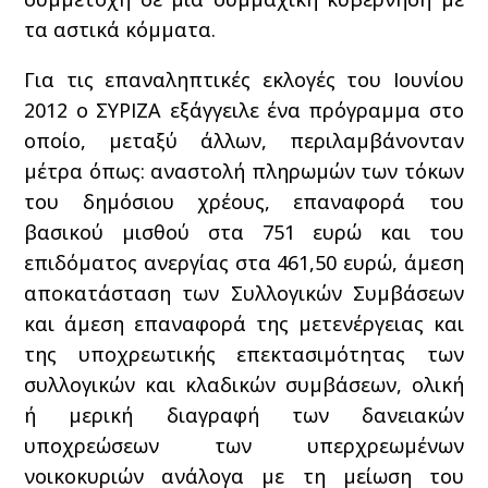
τα αστικά κόμματα.
Για τις επαναληπτικές εκλογές του Ιουνίου
2012 ο ΣΥΡΙΖΑ εξάγγειλε ένα πρόγραμμα στο
οποίο, μεταξύ άλλων, περιλαμβάνονταν
μέτρα όπως: αναστολή πληρωμών των τόκων
του δημόσιου χρέους, επαναφορά του
βασικού μισθού στα 751 ευρώ και του
επιδόματος ανεργίας στα 461,50 ευρώ, άμεση
αποκατάσταση των Συλλογικών Συμβάσεων
και άμεση επαναφορά της µετενέργειας και
της υποχρεωτικής επεκτασιμότητας των
συλλογικών και κλαδικών συμβάσεων, ολική
ή μερική διαγραφή των δανειακών
υποχρεώσεων των υπερχρεωμένων
νοικοκυριών ανάλογα με τη μείωση του