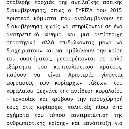
σταθερής τροχιάς της αντιλαϊκής αστικής
διακυβέρνησης, όπως ο ΣΥΡΙΖΑ του 2015:
Αριστερά κόμματα που αναλαμβάνουν τη
διακυβέρνηση χωρίς να στηρίζονται σε ένα
ανατρεπτικό κίνημα και μια αντίστοιχη
στρατηγική, αλλά επιδιώκοντας μόνο να
διαχειριστούν και να αμβλύνουν την κρίση
του συστήματος, μετατρέπονται σε απλό
εξάρτημα του καπιταλιστικού κράτους,
παύουν να είναι Αριστερά, γίνονται
εκφραστές των κυρίαρχων τάξεων, του
κεφαλαίου. Ξεχνάνε την αντίθεση κεφαλαίου
– εργασίας και κρύβουν την προσχώρησή
τους στις κυρίαρχες πολιτικές πίσω από
σχήματα του τύπου «αντιμετώπιση της
ανθρωπιστικής κρίσης» και «ανάπτυξη για