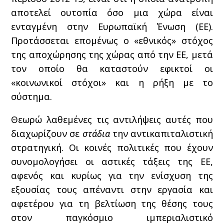
αποτελεί ουτοπία όσο μια χώρα είναι
ενταγμένη στην Ευρωπαϊκή Ένωση (ΕΕ).
Προτάσσεται επομένως ο «εθνικός» στόχος
της αποχώρησης της χώρας από την ΕΕ, μετά
τον οποίο θα καταστούν εφικτοί οι
«κοινωνικοί στόχοι» και η ρήξη με το
σύστημα.
Θεωρώ λαθεμένες τις αντιλήψεις αυτές που
διαχωρίζουν σε
στάδια
την αντικαπιταλιστική
στρατηγική. Οι κοινές πολιτικές που έχουν
συνομολογήσει οι αστικές τάξεις της ΕΕ,
αφενός και κυρίως για την ενίσχυση της
εξουσίας τους απέναντι στην εργασία και
αφετέρου για τη βελτίωση της θέσης τους
στον παγκόσμιο ιμπεριαλιστικό