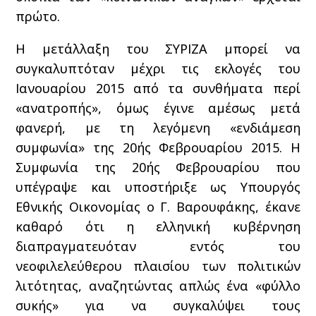
πρώτο.
Η μετάλλαξη του ΣΥΡΙΖΑ μπορεί να
συγκαλυπτόταν μέχρι τις εκλογές του
Ιανουαρίου 2015 από τα συνθήματα περί
«ανατροπής», όμως έγινε αμέσως μετά
φανερή, με τη λεγόμενη «ενδιάμεση
συμφωνία» της 20ής Φεβρουαρίου 2015. Η
Συμφωνία της 20ής Φεβρουαρίου που
υπέγραψε και υποστήριξε ως Υπουργός
Εθνικής Οικονομίας ο Γ. Βαρουφάκης, έκανε
καθαρό ότι η ελληνική κυβέρνηση
διαπραγματευόταν εντός του
νεοφιλελεύθερου πλαισίου των πολιτικών
λιτότητας, αναζητώντας απλώς ένα «φύλλο
συκής» για να συγκαλύψει τους