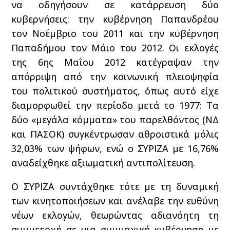
να οδηγήσουν σε κατάρρευση δύο
κυβερνήσεις: την κυβέρνηση Παπανδρέου
τον Νοέμβριο του 2011 και την κυβέρνηση
Παπαδήμου τον Μάιο του 2012. Οι εκλογές
της 6ης Μαΐου 2012 κατέγραψαν την
απόρριψη από την κοινωνική πλειοψηφία
του πολιτικού συστήματος, όπως αυτό είχε
διαμορφωθεί την περίοδο μετά το 1977: Τα
δύο «μεγάλα κόμματα» του παρελθόντος (ΝΔ
και ΠΑΣΟΚ) συγκέντρωσαν αθροιστικά μόλις
32,03% των ψήφων, ενώ ο ΣΥΡΙΖΑ με 16,76%
αναδείχθηκε αξιωματική αντιπολίτευση.
Ο ΣΥΡΙΖΑ συντάχθηκε τότε με τη δυναμική
των κινητοποιήσεων και ανέλαβε την ευθύνη
νέων εκλογών, θεωρώντας αδιανόητη τη
συμμετοχή σε μια συμμαχική κυβέρνηση με