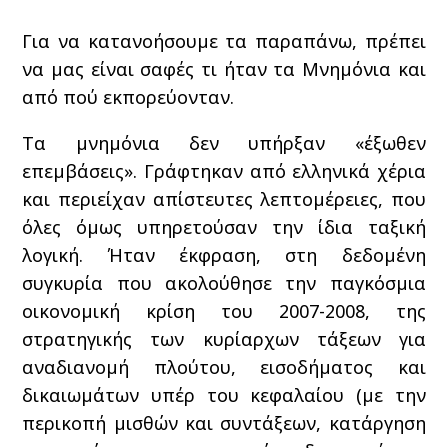
Για να κατανοήσουμε τα παραπάνω, πρέπει
να μας είναι σαφές τι ήταν τα Μνημόνια και
από πού εκπορεύονταν.
Τα μνημόνια δεν υπήρξαν «έξωθεν
επεμβάσεις». Γράφτηκαν από ελληνικά χέρια
και περιείχαν απίστευτες λεπτομέρειες, που
όλες όμως υπηρετούσαν την ίδια ταξική
λογική. Ήταν έκφραση, στη δεδομένη
συγκυρία που ακολούθησε την παγκόσμια
οικονομική κρίση του 2007-2008, της
στρατηγικής των κυρίαρχων τάξεων για
αναδιανομή πλούτου, εισοδήματος και
δικαιωμάτων υπέρ του κεφαλαίου (με την
περικοπή μισθών και συντάξεων, κατάργηση