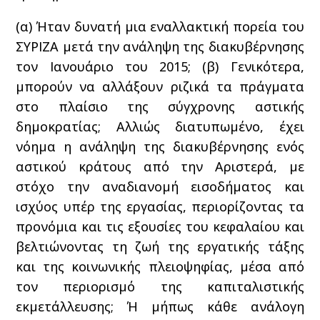
(α) Ήταν δυνατή μια εναλλακτική πορεία του
ΣΥΡΙΖΑ μετά την ανάληψη της διακυβέρνησης
τον Ιανουάριο του 2015; (β) Γενικότερα,
μπορούν να αλλάξουν ριζικά τα πράγματα
στο πλαίσιο της σύγχρονης αστικής
δημοκρατίας; Αλλιώς διατυπωμένο, έχει
νόημα η ανάληψη της διακυβέρνησης ενός
αστικού κράτους από την Αριστερά, με
στόχο την αναδιανομή εισοδήματος και
ισχύος υπέρ της εργασίας, περιορίζοντας τα
προνόμια και τις εξουσίες του κεφαλαίου και
βελτιώνοντας τη ζωή της εργατικής τάξης
και της κοινωνικής πλειοψηφίας, μέσα από
τον περιορισμό της καπιταλιστικής
εκμετάλλευσης; Ή μήπως κάθε ανάλογη