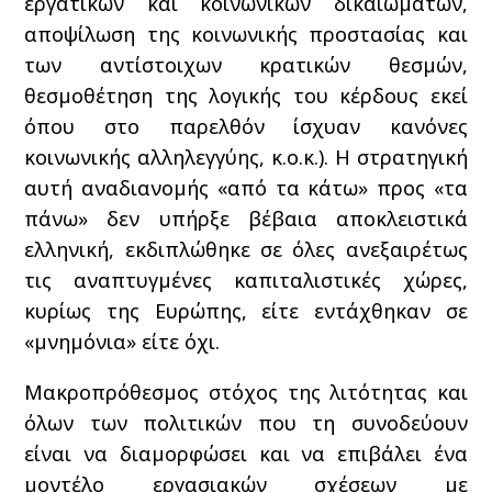
εργατικών και κοινωνικών δικαιωμάτων,
αποψίλωση της κοινωνικής προστασίας και
των αντίστοιχων κρατικών θεσμών,
θεσμοθέτηση της λογικής του κέρδους εκεί
όπου στο παρελθόν ίσχυαν κανόνες
κοινωνικής αλληλεγγύης, κ.ο.κ.). Η στρατηγική
αυτή αναδιανομής «από τα κάτω» προς «τα
πάνω» δεν υπήρξε βέβαια αποκλειστικά
ελληνική, εκδιπλώθηκε σε όλες ανεξαιρέτως
τις αναπτυγμένες καπιταλιστικές χώρες,
κυρίως της Ευρώπης, είτε εντάχθηκαν σε
«μνημόνια» είτε όχι.
Μακροπρόθεσμος στόχος της λιτότητας και
όλων των πολιτικών που τη συνοδεύουν
είναι να διαμορφώσει και να επιβάλει ένα
μοντέλο εργασιακών σχέσεων με