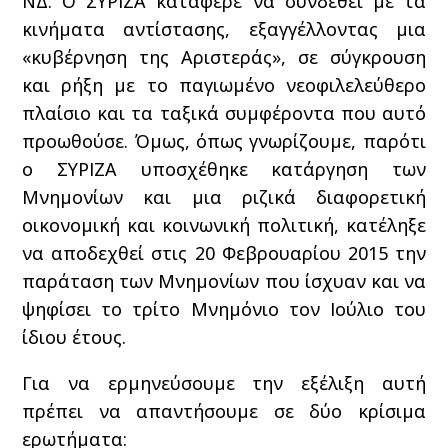
ΝΔ. Ο ΣΥΡΙΖΑ κατάφερε να συνδεθεί με τα
κινήματα αντίστασης, εξαγγέλλοντας μια
«κυβέρνηση της Αριστεράς», σε σύγκρουση
και ρήξη με το παγιωμένο νεοφιλελεύθερο
πλαίσιο και τα ταξικά συμφέροντα που αυτό
προωθούσε. Όμως, όπως γνωρίζουμε, παρότι
ο ΣΥΡΙΖΑ υποσχέθηκε κατάργηση των
Μνημονίων και μια ριζικά διαφορετική
οικονομική και κοινωνική πολιτική, κατέληξε
να αποδεχθεί στις 20 Φεβρουαρίου 2015 την
παράταση των Μνημονίων που ίσχυαν και να
ψηφίσει το τρίτο Μνημόνιο τον Ιούλιο του
ίδιου έτους.
Για να ερμηνεύσουμε την εξέλιξη αυτή
πρέπει να απαντήσουμε σε δύο κρίσιμα
ερωτήματα: