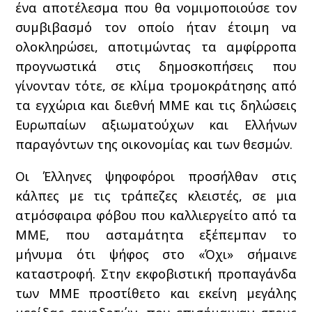
ένα αποτέλεσμα που θα νομιμοποιούσε τον
συμβιβασμό τον οποίο ήταν έτοιμη να
ολοκληρώσει, αποτιμώντας τα αμφίρροπα
προγνωστικά στις δημοσκοπήσεις που
γίνονταν τότε, σε κλίμα τρομοκράτησης από
τα εγχώρια και διεθνή ΜΜΕ και τις δηλώσεις
Ευρωπαίων αξιωματούχων και Ελλήνων
παραγόντων της οικονομίας και των θεσμών.
Οι Έλληνες ψηφοφόροι προσήλθαν στις
κάλπες με τις τράπεζες κλειστές, σε μια
ατμόσφαιρα φόβου που καλλιεργείτο από τα
ΜΜΕ, που ασταμάτητα εξέπεμπαν το
μήνυμα ότι ψήφος στο «Όχι» σήμαινε
καταστροφή. Στην εκφοβιστική προπαγάνδα
των ΜΜΕ προστίθετο και εκείνη μεγάλης