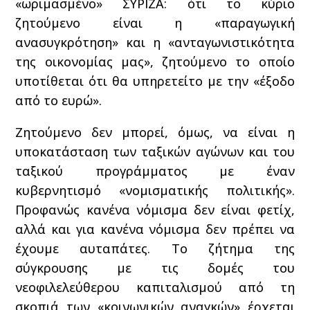
«ωριμασμένο» ΣΥΡΙΖΑ: ότι το κύριο
ζητούμενο είναι η «παραγωγική
ανασυγκρότηση» και η «ανταγωνιστικότητα
της οικονομίας μας», ζητούμενο το οποίο
υποτίθεται ότι θα υπηρετείτο με την «έξοδο
από το ευρώ».
Ζητούμενο δεν μπορεί, όμως, να είναι η
υποκατάσταση των ταξικών αγώνων και του
ταξικού προγράμματος με έναν
κυβερνητισμό «νομισματικής πολιτικής».
Προφανώς κανένα νόμισμα δεν είναι φετίχ,
αλλά και για κανένα νόμισμα δεν πρέπει να
έχουμε αυταπάτες. Το ζήτημα της
σύγκρουσης με τις δομές του
νεοφιλελεύθερου καπιταλισμού από τη
σκοπιά των «κοινωνικών αναγκών» έρχεται