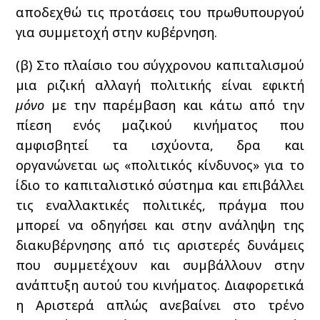
αποδεχθώ τις προτάσεις του πρωθυπουργού
για συμμετοχή στην κυβέρνηση.
(β) Στο πλαίσιο του σύγχρονου καπιταλισμού
μια ριζική αλλαγή πολιτικής είναι εφικτή
μόνο
με την παρέμβαση και κάτω από την
πίεση ενός μαζικού κινήματος που
αμφισβητεί τα ισχύοντα, δρα και
οργανώνεται ως «πολιτικός κίνδυνος» για το
ίδιο το καπιταλιστικό σύστημα και επιβάλλει
τις εναλλακτικές πολιτικές, πράγμα που
μπορεί να οδηγήσει και στην ανάληψη της
διακυβέρνησης από τις αριστερές δυνάμεις
που συμμετέχουν και συμβάλλουν στην
ανάπτυξη αυτού του κινήματος. Διαφορετικά
η Αριστερά απλώς ανεβαίνει στο τρένο