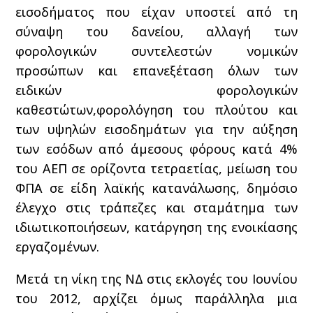
εισοδήματος που είχαν υποστεί από τη
σύναψη του δανείου, αλλαγή των
φορολογικών συντελεστών νομικών
προσώπων και επανεξέταση όλων των
ειδικών φορολογικών
καθεστώτων,φορολόγηση του πλούτου και
των υψηλών εισοδημάτων για την αύξηση
των εσόδων από άμεσους φόρους κατά 4%
του ΑΕΠ σε ορίζοντα τετραετίας, μείωση του
ΦΠΑ σε είδη λαϊκής κατανάλωσης, δημόσιο
έλεγχο στις τράπεζες και σταμάτημα των
ιδιωτικοποιήσεων, κατάργηση της ενοικίασης
εργαζομένων.
Μετά τη νίκη της ΝΔ στις εκλογές του Ιουνίου
του 2012, αρχίζει όμως παράλληλα μια