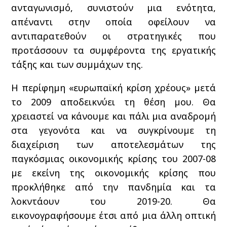
ανταγωνισμό, συνιστούν μια ενότητα,
απέναντι στην οποία οφείλουν να
αντιπαρατεθούν οι στρατηγικές που
προτάσσουν τα συμφέροντα της εργατικής
τάξης και των συμμάχων της.
Η περίφημη «ευρωπαϊκή κρίση χρέους» μετά
το 2009 αποδεικνύει τη θέση μου. Θα
χρειαστεί να κάνουμε και πάλι μια αναδρομή
στα γεγονότα και να συγκρίνουμε τη
διαχείριση των αποτελεσμάτων της
παγκόσμιας οικονομικής κρίσης του 2007-08
με εκείνη της οικονομικής κρίσης που
προκλήθηκε από την πανδημία και τα
λοκντάουν του 2019-20. Θα
εικονογραφήσουμε έτσι από μια άλλη οπτική