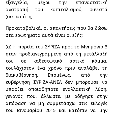
εξαγγελία, μέχρι την επαναστατική
ανατροπή του καπιταλισμού, συνιστά
(αυτ)απάτη;
Προκαταβολικά, οι απαντήσεις που θα δώσω
στα ερωτήματα αυτά είναι οι εξής:
(α) Η πορεία του ΣΥΡΙΖΑ προς το Μνημόνιο 3
ήταν προδιαγεγραμμένη από τη μετάλλαξή
του σε καθεστωτικό αστικό κόμμα,
τουλάχιστον ένα χρόνο πριν αναλάβει τη
διακυβέρνηση. Επομένως, από την
κυβέρνηση ΣΥΡΙΖΑ-ΑΝΕΛ δεν μπορούσε να
υπάρξει οποιαδήποτε εναλλακτική λύση,
γεγονός που, άλλωστε, με οδήγησε στην
απόφαση να μη συμμετάσχω στις εκλογές
του Ιανουαρίου 2015 και κατόπιν να μην