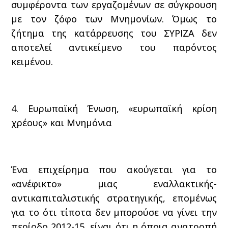
συμφέροντα των εργαζομένων σε σύγκρουση
με τον ζόφο των Μνημονίων. Όμως το
ζήτημα της κατάρρευσης του ΣΥΡΙΖΑ δεν
αποτελεί αντικείμενο του παρόντος
κειμένου.
4. Ευρωπαϊκή Ένωση, «ευρωπαϊκή κρίση
χρέους» και Μνημόνια
Ένα επιχείρημα που ακούγεται για το
«ανέφικτο» μιας εναλλακτικής-
αντικαπιταλιστικής στρατηγικής, επομένως
για το ότι τίποτα δεν μπορούσε να γίνει την
περίοδο 2012-15, είναι ότι η όποια ανατροπή