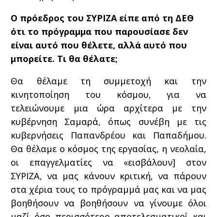
Ο πρόεδρος του ΣΥΡΙΖΑ είπε από τη ΔΕΘ
ότι το πρόγραμμα που παρουσίασε δεν
είναι αυτό που θέλετε, αλλά αυτό που
μπορείτε. Τι θα θέλατε;
Θα θέλαμε τη συμμετοχή και την
κινητοποίηση του κόσμου, για να
τελειώνουμε μια ώρα αρχίτερα με την
κυβέρνηση Σαμαρά, όπως συνέβη με τις
κυβερνήσεις Παπανδρέου και Παπαδήμου.
Θα θέλαμε ο κόσμος της εργασίας, η νεολαία,
οι επαγγελματίες να «εισβάλουν] στον
ΣΥΡΙΖΑ, να μας κάνουν κριτική, να πάρουν
στα χέρια τους το πρόγραμμά μας και να μας
βοηθήσουν να βοηθήσουν να γίνουμε όλοι
μαζί όσο περισσότερο αποτελεσματικοί και