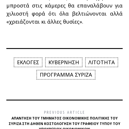
μπροστά στις κάμερες θα επαναλάβουν για
χιλιοστή φορά ότι όλα βελτιώνονται αλλά
«χρειάζονται κι άλλες θυσίες».
ΕΚΛΟΓΕΣ
ΚΥΒΕΡΝΗΣΗ
ΛΙΤΟΤΗΤΑ
ΠΡΟΓΡΑΜΜΑ ΣΥΡΙΖΑ
PREVIOUS ARTICLE
ΑΠΆΝΤΗΣΗ ΤΟΥ ΤΜΉΜΑΤΟΣ ΟΙΚΟΝΟΜΙΚΉΣ ΠΟΛΙΤΙΚΉΣ ΤΟΥ
ΣΥΡΙΖΑ ΣΤΗ ΔΉΘΕΝ ΚΟΣΤΟΛΌΓΗΣΗ ΤΟΥ ΓΡΑΦΕΊΟΥ ΤΎΠΟΥ ΤΟΥ