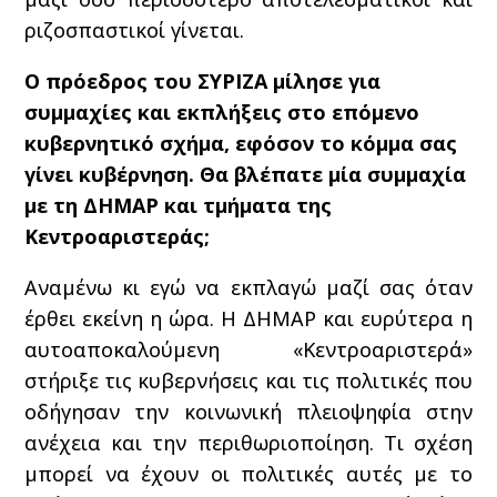
ριζοσπαστικοί γίνεται.
Ο πρόεδρος του ΣΥΡΙΖΑ μίλησε για
συμμαχίες και εκπλήξεις στο επόμενο
κυβερνητικό σχήμα, εφόσον το κόμμα σας
γίνει κυβέρνηση. Θα βλέπατε μία συμμαχία
με τη ΔΗΜΑΡ και τμήματα της
Κεντροαριστεράς;
Αναμένω κι εγώ να εκπλαγώ μαζί σας όταν
έρθει εκείνη η ώρα. Η ΔΗΜΑΡ και ευρύτερα η
αυτοαποκαλούμενη «Κεντροαριστερά»
στήριξε τις κυβερνήσεις και τις πολιτικές που
οδήγησαν την κοινωνική πλειοψηφία στην
ανέχεια και την περιθωριοποίηση. Τι σχέση
μπορεί να έχουν οι πολιτικές αυτές με το