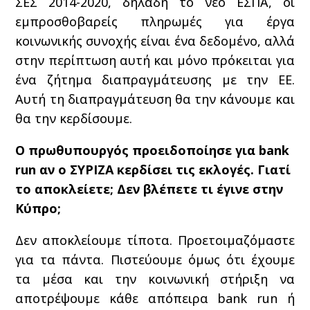
ΣΕΣ 2014-2020, δηλαδή το νέο ΕΣΠΑ, οι
εμπροσθοβαρείς πληρωμές για έργα
κοινωνικής συνοχής είναι ένα δεδομένο, αλλά
στην περίπτωση αυτή και μόνο πρόκειται για
ένα ζήτημα διαπραγμάτευσης με την ΕΕ.
Αυτή τη διαπραγμάτευση θα την κάνουμε και
θα την κερδίσουμε.
Ο πρωθυπουργός προειδοποίησε για bank
run αν ο ΣΥΡΙΖΑ κερδίσει τις εκλογές. Γιατί
το αποκλείετε; Δεν βλέπετε τι έγινε στην
Κύπρο;
Δεν αποκλείουμε τίποτα. Προετοιμαζόμαστε
για τα πάντα. Πιστεύουμε όμως ότι έχουμε
τα μέσα και την κοινωνική στήριξη να
αποτρέψουμε κάθε απόπειρα bank run ή