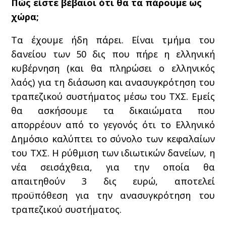
Πώς είστε βέβαιοι ότι θα τα πάρουμε ως
χώρα;
Τα έχουμε ήδη πάρει. Είναι τμήμα του
δανείου των 50 δις που πήρε η ελληνική
κυβέρνηση (και θα πληρώσει ο ελληνικός
λαός) για τη διάσωση και ανασυγκρότηση του
τραπεζικού συστήματος μέσω του ΤΧΣ. Εμείς
θα ασκήσουμε τα δικαιώματα που
απορρέουν από το γεγονός ότι το Ελληνικό
Δημόσιο καλύπτει το σύνολο των κεφαλαίων
του ΤΧΣ. Η ρύθμιση των ιδιωτικών δανείων, η
νέα σεισάχθεια, για την οποία θα
απαιτηθούν 3 δις ευρώ, αποτελεί
προϋπόθεση για την ανασυγκρότηση του
τραπεζικού συστήματος.