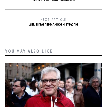
ΥΠΟΥΡΓΕΊΟΥ ΟΙΚΟΝΟΜΙΚΏΝ
NEXT ARTICLE
ΔΕΝ ΕΊΝΑΙ ΓΕΡΜΑΝΙΚΉ Η ΕΥΡΏΠΗ
YOU MAY ALSO LIKE