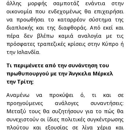
άλλης μορφής σαμποτάζ ενάντια στην
οικονομία που ενδεχομένως θα επιχειρήσει
να προωθήσει το καταρρέον σύστημα της
διαπλοκής και της διαφθοράς. Από εκεί και
πέρα δεν βλέπω καμιά αναλογία με τις
πρόσφατες τραπεζικές κρίσεις στην Κύπρο ή
την Ισλανδία.
Τι περιμένετε από την συνάντηση του
πρωθυπουργού με την Άνγκελα Μέρκελ
την Τρίτη;
Αναμένω να προκύψει ό, τι και σε
προηγούμενες ανάλογες συναντήσεις:
Μεταξύ τους θα συζητήσουν για το πώς θα
συνεχιστούν οι ίδιες πολιτικές συγκέντρωσης
πλούτου και εξουσίας σε λίγα χέρια και