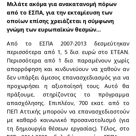
Μιλάτε ακόμα για ανακατανομή πόρων
από το ΕΣΠΑ, για την εκταμίευση των
οποίων επίσης χρειάζεται η σύμφωνη
γνώμη των ευρωπαϊκών θεσμών…
Από το ΕΣΠΑ 2007-2013 δεσμεύτηκαν
περισσότερα από 1, 5 δισ. ευρώ στο ΕΤΕΑΝ.
Περισσότερα από 1 δισ. παραμένουν χωρίς
απορρόφηση και κινδυνεύουν να χαθούν αν
δεν υπάρξει άμεσος επανασχεδιασμός για να
προχωρήσει η αξιοποίησή τους. Αυτό θα
πράξουμε, στηρίζοντας το πρόγραμμα
απασχόλησης. Επιπλέον, 700 εκατ. από το
ΠΕΠ Αττικής μπορούν να επανασχεδιαστούν
με καθαρό κοινωνικό προσανατολισμό (για
τη δημιουργία θέσεων εργασίας). Τέλος, στο