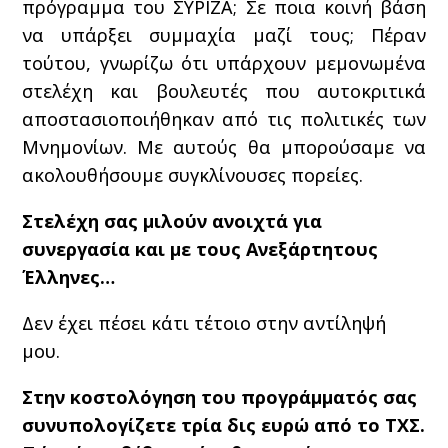
πρόγραμμα του ΣΥΡΙΖΑ; Σε ποια κοινή βάση
να υπάρξει συμμαχία μαζί τους; Πέραν
τούτου, γνωρίζω ότι υπάρχουν μεμονωμένα
στελέχη και βουλευτές που αυτοκριτικά
αποστασιοποιήθηκαν από τις πολιτικές των
Μνημονίων. Με αυτούς θα μπορούσαμε να
ακολουθήσουμε συγκλίνουσες πορείες.
Στελέχη σας μιλούν ανοιχτά για
συνεργασία και με τους Ανεξάρτητους
Έλληνες…
Δεν έχει πέσει κάτι τέτοιο στην αντίληψή
μου.
Στην κοστολόγηση του προγράμματός σας
συνυπολογίζετε τρία δις ευρώ από το ΤΧΣ.