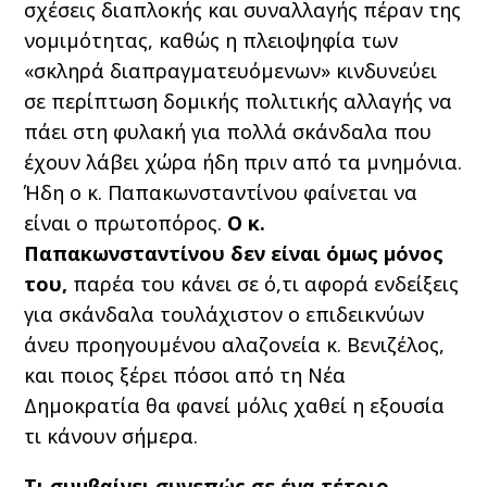
σχέσεις διαπλοκής και συναλλαγής πέραν της
νομιμότητας, καθώς η πλειοψηφία των
«σκληρά διαπραγματευόμενων» κινδυνεύει
σε περίπτωση δομικής πολιτικής αλλαγής να
πάει στη φυλακή για πολλά σκάνδαλα που
έχουν λάβει χώρα ήδη πριν από τα μνημόνια.
Ήδη ο κ. Παπακωνσταντίνου φαίνεται να
είναι ο πρωτοπόρος.
Ο κ.
Παπακωνσταντίνου δεν είναι όμως μόνος
του,
παρέα του κάνει σε ό,τι αφορά ενδείξεις
για σκάνδαλα τουλάχιστον ο επιδεικνύων
άνευ προηγουμένου αλαζονεία κ. Βενιζέλος,
και ποιος ξέρει πόσοι από τη Νέα
Δημοκρατία θα φανεί μόλις χαθεί η εξουσία
τι κάνουν σήμερα.
Τι συμβαίνει συνεπώς σε ένα τέτοιο