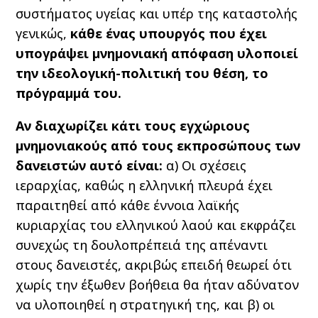
συστήματος υγείας και υπέρ της καταστολής
γενικώς,
κάθε ένας υπουργός που έχει
υπογράψει μνημονιακή απόφαση υλοποιεί
την ιδεολογική-πολιτική του θέση, το
πρόγραμμά του.
Αν διαχωρίζει κάτι τους εγχώριους
μνημονιακούς από τους εκπροσώπους των
δανειστών αυτό είναι:
α) Οι σχέσεις
ιεραρχίας, καθώς η ελληνική πλευρά έχει
παραιτηθεί από κάθε έννοια λαϊκής
κυριαρχίας του ελληνικού λαού και εκφράζει
συνεχώς τη δουλοπρέπειά της απέναντι
στους δανειστές, ακριβώς επειδή θεωρεί ότι
χωρίς την έξωθεν βοήθεια θα ήταν αδύνατον
να υλοποιηθεί η στρατηγική της, και β) οι