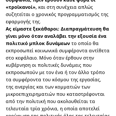
«τροϊκανοί»,
και στη συνέχεια απλώς
συζητείται ο χρονικός προγραμματισμός της
εφαρμογής της.
Ας είμαστε ξεκάθαροι: Διαπραγμάτευση θα
γίνει μόνο όταν αναλάβει την εξουσία ένα
πολιτικό μπλοκ δυνάμεων
το οποίο θα
εκπροσωπεί κοινωνικά συμφέροντα αντίθετα
στο κεφάλαιο. Μόνο όταν έρθουν στην
κυβέρνηση οι πολιτικές δυνάμεις που
εκπροσωπούν με τον ένα ή τον άλλο τρόπο
τα συμφέροντα του κόσμου της εργασίας,
της ανεργίας και των κομματιών των
μικροεπιχειρηματιών που καταστρέφονται
από την πολιτική που ακολουθείται τα
τελευταία τρία χρόνια, η οποία αποτελεί
κορύφωση της πολιτικής όλης της τελευταίας