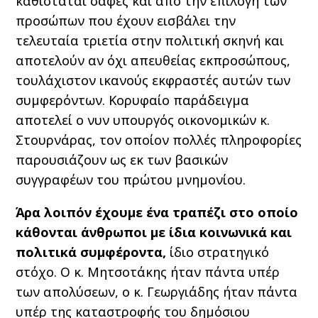
καθίσταται σαφές και από την επιλογή των
προσώπων που έχουν εισβάλει την
τελευταία τριετία στην πολιτική σκηνή και
αποτελούν αν όχι απευθείας εκπροσώπους,
τουλάχιστον ικανούς εκφραστές αυτών των
συμφερόντων. Κορυφαίο παράδειγμα
αποτελεί ο νυν υπουργός οικονομικών κ.
Στουρνάρας, τον οποίον πολλές πληροφορίες
παρουσιάζουν ως εκ των βασικών
συγγραφέων του πρώτου μνημονίου.
Άρα λοιπόν έχουμε ένα τραπέζι στο οποίο
κάθονται άνθρωποι με ίδια κοινωνικά και
πολιτικά συμφέροντα,
ίδιο στρατηγικό
στόχο. Ο κ. Μητσοτάκης ήταν πάντα υπέρ
των απολύσεων, ο κ. Γεωργιάδης ήταν πάντα
υπέρ της καταστροφής του δημόσιου