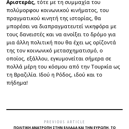
Αριστεράς,
τότε με τη συμμαχία του
πολύμορφου κοινωνικού κινήματος, του
πραγματικού κινητή της ιστορίας, θα
μπορέσει να διαπραγματευτεί νικηφόρα με
τους δανειστές και να ανοίξει το δρόμο για
μια άλλη πολιτική που θα έχει ως ορίζοντά
της τον κοινωνικό μετασχηματισμό, ο
οποίος, εξάλλου, εγκυμονείται σήμερα σε
πολλά μέρη του κόσμου από την Τουρκία ως
τη Βραζιλία. Ιδού η Ρόδος, ιδού και το
πήδημα!
PREVIOUS ARTICLE
ΠΟΛΙΤΙΚΉ ΑΝΑΤΡΟΠΉ ΣΤΗΝ ΕΛΛΆΔΑ ΚΑΙ ΤΗΝ ΕΥΡΏΠΗ. ΤΟ