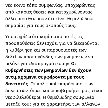
νέο κοινό τόπο συμφωνίας, υποχωρώντας
από κάποιες θέσεις και κατοχυρώνοντας
άλλες που θεωρούν ότι είναι θεμελιώδους
σημασίας για τους σκοπούς τους.
Υποστηρίζω ότι καμία από αυτές τις
προϋποθέσεις δεν ισχύει για να δικαιούνται
η κυβέρνηση και οι παρουσιαστές των
δελτίων προπαγάνδας των μνημονίων να
μιλάνε για «διαπραγμάτευση».
Οι
κυβερνήσεις των μνημονίων δεν έχουν
αντιμαχόμενα συμφέροντα με τους
δανειστές.
Οι πολιτικοί εκπρόσωποι των
δανειστών, όπως και οι κυβερνήτες μας, είναι
νεοφιλελεύθεροι. Η θεμελιώδης συμφωνία
μεταξύ τους για το χαρακτήρα των αλλαγών