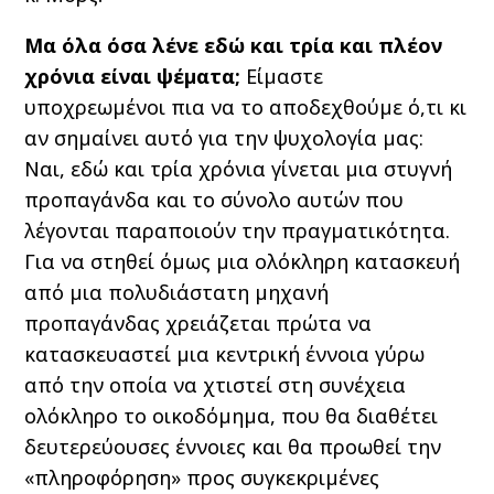
Μα όλα όσα λένε εδώ και τρία και πλέον
χρόνια είναι ψέματα;
Είμαστε
υποχρεωμένοι πια να το αποδεχθούμε ό,τι κι
αν σημαίνει αυτό για την ψυχολογία μας:
Ναι, εδώ και τρία χρόνια γίνεται μια στυγνή
προπαγάνδα και το σύνολο αυτών που
λέγονται παραποιούν την πραγματικότητα.
Για να στηθεί όμως μια ολόκληρη κατασκευή
από μια πολυδιάστατη μηχανή
προπαγάνδας χρειάζεται πρώτα να
κατασκευαστεί μια κεντρική έννοια γύρω
από την οποία να χτιστεί στη συνέχεια
ολόκληρο το οικοδόμημα, που θα διαθέτει
δευτερεύουσες έννοιες και θα προωθεί την
«πληροφόρηση» προς συγκεκριμένες