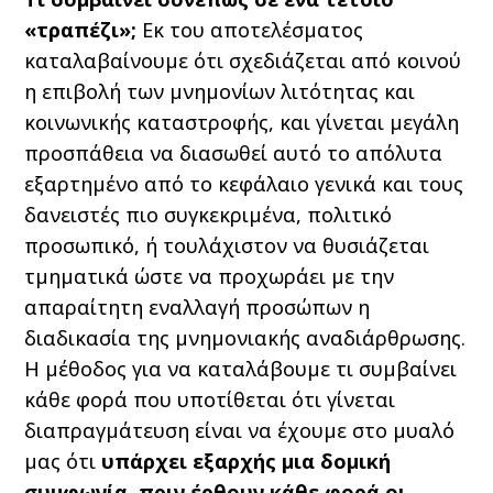
«τραπέζι»;
Εκ του αποτελέσματος
καταλαβαίνουμε ότι σχεδιάζεται από κοινού
η επιβολή των μνημονίων λιτότητας και
κοινωνικής καταστροφής, και γίνεται μεγάλη
προσπάθεια να διασωθεί αυτό το απόλυτα
εξαρτημένο από το κεφάλαιο γενικά και τους
δανειστές πιο συγκεκριμένα, πολιτικό
προσωπικό, ή τουλάχιστον να θυσιάζεται
τμηματικά ώστε να προχωράει με την
απαραίτητη εναλλαγή προσώπων η
διαδικασία της μνημονιακής αναδιάρθρωσης.
Η μέθοδος για να καταλάβουμε τι συμβαίνει
κάθε φορά που υποτίθεται ότι γίνεται
διαπραγμάτευση είναι να έχουμε στο μυαλό
μας ότι
υπάρχει εξαρχής μια δομική
συμφωνία, πριν έρθουν κάθε φορά οι