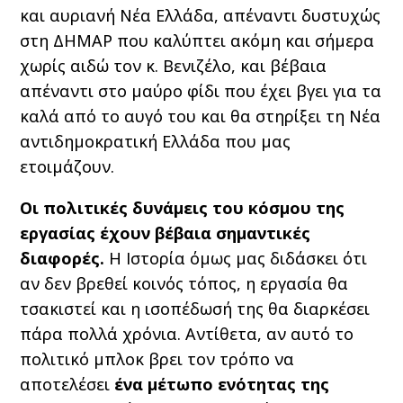
και αυριανή Νέα Ελλάδα, απέναντι δυστυχώς
στη ΔΗΜΑΡ που καλύπτει ακόμη και σήμερα
χωρίς αιδώ τον κ. Βενιζέλο, και βέβαια
απέναντι στο μαύρο φίδι που έχει βγει για τα
καλά από το αυγό του και θα στηρίξει τη Νέα
αντιδημοκρατική Ελλάδα που μας
ετοιμάζουν.
Οι πολιτικές δυνάμεις του κόσμου της
εργασίας έχουν βέβαια σημαντικές
διαφορές.
Η Ιστορία όμως μας διδάσκει ότι
αν δεν βρεθεί κοινός τόπος, η εργασία θα
τσακιστεί και η ισοπέδωσή της θα διαρκέσει
πάρα πολλά χρόνια. Αντίθετα, αν αυτό το
πολιτικό μπλοκ βρει τον τρόπο να
αποτελέσει
ένα μέτωπο ενότητας της