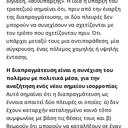
δηλαδή, «συνύπαρξης». Η ίδια η ύπαρξη του
τραπεζιού σημαίνει ότι, πριν από την έναρξη
της διαπραγμάτευσης, οι δύο πλευρές δεν
μπορούν να συνεχίσουν να σχετίζονται με
τον τρόπο που σχετίζονταν πριν. Ότι
υπάρχει μεταξύ τους μια αντιπαράθεση, μία
σύγκρουση, ένας πόλεμος χαμηλής ή υψηλής
έντασης.
Η διαπραγμάτευση είναι η συνέχιση του
πολέμου με πολιτικά μέσα, για την
αναζήτηση ενός νέου σημείου ισορροπίας
.
Αυτό σημαίνει ότι η διαπραγμάτευση ως
έννοια απαιτεί δύο πλευρές οι οποίες: α) δεν
έχουν καταρχήν καταληγμένο κοινό τόπο
συμφωνίας με βάση τις θέσεις τους και β)
θεωρούν ότι μπορούν να καταλήξουν σε έναν