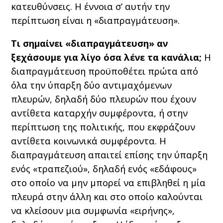
κατευθύνσεις. Η έννοια σ’ αυτήν την
περίπτωση είναι η «διαπραγμάτευση».
Τι σημαίνει «διαπραγμάτευση» αν
ξεχάσουμε για λίγο όσα λένε τα κανάλια;
Η
διαπραγμάτευση προϋποθέτει πρώτα από
όλα την ύπαρξη δύο αντιμαχόμενων
πλευρών, δηλαδή δύο πλευρών που έχουν
αντίθετα καταρχήν συμφέροντα, ή στην
περίπτωση της πολιτικής, που εκφράζουν
αντίθετα κοινωνικά συμφέροντα. Η
διαπραγμάτευση απαιτεί επίσης την ύπαρξη
ενός «τραπεζιού», δηλαδή ενός «εδάφους»
στο οποίο να μην μπορεί να επιβληθεί η μία
πλευρά στην άλλη και στο οποίο καλούνται
να κλείσουν μια συμφωνία «ειρήνης»,