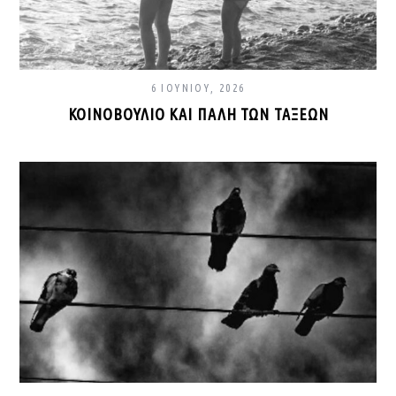
6 ΙΟΥΝΊΟΥ, 2026
ΚΟΙΝΟΒΟΎΛΙΟ ΚΑΙ ΠΆΛΗ ΤΩΝ ΤΆΞΕΩΝ