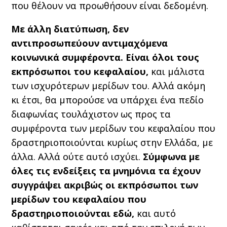
που θέλουν να προωθήσουν είναι δεδομένη.
Με άλλη διατύπωση, δεν
αντιπροσωπεύουν αντιμαχόμενα
κοινωνικά συμφέροντα. Είναι όλοι τους
εκπρόσωποι του κεφαλαίου,
και μάλιστα
των ισχυρότερων μερίδων του. Αλλά ακόμη
κι έτσι, θα μπορούσε να υπάρχει ένα πεδίο
διαφωνίας τουλάχιστον ως προς τα
συμφέροντα των μερίδων του κεφαλαίου που
δραστηριοποιούνται κυρίως στην Ελλάδα, με
άλλα. Αλλά ούτε αυτό ισχύει.
Σύμφωνα με
όλες τις ενδείξεις τα μνημόνια τα έχουν
συγγράψει ακριβώς οι εκπρόσωποι των
μερίδων του κεφαλαίου που
δραστηριοποιούνται εδώ,
και αυτό