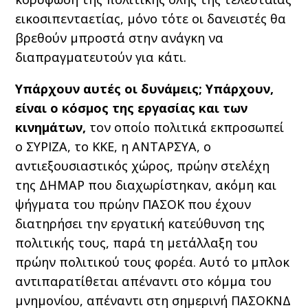
εικοσιπενταετίας, μόνο τότε οι δανειστές θα
βρεθούν μπροστά στην ανάγκη να
διαπραγματευτούν για κάτι.
Υπάρχουν αυτές οι δυνάμεις; Υπάρχουν,
είναι ο κόσμος της εργασίας και των
κινημάτων,
τον οποίο πολιτικά εκπροσωπεί
ο ΣΥΡΙΖΑ, το ΚΚΕ, η ΑΝΤΑΡΣΥΑ, ο
αντιεξουσιαστικός χώρος, πρώην στελέχη
της ΔΗΜΑΡ που διαχωρίστηκαν, ακόμη και
ψήγματα του πρώην ΠΑΣΟΚ που έχουν
διατηρήσει την εργατική κατεύθυνση της
πολιτικής τους, παρά τη μετάλλαξη του
πρώην πολιτικού τους φορέα. Αυτό το μπλοκ
αντιπαρατίθεται απέναντι στο κόμμα του
μνημονίου, απέναντι στη σημερινή ΠΑΣΟΚΝΔ