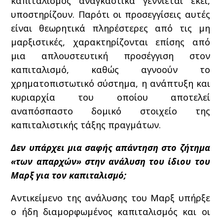
καπιταλισμός αναγκαστικά γεννιέται εκεί,
υποστηρίζουν. Παρότι οι προσεγγίσεις αυτές
είναι θεωρητικά πληρέστερες από τις μη
μαρξιστικές, χαρακτηρίζονται επίσης από
μια απλουστευτική προσέγγιση στον
καπιταλισμό, καθώς αγνοούν το
χρηματοπιστωτικό σύστημα, η ανάπτυξη και
κυριαρχία του οποίου αποτελεί
αναπόσπαστο δομικό στοιχείο της
καπιταλιστικής τάξης πραγμάτων.
Δεν υπάρχει μια σαφής απάντηση στο ζήτημα
«των απαρχών» στην ανάλυση του ίδιου του
Μαρξ για τον καπιταλισμό;
Αντικείμενο της ανάλυσης του Μαρξ υπήρξε
ο ήδη διαμορφωμένος καπιταλισμός και οι