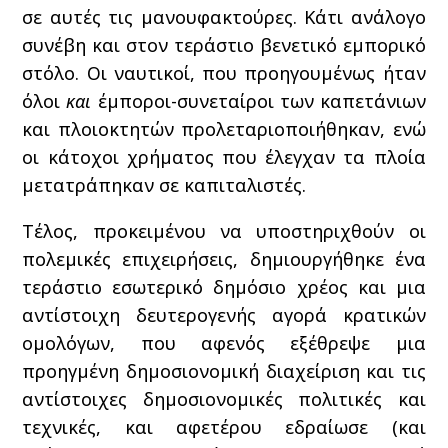
σε αυτές τις μανουφακτούρες. Κάτι ανάλογο
συνέβη και στον τεράστιο βενετικό εμπορικό
στόλο. Οι ναυτικοί, που προηγουμένως ήταν
όλοι
και
έμποροι-συνεταίροι των καπετάνιων
και πλοιοκτητών προλεταριοποιήθηκαν, ενώ
οι κάτοχοι χρήματος που έλεγχαν τα πλοία
μετατράπηκαν σε καπιταλιστές.
Τέλος, προκειμένου να υποστηριχθούν οι
πολεμικές επιχειρήσεις, δημιουργήθηκε ένα
τεράστιο εσωτερικό δημόσιο χρέος και μια
αντίστοιχη δευτερογενής αγορά κρατικών
ομολόγων, που αφενός εξέθρεψε μια
προηγμένη δημοσιονομική διαχείριση και τις
αντίστοιχες δημοσιονομικές πολιτικές και
τεχνικές, και αφετέρου εδραίωσε (και