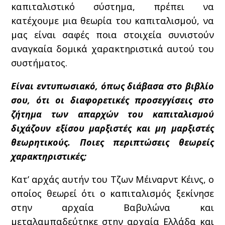
καπιταλιστικό σύστημα, πρέπει να
κατέχουμε μια θεωρία του καπιταλισμού, να
μας είναι σαφές ποια στοιχεία συνιστούν
αναγκαία δομικά χαρακτηριστικά αυτού του
συστήματος.
Είναι εντυπωσιακό, όπως διάβασα στο βιβλίο
σου, ότι οι διαφορετικές προσεγγίσεις στο
ζήτημα των απαρχών του καπιταλισμού
διχάζουν εξίσου μαρξιστές και μη μαρξιστές
θεωρητικούς. Ποιες περιπτώσεις θεωρείς
χαρακτηριστικές;
Κατ’ αρχάς αυτήν του Τζων Μέιναρντ Κέινς, ο
οποίος θεωρεί ότι ο καπιταλισμός ξεκίνησε
στην αρχαία Βαβυλώνα και
μεταλαμπαδεύτηκε στην αρχαία Ελλάδα και