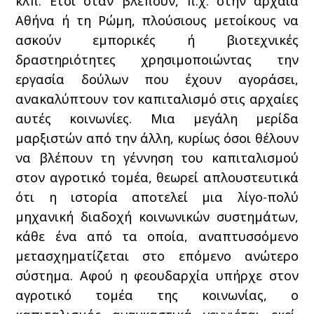
κλπ. Έτσι όταν βλέπουν, π.χ. στην αρχαία
Αθήνα ή τη Ρώμη, πλούσιους μετοίκους να
ασκούν εμπορικές ή βιοτεχνικές
δραστηριότητες χρησιμοποιώντας την
εργασία δούλων που έχουν αγοράσει,
ανακαλύπτουν τον καπιταλισμό στις αρχαίες
αυτές κοινωνίες. Μια μεγάλη μερίδα
μαρξιστών από την άλλη, κυρίως όσοι θέλουν
να βλέπουν τη γέννηση του καπιταλισμού
στον αγροτικό τομέα, θεωρεί απλουστευτικά
ότι η ιστορία αποτελεί μια λίγο-πολύ
μηχανική διαδοχή κοινωνικών συστημάτων,
κάθε ένα από τα οποία, αναπτυσσόμενο
μετασχηματίζεται στο επόμενο ανώτερο
σύστημα. Αφού η φεουδαρχία υπήρχε στον
αγροτικό τομέα της κοινωνίας, ο