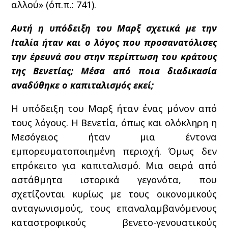
αλλού» (όπ.π.: 741).
Αυτή η υπόδειξη του Μαρξ σχετικά με την
Ιταλία ήταν και ο λόγος που προσανατόλισες
την έρευνά σου στην περίπτωση του κράτους
της Βενετίας; Μέσα από ποια διαδικασία
αναδύθηκε ο καπιταλισμός εκεί;
Η υπόδειξη του Μαρξ ήταν ένας μόνον από
τους λόγους. Η Βενετία, όπως και ολόκληρη η
Μεσόγειος ήταν μια έντονα
εμπορευματοποιημένη περιοχή. Όμως δεν
επρόκειτο για καπιταλισμό. Μια σειρά από
αστάθμητα ιστορικά γεγονότα, που
σχετίζονται κυρίως με τους οικονομικούς
ανταγωνισμούς, τους επαναλαμβανόμενους
καταστροφικούς βενετο-γενουατικούς