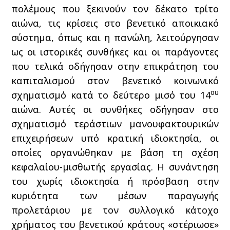
πολέμους που ξεκινούν τον δέκατο τρίτο
αιώνα, τις κρίσεις στο βενετικό αποικιακό
σύστημα, όπως και η πανώλη, λειτούργησαν
ως οι ιστορικές συνθήκες και οι παράγοντες
που τελικά οδήγησαν στην επικράτηση του
καπιταλισμού στον βενετικό κοινωνικό
ου
σχηματισμό κατά το δεύτερο μισό του 14
αιώνα. Αυτές οι συνθήκες οδήγησαν στο
σχηματισμό τεράστιων μανουφακτουρικών
επιχειρήσεων υπό κρατική ιδιοκτησία, οι
οποίες οργανώθηκαν με βάση τη σχέση
κεφαλαίου-μισθωτής εργασίας. Η συνάντηση
του χωρίς ιδιοκτησία ή πρόσβαση στην
κυριότητα των μέσων παραγωγής
προλετάριου με τον συλλογικό κάτοχο
χρήματος του βενετικού κράτους «στέριωσε»