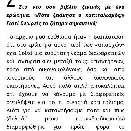
Στο νέο σου βιβλίο ξεκινάς με ένα
ερώτημα: «Πότε ξεκίνησε ο καπιταλισμός;»
Γιατί θεωρείς το ζήτημα σημαντικό;
Το αρχικό μου ερέθισμα ήταν η διαπίστωση
ότι στο ερώτημα αυτό περί των «απαρχών»
έχει δοθεί μια ευρύτατη γκάμα διαφορετικών
και αντιφατικών μεταξύ τους απαντήσεων,
τόσο από οικονομολόγους, όσο και από
ιστορικούς και άλλους κοινωνικούς
επιστήμονες. Αυτό πολύ απλά αποκαλύπτει
ότι έχουμε να κάνουμε με διαφορετικές
αντιλήψεις για το τι συνιστά καπιταλισμό.
Διότι για να κατανοήσουμε πότε και πώς
(δηλαδή μέσω ποιωνδιαδικασιών)
διαμορφώθηκε για πρώτη φορά το