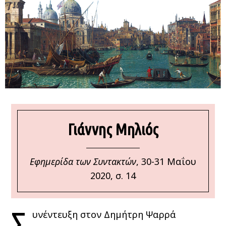
Γιάννης Μηλιός
Εφημερίδα των Συντακτών
, 30-31 Μαΐου
2020, σ. 14
Σ
υνέντευξη στον Δημήτρη Ψαρρά