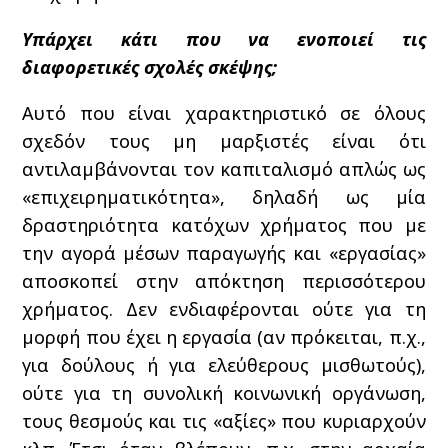
Υπάρχει κάτι που να ενοποιεί τις
διαφορετικές σχολές σκέψης;
Αυτό που είναι χαρακτηριστικό σε όλους
σχεδόν τους μη μαρξιστές είναι ότι
αντιλαμβάνονται τον καπιταλισμό απλώς ως
«επιχειρηματικότητα», δηλαδή ως μία
δραστηριότητα κατόχων χρήματος που με
την αγορά μέσων παραγωγής και «εργασίας»
αποσκοπεί στην απόκτηση περισσότερου
χρήματος. Δεν ενδιαφέρονται ούτε για τη
μορφή που έχει η εργασία (αν πρόκειται, π.χ.,
για δούλους ή για ελεύθερους μισθωτούς),
ούτε για τη συνολική κοινωνική οργάνωση,
τους θεσμούς και τις «αξίες» που κυριαρχούν