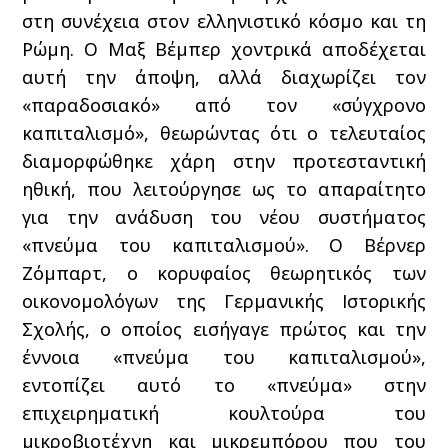
στη συνέχεια στον ελληνιστικό κόσμο και τη
Ρώμη. Ο Μαξ Βέμπερ χοντρικά αποδέχεται
αυτή την άποψη, αλλά διαχωρίζει τον
«παραδοσιακό» από τον «σύγχρονο
καπιταλισμό», θεωρώντας ότι ο τελευταίος
διαμορφώθηκε χάρη στην προτεσταντική
ηθική, που λειτούργησε ως το απαραίτητο
για την ανάδυση του νέου συστήματος
«πνεύμα του καπιταλισμού». Ο Βέρνερ
Ζόμπαρτ, ο κορυφαίος θεωρητικός των
οικονομολόγων της Γερμανικής Ιστορικής
Σχολής, ο οποίος εισήγαγε πρώτος και την
έννοια «πνεύμα του καπιταλισμού»,
εντοπίζει αυτό το «πνεύμα» στην
επιχειρηματική κουλτούρα του
μικροβιοτέχνη και μικρεμπόρου που του