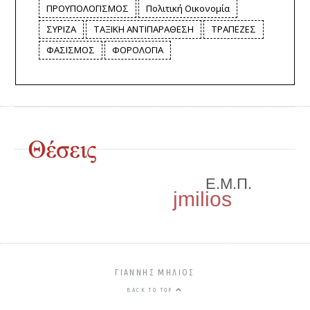
ΠΡΟΥΠΟΛΟΓΙΣΜΟΣ
Πολιτική Οικονομία
ΣΥΡΙΖΑ
ΤΑΞΙΚΗ ΑΝΤΙΠΑΡΑΘΕΣΗ
ΤΡΑΠΕΖΕΣ
ΦΑΣΙΣΜΟΣ
ΦΟΡΟΛΟΓΙΑ
ΓΙΑΝΝΗΣ ΜΗΛΙΌΣ
BACK TO TOP