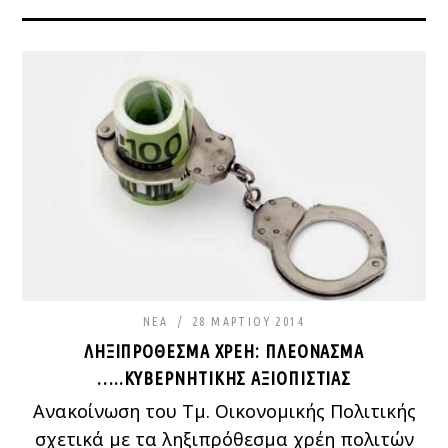
ΝΈΑ
28 ΜΑΡΤΊΟΥ 2014
ΛΗΞΙΠΡΟΘΕΣΜΑ ΧΡΕΗ: ΠΛΕΟΝΑΣΜΑ
…..ΚΥΒΕΡΝΗΤΙΚΗΣ ΑΞΙΟΠΙΣΤΙΑΣ
Ανακοίνωση του Τμ. Οικονομικής Πολιτικής
σχετικά με τα ληξιπρόθεσμα χρέη πολιτών