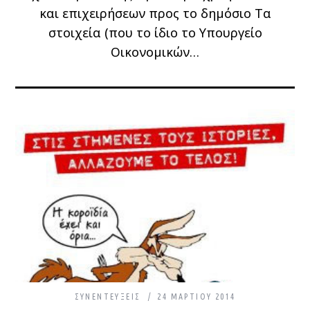
και επιχειρήσεων προς το δημόσιo Τα
στοιχεία (που το ίδιο το Υπουργείο
Οικονομικών…
ΣΥΝΕΝΤΕΎΞΕΙΣ
24 ΜΑΡΤΊΟΥ 2014