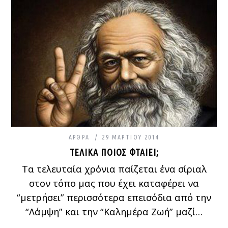
ΆΡΘΡΑ
29 ΜΑΡΤΊΟΥ 2014
ΤΕΛΙΚΆ ΠΟΙΟΣ ΦΤΑΊΕΙ;
Τα τελευταία χρόνια παίζεται ένα σίριαλ
στον τόπο μας που έχει καταφέρει να
“μετρήσει” περισσότερα επεισόδια από την
“Λάμψη” και την “Καλημέρα Ζωή” μαζί…