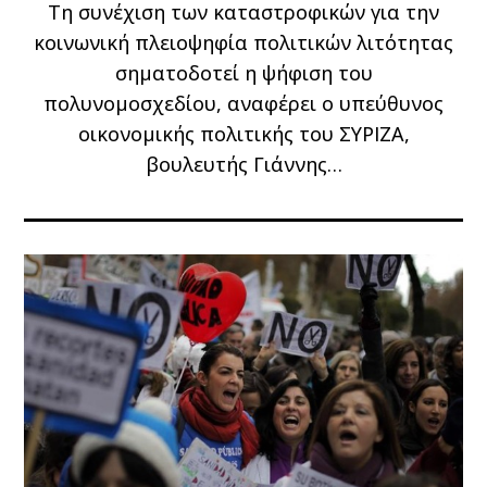
Τη συνέχιση των καταστροφικών για την
κοινωνική πλειοψηφία πολιτικών λιτότητας
σηματοδοτεί η ψήφιση του
πολυνομοσχεδίου, αναφέρει ο υπεύθυνος
οικονομικής πολιτικής του ΣΥΡΙΖΑ,
βουλευτής Γιάννης…