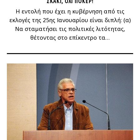
ΣΚΆΚΙ, ΌΧΙ ΠΌΚΕΡ!
Η εντολή που έχει η κυβέρνηση από τις
εκλογές της 25ης Ιανουαρίου είναι διπλή: (α)
Να σταματήσει τις πολιτικές λιτότητας,
θέτοντας στο επίκεντρο τα…