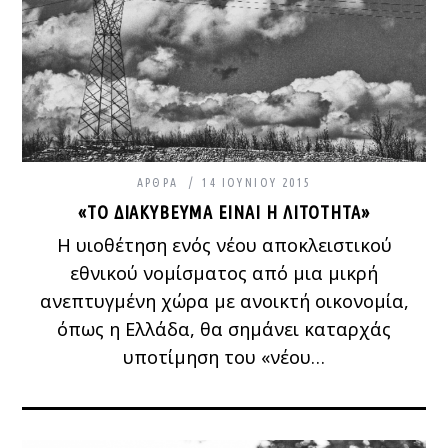
ΆΡΘΡΑ
14 ΙΟΥΝΊΟΥ 2015
«ΤΟ ΔΙΑΚΎΒΕΥΜΑ ΕΊΝΑΙ Η ΛΙΤΌΤΗΤΑ»
Η υιοθέτηση ενός νέου αποκλειστικού
εθνικού νομίσματος από μια μικρή
ανεπτυγμένη χώρα με ανοικτή οικονομία,
όπως η Ελλάδα, θα σημάνει καταρχάς
υποτίμηση του «νέου…