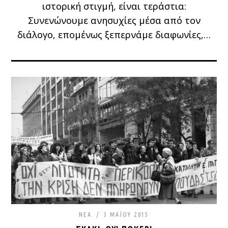
ιστορική στιγμή, είναι τεράστια:
Συνενώνουμε ανησυχίες μέσα από τον
διάλογο, επομένως ξεπερνάμε διαφωνίες,…
ΝΈΑ
3 ΜΑΪ́ΟΥ 2015