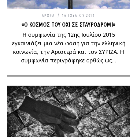
ΆΡΘΡΑ
16 ΙΟΥΛΊΟΥ 2015
«Ο ΚΌΣΜΟΣ ΤΟΥ ΟΧΙ ΣΕ ΣΤΑΥΡΟΔΡΌΜΙ»
Η συμφωνία της 12ης Ιουλίου 2015
εγκαινιάζει μια νέα φάση για την ελληνική
κοινωνία, την Αριστερά και τον ΣΥΡΙΖΑ. Η
συμφωνία περιγράφηκε ορθώς ως…