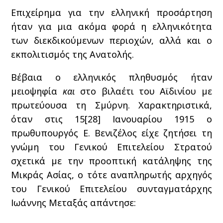
Επιχείρημα για την ελληνική προσάρτηση
ήταν για μια ακόμα φορά η ελληνικότητα
των διεκδικούμενων περιοχών, αλλά και ο
εκπολιτισμός της Ανατολής.
Βέβαια ο ελληνικός πληθυσμός ήταν
μειοψηφία
και
στο βιλαέτι του Αϊδινίου με
πρωτεύουσα τη Σμύρνη. Χαρακτηριστικά,
όταν στις 15[28] Ιανουαρίου 1915 ο
πρωθυπουργός Ε. Βενιζέλος είχε ζητήσει τη
γνώμη του Γενικού Επιτελείου Στρατού
σχετικά με την προοπτική κατάληψης της
Μικράς Ασίας, ο τότε αναπληρωτής αρχηγός
του Γενικού Επιτελείου συνταγματάρχης
Ιωάννης Μεταξάς απάντησε: