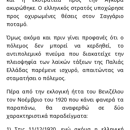
ακυρώθηκε. Ο ελληνικός στρατός υποχώρησε
προς οχυρωμένες θέσεις στον Σαγγάριο
ποταμό.
Όμως ακόμα και πριν γίνει προφανές ότι ο
πόλεμος δεν μπορεί να κερδηθεί, το
αντιπολεμικό πνεύμα που διακατείχε την
πλειοψηφία των λαϊκών τάξεων της Παλιάς
Ελλάδας παρέμενε ισχυρό, απαιτώντας να
σταματήσει ο πόλεμος.
Πέρα από την εκλογική ήττα του Βενιζέλου
τον Νοέμβριο του 1920 που κάνει φανερά τα
παραπάνω, θα αναφερθώ σε δύο
χαρακτηριστικά παραδείγματα:
1) Στις 11/12/1920, ενώ ακόμα η ελληνική