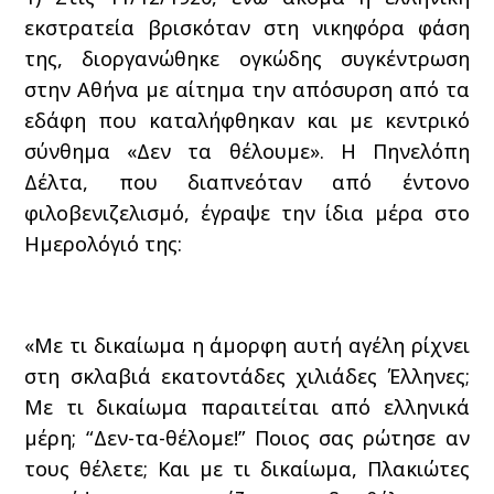
εκστρατεία βρισκόταν στη νικηφόρα φάση
της, διοργανώθηκε ογκώδης συγκέντρωση
στην Αθήνα με αίτημα την απόσυρση από τα
εδάφη που καταλήφθηκαν και με κεντρικό
σύνθημα «Δεν τα θέλουμε». Η Πηνελόπη
Δέλτα, που διαπνεόταν από έντονο
φιλοβενιζελισμό, έγραψε την ίδια μέρα στο
Ημερολόγιό της:
«Με τι δικαίωμα η άμορφη αυτή αγέλη ρίχνει
στη σκλαβιά εκατοντάδες χιλιάδες Έλληνες;
Με τι δικαίωμα παραιτείται από ελληνικά
μέρη; “Δεν-τα-θέλομε!” Ποιος σας ρώτησε αν
τους θέλετε; Και με τι δικαίωμα, Πλακιώτες