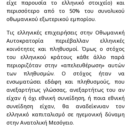
είχε παρουσία το ελληνικό στοιχείο) και
περισσότερο από το 50% του συνολικού
οθωμανικού εξωτερικού εμπορίου.
Τις ελληνικές επιχειρήσεις στην Οθωμανική
Αυτοκρατορία περιέβαλλαν ελληνικές
κοινότητες και πληθυσμοί. Όμως ο στόχος
του ελληνικού κράτους κάθε άλλο παρά
περιοριζόταν στην «απελευθέρωση» αυτών
των πληθυσμών. Ο στόχος ήταν να
ενσωματώσει εδάφη και πληθυσμούς, που
ανεξαρτήτως γλώσσας, ανεξαρτήτως του αν
είχαν ή όχι εθνική συνείδηση, ή ποια εθνική
συνείδηση είχαν, θα αναδείκνυαν τον
ελληνικό καπιταλισμό σε ηγεμονική δύναμη
στην Ανατολική Μεσόγειο.