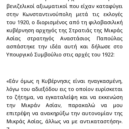
βενιζελικοί αξιωματικοί που είχαν καταφύγει
στην Κωνσταντινούπολη μετά τις εκλογές
του 1920, ο διορισμένος από τη φιλοβασιλική
κυβέρνηση αρχηγός της Στρατιάς της Μικράς
Ασίας στρατηγός Αναστάσιος Παπούλας
ασπάστηκε την ιδέα αυτή και δήλωσε στο
Υπουργικό Συμβούλιο στις αρχές του 1922:
«Εάν όμως η Κυβέρνησις είναι ηναγκασμένη,
λόγω του αδιεξόδου εις το οποίον ευρίσκεται
το ζήτημα, να εγκαταλείψη και να εκκενώση
την Μικράν Ασίαν, παρακαλώ να μου
επιτρέψη να ανακηρύξω την αυτονομίαν της
Μικράς Ασίας, άλλως να με αντικαταστήση».