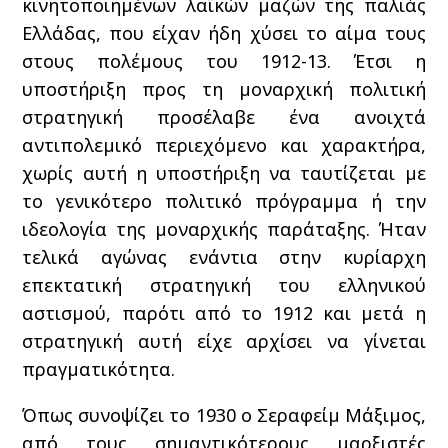
κινητοποιημένων λαϊκών μαζών της παλιάς
Ελλάδας, που είχαν ήδη χύσει το αίμα τους
στους πολέμους του 1912-13. Έτσι η
υποστήριξη προς τη μοναρχική πολιτική
στρατηγική προσέλαβε ένα ανοιχτά
αντιπολεμικό περιεχόμενο και χαρακτήρα,
χωρίς αυτή η υποστήριξη να ταυτίζεται με
το γενικότερο πολιτικό πρόγραμμα ή την
ιδεολογία της μοναρχικής παράταξης. Ήταν
τελικά αγώνας ενάντια στην κυρίαρχη
επεκτατική στρατηγική του ελληνικού
αστισμού, παρότι από το 1912 και μετά η
στρατηγική αυτή είχε αρχίσει να γίνεται
πραγματικότητα.
Όπως συνοψίζει το 1930 ο Σεραφείμ Μάξιμος,
από τους σημαντικότερους μαρξιστές