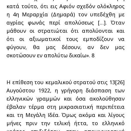
κατά τούτο, ότι εις Αφιόν σχεδόν ολόκληρος
η 4η Μεραρχία (Δημαρά) τον υπεδέχθη με
αγρίας φωνάς περί απολύσεως […]. Όταν
μάθουν οι στρατιώται ότι απολύονται και
ότι οι αξιωματικοί τους εμποδίζουν να
φύγουν, θα μας δέσουν, αν δεν μας
σκοτώσουν εν απολύτω δικαίω».
8
Η επίθεση του κεμαλικού στρατού στις 13[26]
Αυγούστου 1922, η γρήγορη διάσπαση των
ελληνικών γραμμών και όσα ακολούθησαν
έβαλαν τέρμα στη μικρασιατική περιπέτεια
και τη Μεγάλη Ιδέα. Όμως ακόμα και λίγους
μήνες πριν την τελική ήττα, το ελληνικό