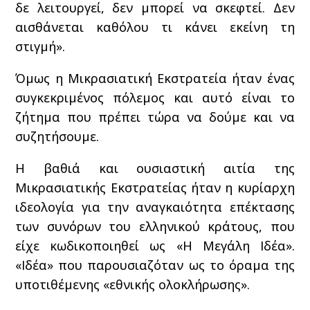
δε λειτουργεί, δεν μπορεί να σκεφτεί. Δεν
αισθάνεται καθόλου τι κάνει εκείνη τη
στιγμή».
Όμως η Μικρασιατική Εκστρατεία ήταν ένας
συγκεκριμένος πόλεμος και αυτό είναι το
ζήτημα που πρέπει τώρα να δούμε και να
συζητήσουμε.
Η βαθιά και ουσιαστική αιτία της
Μικρασιατικής Εκστρατείας ήταν η κυρίαρχη
ιδεολογία για την αναγκαιότητα επέκτασης
των συνόρων του ελληνικού κράτους, που
είχε κωδικοποιηθεί ως «Η Μεγάλη Ιδέα».
«Ιδέα» που παρουσιαζόταν ως το όραμα της
υποτιθέμενης «εθνικής ολοκλήρωσης».