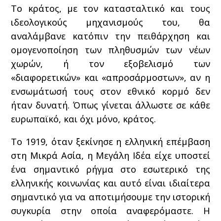
Το κράτος, με τον κατασταλτικό και τους
ιδεολογικούς μηχανισμούς του, θα
αναλάμβανε κατόπιν την πειθάρχηση και
ομογενοποίηση των πληθυσμών των νέων
χωρών, ή τον εξοβελισμό των
«διαφορετικών» και «απροσάρμοστων», αν η
ενσωμάτωσή τους στον εθνικό κορμό δεν
ήταν δυνατή. Όπως γίνεται άλλωστε σε κάθε
ευρωπαϊκό, και όχι μόνο, κράτος.
Το 1919, όταν ξεκίνησε η ελληνική επέμβαση
στη Μικρά Ασία, η Μεγάλη Ιδέα είχε υποστεί
ένα σημαντικό ρήγμα στο εσωτερικό της
ελληνικής κοινωνίας και αυτό είναι ιδιαίτερα
σημαντικό για να αποτιμήσουμε την ιστορική
συγκυρία στην οποία αναφερόμαστε. Η