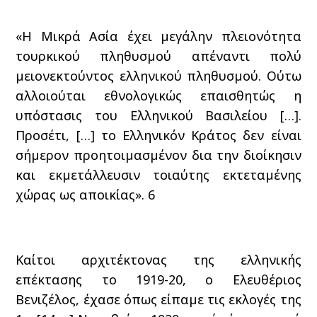
«Η Μικρά Ασία έχει μεγάλην πλειονότητα
τουρκικού πληθυσμού απέναντι πολύ
μειονεκτούντος ελληνικού πληθυσμού. Ούτω
αλλοιούται εθνολογικώς επαισθητώς η
υπόστασις του Ελληνικού Βασιλείου […].
Προσέτι, […] το Ελληνικόν Κράτος δεν είναι
σήμερον προητοιμασμένον δια την διοίκησιν
και εκμετάλλευσιν τοιαύτης εκτεταμένης
χώρας ως αποικίας».
6
Καίτοι αρχιτέκτονας της ελληνικής
επέκτασης το 1919-20, ο Ελευθέριος
Βενιζέλος, έχασε όπως είπαμε τις εκλογές της