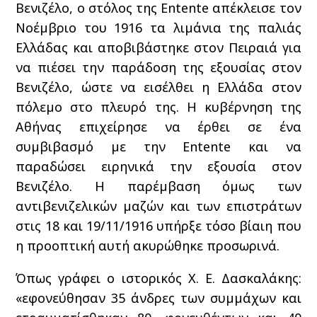
Βενιζέλο, ο στόλος της Entente απέκλεισε τον
Νοέμβριο του 1916 τα λιμάνια της παλιάς
Ελλάδας και αποβιβάστηκε στον Πειραιά για
να πιέσει την παράδοση της εξουσίας στον
Βενιζέλο, ώστε να εισέλθει η Ελλάδα στον
πόλεμο στο πλευρό της. Η κυβέρνηση της
Αθήνας επιχείρησε να έρθει σε ένα
συμβιβασμό με την Entente και να
παραδώσει ειρηνικά την εξουσία στον
Βενιζέλο. Η παρέμβαση όμως των
αντιβενιζελικών μαζών και των επιστράτων
στις 18 και 19/11/1916 υπήρξε τόσο βίαιη που
η προοπτική αυτή ακυρώθηκε προσωρινά.
Όπως γράφει ο ιστορικός Χ. Ε. Δασκαλάκης:
«εφονεύθησαν 35 άνδρες των συμμάχων και