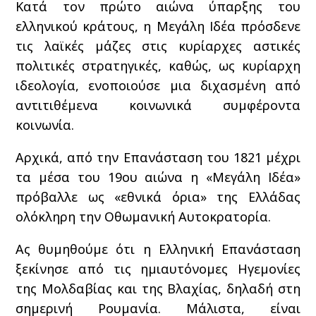
Κατά τον πρώτο αιώνα ύπαρξης του
ελληνικού κράτους, η Μεγάλη Ιδέα πρόσδενε
τις λαϊκές μάζες στις κυρίαρχες αστικές
πολιτικές στρατηγικές, καθώς, ως κυρίαρχη
ιδεολογία, ενοποιούσε μια διχασμένη από
αντιτιθέμενα κοινωνικά συμφέροντα
κοινωνία.
Αρχικά, από την Επανάσταση του 1821 μέχρι
τα μέσα του 19ου αιώνα η «Μεγάλη Ιδέα»
πρόβαλλε ως «εθνικά όρια» της Ελλάδας
ολόκληρη την Οθωμανική Αυτοκρατορία.
Ας θυμηθούμε ότι η Ελληνική Επανάσταση
ξεκίνησε από τις ημιαυτόνομες Ηγεμονίες
της Μολδαβίας και της Βλαχίας, δηλαδή στη
σημερινή Ρουμανία. Μάλιστα, είναι