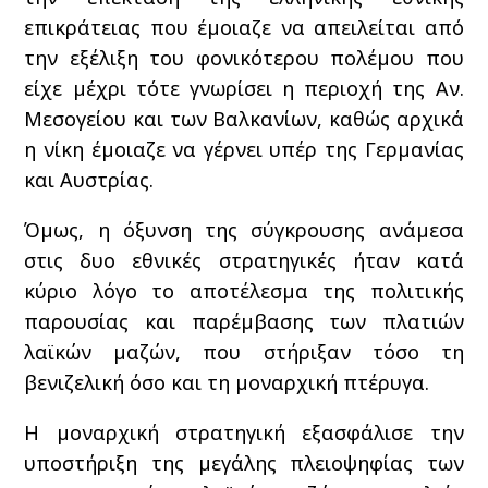
επικράτειας που έμοιαζε να απειλείται από
την εξέλιξη του φονικότερου πολέμου που
είχε μέχρι τότε γνωρίσει η περιοχή της Αν.
Μεσογείου και των Βαλκανίων, καθώς αρχικά
η νίκη έμοιαζε να γέρνει υπέρ της Γερμανίας
και Αυστρίας.
Όμως, η όξυνση της σύγκρουσης ανάμεσα
στις δυο εθνικές στρατηγικές ήταν κατά
κύριο λόγο το αποτέλεσμα της πολιτικής
παρουσίας και παρέμβασης των πλατιών
λαϊκών μαζών, που στήριξαν τόσο τη
βενιζελική όσο και τη μοναρχική πτέρυγα.
Η μοναρχική στρατηγική εξασφάλισε την
υποστήριξη της μεγάλης πλειοψηφίας των