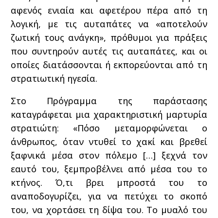
αφενός ενιαία και αφετέρου πέρα από τη
λογική, με τις αυταπάτες να «αποτελούν
ζωτική τους ανάγκη», πρόθυμοι για πράξεις
που συντηρούν αυτές τις αυταπάτες, και οι
οποίες διατάσσονται ή εκπορεύονται από τη
στρατιωτική ηγεσία.
Στο Πρόγραμμα της παράστασης
καταγράφεται μια χαρακτηριστική μαρτυρία
στρατιώτη: «Πόσο μεταμορφώνεται ο
άνθρωπος, όταν ντυθεί το χακί και βρεθεί
ξαφνικά μέσα στον πόλεμο […] ξεχνά τον
εαυτό του, ξεμπροβέλνει από μέσα του το
κτήνος. Ό,τι βρει μπροστά του το
αναποδογυρίζει, για να πετύχει το σκοπό
του, να χορτάσει τη δίψα του. Το μυαλό του