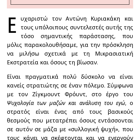
Ε
υχαριστώ τον Αντώνη Κυριακάκη και
τους υπόλοιπους συντελεστές αυτής της
τόσο σημαντικής παράστασης, που
μόλις παρακολουθήσαμε, για την πρόσκληση
να μιλήσω σχετικά με τη Μικρασιατική
Εκστρατεία και όσους τη βίωσαν.
Είναι πραγματικά πολύ δύσκολο να είναι
κανείς στρατιώτης σε έναν πόλεμο. Σύμφωνα
με τον Ζίγκμουντ Φρόυντ, στο έργο του
Ψυχολογία των μαζών και ανάλυση του εγώ
, ο
στρατός είναι ένας από τους βασικούς
θεσμούς που μετατρέπει όσους εντάσσονται
σε αυτόν σε μάζα με «συλλογική ψυχή», που
τους κάνει να σκέφτονται και να ενεργούν