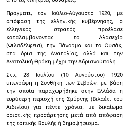
Πράγματι, τον Ιούλιο-Αύγουστο 1920, με
απόφαση της ελληνικής κυβέρνησης, ο
ελληνικός στρατός προέλασε
καταλαμβάνοντας το Αλασεχίρ
(Φιλαδέλφεια), την Πάνορμο και το Ουσάκ,
στα όρια της Ανατολίας, αλλά και την
Ανατολική Θράκη μέχρι την Αδριανούπολη.
Στις 28 Ιουλίου (10 Αυγούστου) 1920
υπεγράφη η Συνθήκη των Σεβρών, με βάση
την οποία παραχωρήθηκε στην Ελλάδα η
ευρύτερη περιοχή της Σμύρνης (Βιλαέτι του
Αϊδινίου) για πέντε χρόνια, με δικαίωμα
οριστικής προσάρτησης μετά από απόφαση
της τοπικής Βουλής ή δημοψήφισμα.