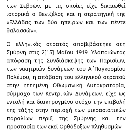
των Σεβρών, με τις οποίες είχε δικαιωθεί
ιστορικά ο Βενιζέλος και η στρατηγική της
«Ελλάδας των δύο ηπείρων και των πέντε
θαλασσών».
Ο ελληνικός στρατός αποβιβάστηκε στη
Σμύρνη στις 2[15] Μαΐου 1919. Υλοποιώντας
απόφαση της Συνδιάσκεψης των Παρισίων,
των νικητριών δυνάμεων του Α΄ Παγκοσμίου
Πολέμου, η απόβαση του ελληνικού στρατού
στην ηττημένη Οθωμανική Αυτοκρατορία,
σύμμαχο των Κεντρικών Δυνάμεων, είχε ως
εντολή και διακηρυγμένο στόχο την επιβολή
της τάξης στην περιοχή των μικρασιατικών
παραλίων πέριξ της Σμύρνης και την
προστασία των εκεί Ορθόδοξων πληθυσμών.