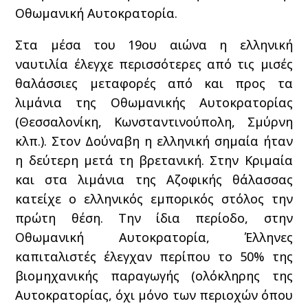
Οθωμανική Αυτοκρατορία.
Στα μέσα του 19ου αιώνα η ελληνική
ναυτιλία έλεγχε περισσότερες από τις μισές
θαλάσσιες μεταφορές από και προς τα
λιμάνια της Οθωμανικής Αυτοκρατορίας
(Θεσσαλονίκη, Κωνσταντινούπολη, Σμύρνη
κλπ.). Στον Δούναβη η ελληνική σημαία ήταν
η δεύτερη μετά τη βρετανική. Στην Κριμαία
και στα λιμάνια της Αζοφικής θάλασσας
κατείχε ο ελληνικός εμπορικός στόλος την
πρώτη θέση. Την ίδια περίοδο, στην
Οθωμανική Αυτοκρατορία, Έλληνες
καπιταλιστές έλεγχαν περίπου το 50% της
βιομηχανικής παραγωγής (ολόκληρης της
Αυτοκρατορίας, όχι μόνο των περιοχών όπου