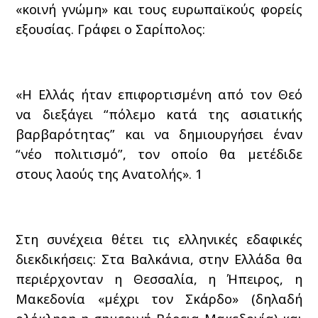
«κοινή γνώμη» και τους ευρωπαϊκούς φορείς
εξουσίας. Γράφει ο Σαρίπολος:
«Η Ελλάς ήταν επιφορτισμένη από τον Θεό
να διεξάγει “πόλεμο κατά της ασιατικής
βαρβαρότητας” και να δημιουργήσει έναν
“νέο πολιτισμό”, τον οποίο θα μετέδιδε
στους λαούς της Ανατολής».
1
Στη συνέχεια θέτει τις ελληνικές εδαφικές
διεκδικήσεις: Στα Βαλκάνια, στην Ελλάδα θα
περιέρχονταν η Θεσσαλία, η Ήπειρος, η
Μακεδονία «μέχρι τον Σκάρδο» (δηλαδή