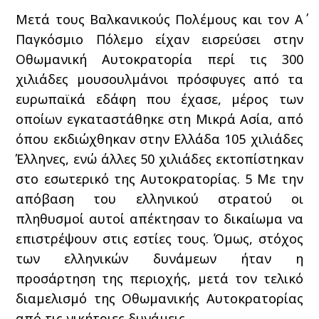
Μετά τους Βαλκανικούς Πολέμους και τον Α΄
Παγκόσμιο Πόλεμο είχαν εισρεύσει στην
Οθωμανική Αυτοκρατορία περί τις 300
χιλιάδες μουσουλμάνοι πρόσφυγες από τα
ευρωπαϊκά εδάφη που έχασε, μέρος των
οποίων εγκαταστάθηκε στη Μικρά Ασία, από
όπου εκδιώχθηκαν στην Ελλάδα 105 χιλιάδες
Έλληνες, ενώ άλλες 50 χιλιάδες εκτοπίστηκαν
στο εσωτερικό της Αυτοκρατορίας.
5
Με την
απόβαση του ελληνικού στρατού οι
πληθυσμοί αυτοί απέκτησαν το δικαίωμα να
επιστρέψουν στις εστίες τους. Όμως, στόχος
των ελληνικών δυνάμεων ήταν η
προσάρτηση της περιοχής, μετά τον τελικό
διαμελισμό της Οθωμανικής Αυτοκρατορίας
από τις νικήτριες δυνάμεις.