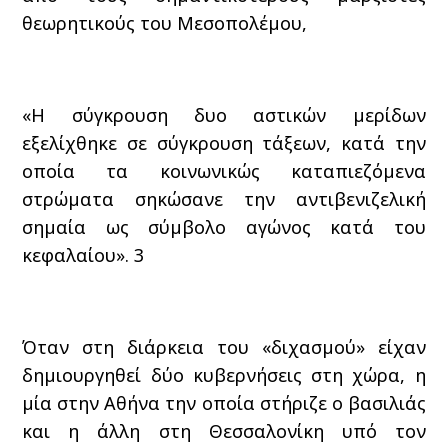
θεωρητικούς του Μεσοπολέμου,
«Η σύγκρουση δυο αστικών μερίδων
εξελίχθηκε σε σύγκρουση τάξεων, κατά την
οποία τα κοινωνικώς καταπιεζόμενα
στρώματα σηκώσανε την αντιβενιζελική
σημαία ως σύμβολο αγώνος κατά του
κεφαλαίου».
3
Όταν στη διάρκεια του «διχασμού» είχαν
δημιουργηθεί δύο κυβερνήσεις στη χώρα, η
μία στην Αθήνα την οποία στήριζε ο βασιλιάς
και η άλλη στη Θεσσαλονίκη υπό τον