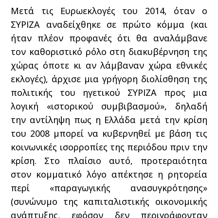
Μετά τις Ευρωεκλογές του 2014, όταν ο
ΣΥΡΙΖΑ αναδείχθηκε σε πρώτο κόμμα (και
ήταν πλέον προφανές ότι θα αναλάμβανε
τον καθοριστικό ρόλο στη διακυβέρνηση της
χώρας όποτε κι αν λάμβαναν χώρα εθνικές
εκλογές), άρχισε μια γρήγορη διολίσθηση της
πολιτικής του ηγετικού ΣΥΡΙΖΑ προς μια
λογική «ιστορικού συμβιβασμού», δηλαδή
την αντίληψη πως η Ελλάδα μετά την κρίση
του 2008 μπορεί να κυβερνηθεί με βάση τις
κοινωνικές ισορροπίες της περιόδου πριν την
κρίση. Στο πλαίσιο αυτό, προτεραιότητα
στον κομματικό λόγο απέκτησε η ρητορεία
περί «παραγωγικής ανασυγκρότησης»
(συνώνυμο της καπιταλιστικής οικονομικής
ανάπτυξης, εφόσον δεν περιγράφονταν