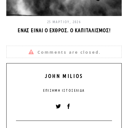
25 ΜΑΡΤΊΟΥ, 2026
ΈΝΑΣ ΕΊΝΑΙ Ο ΕΧΘΡΌΣ. Ο ΚΑΠΙΤΑΛΙΣΜΌΣ!
Comments are closed.
JOHN MILIOS
ΕΠΊΣΗΜΗ ΙΣΤΟΣΕΛΊΔΑ