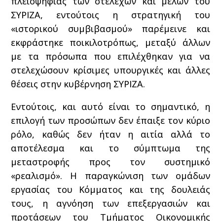
πλειοψηφίας των στελεχών και μελών του
ΣΥΡΙΖΑ, εντούτοις η στρατηγική του
«ιστορικού συμβιβασμού» παρέμεινε και
εκφράστηκε ποικιλοτρόπως, μεταξύ άλλων
με τα πρόσωπα που επιλέχθηκαν για να
στελεχώσουν κρίσιμες υπουργικές και άλλες
θέσεις στην κυβέρνηση ΣΥΡΙΖΑ.
Εντούτοις, και αυτό είναι το σημαντικό, η
επιλογή των προσώπων δεν έπαιξε τον κύριο
ρόλο, καθώς δεν ήταν η αιτία αλλά το
αποτέλεσμα και το σύμπτωμα της
μεταστροφής προς τον συστημικό
«ρεαλισμό». Η παραγκώνιση των ομάδων
εργασίας του Κόμματος και της δουλειάς
τους, η αγνόηση των επεξεργασιών και
προτάσεων του Τμήματος Οικονομικής