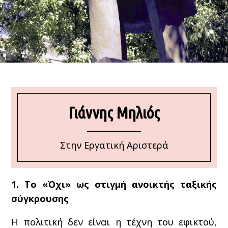
Γιάννης Μηλιός
Στην Εργατική Αριστερά
1. Το «Όχι» ως στιγμή ανοικτής ταξικής
σύγκρουσης
Η πολιτική δεν είναι η τέχνη του εφικτού,