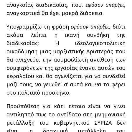
αναγκαίας διαδικασίας, που,
εφόσον υπάρξει
,
αναγκαστικά θα έχει μακρά διάρκεια.
Υπογραμμίζω τη φράση
εφόσον υπάρξει
, διότι
ακόμα λείπει η ικανή συνθήκη της
διαδικασίας: Η ιδεολογικοπολιτική
οικοδόμηση μιας μαρξιστικής Αριστεράς που
θα ανιχνεύει την ασυμφιλίωτη αντίθεση των
συμφερόντων της εργασίας έναντι αυτών του
κεφαλαίου και θα αγωνίζεται για να συνδεθεί
μαζί τους, να γειωθεί σ’ αυτά και να τα φέρει
στο πολιτικό προσκήνιο.
Προϋπόθεση για κάτι τέτοιο είναι να γίνει
αντιληπτό πως το αντίδοτο στη μνημονιακή
μετάλλαξη του κυβερνητικού ΣΥΡΙΖΑ δεν
είναι η δραχμική μετάλλαξη του