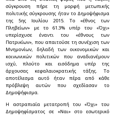
σύγκρουση πήρε τη μορφή μετωπικής
πολιτικής σύγκρουσης ήταν το Δημοψήφισμα
της 5ης Ιουλίου 2015. Το «έθνος των
Πληβείων» με το 61.3% υπέρ του «Όχι»
υπερίσχυσε έναντι του «έθνους των
Πατρικίων», που απαιτούσε τη συνέχιση των
Μνημονίων, δηλαδή των οικονομικών και
κοινωνικών πολιτικών που αναδιανέμουν
ισχύ, πλούτο και εισόδημα υπέρ της
άρχουσας κεφαλαιοκρατικής τάξης. Το
αποτέλεσμα αυτό ήταν πέρα από κάθε
πρόβλεψη αυτών που σχεδίασαν το
Δημοψήφισμα.
Η αστραπιαία μετατροπή του «Όχι» του
Δημοψηφίσματος σε «Ναι» στο εσωτερικό