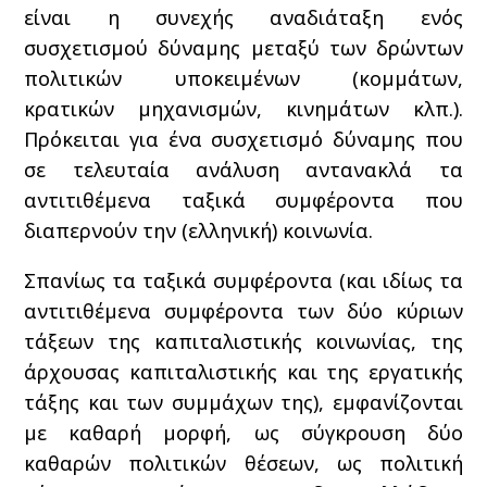
είναι η συνεχής αναδιάταξη ενός
συσχετισμού δύναμης μεταξύ των δρώντων
πολιτικών υποκειμένων (κομμάτων,
κρατικών μηχανισμών, κινημάτων κλπ.).
Πρόκειται για ένα συσχετισμό δύναμης που
σε τελευταία ανάλυση αντανακλά τα
αντιτιθέμενα ταξικά συμφέροντα που
διαπερνούν την (ελληνική) κοινωνία.
Σπανίως τα ταξικά συμφέροντα (και ιδίως τα
αντιτιθέμενα συμφέροντα των δύο κύριων
τάξεων της καπιταλιστικής κοινωνίας, της
άρχουσας καπιταλιστικής και της εργατικής
τάξης και των συμμάχων της), εμφανίζονται
με καθαρή μορφή, ως σύγκρουση δύο
καθαρών πολιτικών θέσεων, ως πολιτική