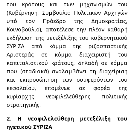
του κράτους και των μηχανισμών του
(Κυβέρνηση, Συμβούλιο Πολιτικών Αρχηγών
υπό τον Πρόεδρο της Δημοκρατίας,
Κοινοβούλιο), αποτέλεσε την πλέον καθαρή
εκδήλωση της μετεξέλιξης του κυβερνητικού
ΣΥΡΙΖΑ από κόμμα της ριζοσπαστικής
Αριστεράς σε κόμμα διαχειριστή του
καπιταλιστικού κράτους, δηλαδή σε κόμμα
που (σταδιακά) αναλαμβάνει τη διαχείριση
και εκπροσώπηση των συμφερόντων του
κεφαλαίου, επομένως σε φορέα της
κυρίαρχης νεοφιλελεύθερης πολιτικής
στρατηγικής.
2. Η νεοφιλελεύθερη μετεξέλιξη του
ηγετικού ΣΥΡΙΖΑ