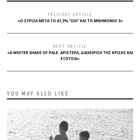
PREVIOUS ARTICLE
«Ο ΣΥΡΙΖΑ ΜΕΤΆ ΤΟ 61,3% “ΌΧΙ” ΚΑΙ ΤΟ ΜΝΗΜΌΝΙΟ 3»
NEXT ARTICLE
«A WHITER SHADE OF PALE. ΑΡΙΣΤΕΡΑ, ΔΙΑΧΕΙΡΙΣΗ ΤΗΣ ΚΡΙΣΗΣ ΚΑΙ
ΕΞΟΥΣΙΑ»
YOU MAY ALSO LIKE