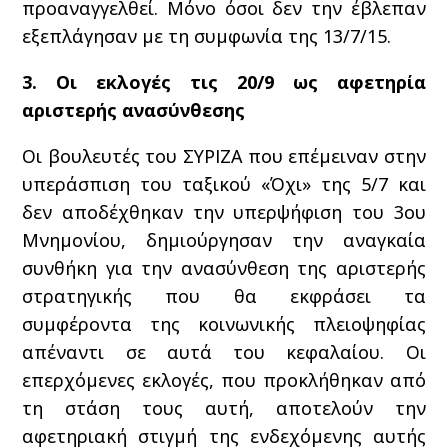
προαναγγελθεί. Μόνο όσοι δεν την έβλεπαν
εξεπλάγησαν με τη συμφωνία της 13/7/15.
3. Οι εκλογές τις 20/9 ως αφετηρία
αριστερής ανασύνθεσης
Οι βουλευτές του ΣΥΡΙΖΑ που επέμειναν στην
υπεράσπιση του ταξικού «Όχι» της 5/7 και
δεν αποδέχθηκαν την υπερψήφιση του 3ου
Μνημονίου, δημιούργησαν την αναγκαία
συνθήκη για την ανασύνθεση της αριστερής
στρατηγικής που θα εκφράσει τα
συμφέροντα της κοινωνικής πλειοψηφίας
απέναντι σε αυτά του κεφαλαίου. Οι
επερχόμενες εκλογές, που προκλήθηκαν από
τη στάση τους αυτή, αποτελούν την
αφετηριακή στιγμή της ενδεχόμενης αυτής