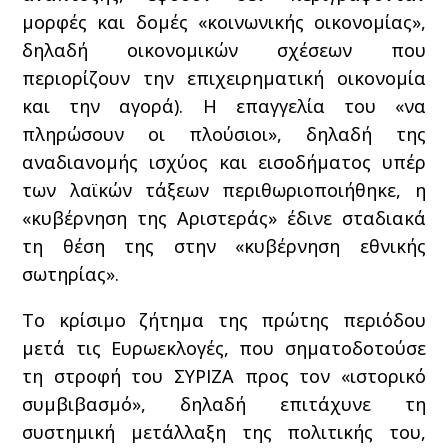
μορφές και δομές «κοινωνικής οικονομίας»,
δηλαδή οικονομικών σχέσεων που
περιορίζουν την επιχειρηματική οικονομία
και την αγορά). Η επαγγελία του «να
πληρώσουν οι πλούσιοι», δηλαδή της
αναδιανομής ισχύος και εισοδήματος υπέρ
των λαϊκών τάξεων περιθωριοποιήθηκε, η
«κυβέρνηση της Αριστεράς» έδινε σταδιακά
τη θέση της στην «κυβέρνηση εθνικής
σωτηρίας».
Το κρίσιμο ζήτημα της πρώτης περιόδου
μετά τις Ευρωεκλογές, που σηματοδοτούσε
τη στροφή του ΣΥΡΙΖΑ προς τον «ιστορικό
συμβιβασμό», δηλαδή επιτάχυνε τη
συστημική μετάλλαξη της πολιτικής του,