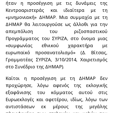
ήταν η προσέγγιση με τις δυνάμεις της
Κεντροαριστεράς και ιδιαίτερα με τη
«μνημονιακή» ΔΗΜΑΡ. Μια συμμαχία με τη
ΔΗΜΑΡ θα λειτουργούσε ως άλλοθι για την
απεμπόλιση του ριζοσπαστικού
Προγράμματος του ΣΥΡΙΖΑ, στο όνομα μιας
«συμφωνίας εθνικού χαρακτήρα με
ευρωπαϊκό προσανατολισμό» (Δ. Βίτσας,
Γραμματέας ΣΥΡΙΖΑ, 3/10/2014, Χαιρετισμός
στο Συνέδριο της ΔΗΜΑΡ).
Καίτοι η προσέγγιση με τη ΔΗΜΑΡ δεν
προχώρησε, λόγω αφενός της εκλογικής
εξαφάνισης του κόμματος αυτού στις
Ευρωεκλογές και αφετέρου, ιδίως, λόγω των
αντιστάσεων εκ μέρους της μεγάλης