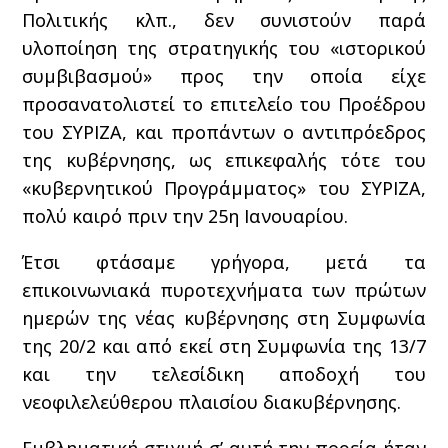
Πολιτικής κλπ., δεν συνιστούν παρά
υλοποίηση της στρατηγικής του «ιστορικού
συμβιβασμού» προς την οποία είχε
προσανατολιστεί το επιτελείο του Προέδρου
του ΣΥΡΙΖΑ, και προπάντων ο αντιπρόεδρος
της κυβέρνησης, ως επικεφαλής τότε του
«κυβερνητικού Προγράμματος» του ΣΥΡΙΖΑ,
πολύ καιρό πριν την 25η Ιανουαρίου.
Έτσι φτάσαμε γρήγορα, μετά τα
επικοινωνιακά πυροτεχνήματα των πρώτων
ημερών της νέας κυβέρνησης στη Συμφωνία
της 20/2 και από εκεί στη Συμφωνία της 13/7
και την τελεσίδικη αποδοχή του
νεοφιλελεύθερου πλαισίου διακυβέρνησης.