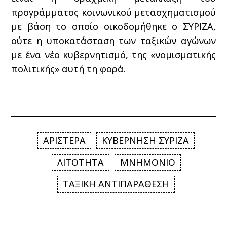
προγράμματος κοινωνικού μετασχηματισμού
με βάση το οποίο οικοδομήθηκε ο ΣΥΡΙΖΑ,
ούτε η υποκατάσταση των ταξικών αγώνων
με ένα νέο κυβερνητισμό, της «νομισματικής
πολιτικής» αυτή τη φορά.
ΑΡΙΣΤΕΡΑ
ΚΥΒΕΡΝΗΣΗ ΣΥΡΙΖΑ
ΛΙΤΟΤΗΤΑ
ΜΝΗΜΟΝΙΟ
ΤΑΞΙΚΗ ΑΝΤΙΠΑΡΑΘΕΣΗ