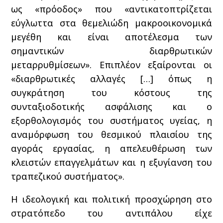
ως «πρόοδος» που «αντικατοπτρίζεται
εύγλωττα στα θεμελιώδη μακροοικονομικά
μεγέθη και είναι αποτέλεσμα των
σημαντικών διαρθρωτικών
μεταρρυθμίσεων». Επιπλέον εξαίρονται οι
«διαρθρωτικές αλλαγές […] όπως η
συγκράτηση του κόστους της
συνταξιοδοτικής ασφάλισης και ο
εξορθολογισμός του συστήματος υγείας, η
αναμόρφωση του θεσμικού πλαισίου της
αγοράς εργασίας, η απελευθέρωση των
κλειστών επαγγελμάτων και η εξυγίανση του
τραπεζικού συστήματος».
Η ιδεολογική και πολιτική προσχώρηση στο
στρατόπεδο του αντιπάλου είχε