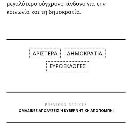
μεγαλύτερο σύγχρονο κίνδυνο για την
κοινωνία και τη δημοκρατία.
ΑΡΙΣΤΕΡΑ
ΔΗΜΟΚΡΑΤΙΑ
ΕΥΡΩΕΚΛΟΓΕΣ
PREVIOUS ARTICLE
ΟΜΑΔΙΚΈΣ ΑΠΟΛΎΣΕΙΣ Ή ΚΥΒΕΡΝΗΤΙΚΉ ΑΠΟΠΟΜΠΉ;