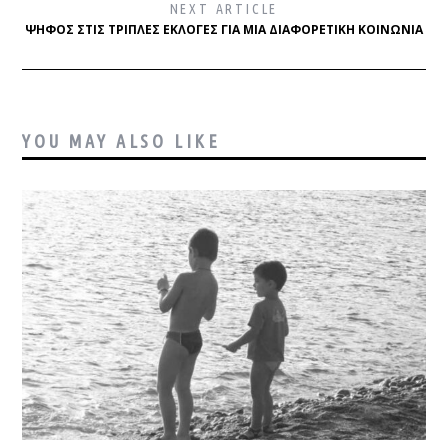
NEXT ARTICLE
ΨΉΦΟΣ ΣΤΙΣ ΤΡΙΠΛΈΣ ΕΚΛΟΓΈΣ ΓΙΑ ΜΙΑ ΔΙΑΦΟΡΕΤΙΚΉ ΚΟΙΝΩΝΊΑ
YOU MAY ALSO LIKE