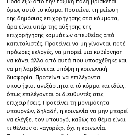
Πόσο έξω από την ταξική πάλη βρίσκεται
όμως αυτό το κόμμα; Προτείνει τη μείωση
της δημόσιας επιχορήγησης στα κόμματα,
άρα είναι υπέρ της αύξησης της
επιχορήγησης κομμάτων απευθείας από
καπιταλιστές. Προτείνει να μη γίνονται ποτέ
πρόωρες εκλογές, να μπορεί μια κυβέρνηση
να κάνει άλλα από αυτά που υποσχέθηκε και
να μη λαμβάνεται υπόψη η κοινωνική
δυσφορία. Προτείνει να επιλέγονται
υποψήφιοι ανεξάρτητα από κόμμα και ιδέες,
όπως επιλέγονται οι διευθυντές στις
επιχειρήσεις. Προτείνει τη μονιμότητα
υπουργών, δηλαδή, η κοινωνία να μην μπορεί
να ελέγξει τον υπουργό, καθώς το θέμα είναι
τι θέλουν οι «αγορές», όχι η κοινωνία.