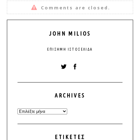
Comments are closed.
JOHN MILIOS
ΕΠΊΣΗΜΗ ΙΣΤΟΣΕΛΊΔΑ
ARCHIVES
Archives
ΕΤΙΚΈΤΕΣ