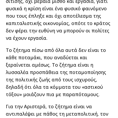
σίτισης, όχι βέβαια μισθό και εργασία, γιατί
φυσικά η κρίση είναι ένα φυσικό φαινόμενο
που τους έπληξε και όχι αποτέλεσμα της
καπιταλιστικής οικονομίας, οπότε το κράτος
δεν φέρει την ευθύνη να μπορούν οι πολίτες
να έχουν εργασία.
Το ζήτημα πίσω από όλα αυτά δεν είναι το
κάθε ποταμάκι, που αναδύεται και
ξεραίνεται αμέσως. Το ζήτημα είναι η
λυσσαλέα προσπάθεια της ποταμοποίησης
της πολιτικής ζωής από τους ισχυρούς,
δηλαδή ότι όλα τα κόμματα του «αστικού
τόξου» μοιάζουν πια με παραπόταμους.
Για την Αριστερά, το ζήτημα είναι να
αντιπαλέψει με πάθος τη μεταπολιτική, τον