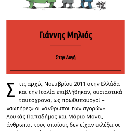
Γιάννης Μηλιός
Στην Αυγή
Σ
τις αρχές Νοεμβρίου 2011 στην Ελλάδα
και την Ιταλία επιβλήθηκαν, ουσιαστικά
ταυτόχρονα, ως πρωθυπουργοί –
«σωτήρες» οι «άνθρωποι των αγορών»
Λουκάς Παπαδήμος και Μάριο Μόντι,
άνθρωποι τους οποίους δεν είχαν εκλέξει οι