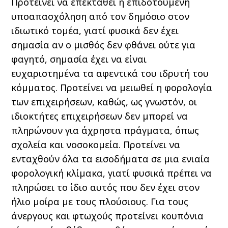
Προτείνει να επεκταθεί η επιδοτούμενη
υποαπασχόληση από τον δημόσιο στον
ιδιωτικό τομέα, γιατί φυσικά δεν έχει
σημασία αν ο μισθός δεν φθάνει ούτε για
φαγητό, σημασία έχει να είναι
ευχαριστημένα τα αφεντικά του ιδρυτή του
κόμματος. Προτείνει να μειωθεί η φορολογία
των επιχειρήσεων, καθώς, ως γνωστόν, οι
ιδιοκτήτες επιχειρήσεων δεν μπορεί να
πληρώνουν για άχρηστα πράγματα, όπως
σχολεία και νοσοκομεία. Προτείνει να
ενταχθούν όλα τα εισοδήματα σε μια ενιαία
φορολογική κλίμακα, γιατί φυσικά πρέπει να
πληρώσει το ίδιο αυτός που δεν έχει στον
ήλιο μοίρα με τους πλούσιους. Για τους
άνεργους και φτωχούς προτείνει κουπόνια