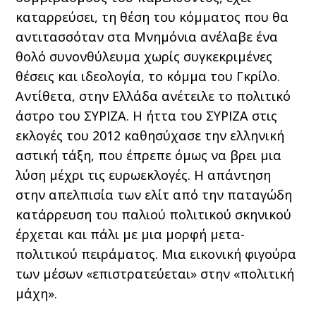
καταρρεύσει, τη θέση του κόμματος που θα
αντιτασσόταν στα Μνημόνια ανέλαβε ένα
θολό συνονθύλευμα χωρίς συγκεκριμένες
θέσεις και ιδεολογία, το κόμμα του Γκρίλο.
Αντίθετα, στην Ελλάδα ανέτειλε το πολιτικό
άστρο του ΣΥΡΙΖΑ. Η ήττα του ΣΥΡΙΖΑ στις
εκλογές του 2012 καθησύχασε την ελληνική
αστική τάξη, που έπρεπε όμως να βρει μια
λύση μέχρι τις ευρωεκλογές. Η απάντηση
στην απελπισία των ελίτ από την παταγώδη
κατάρρευση του παλιού πολιτικού σκηνικού
έρχεται και πάλι με μια μορφή μετα-
πολιτικού πειράματος. Μια εικονική φιγούρα
των μέσων «επιστρατεύεται» στην «πολιτική
μάχη».