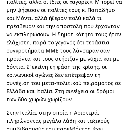
πολίτες, αλλά οι ίδιες οι «αγορές». Μπορεί να
μην ψήφισαν οι πολίτες τους κ. Παπαδήμο
και Μόντι, αλλά ήξεραν πολύ καλά τι
πρέσβευαν και την αποστολή που έρχονταν
να εκπληρώσουν. Η δημοτικότητά τους ήταν
ελάχιστη, παρά το γεγονός ότι τεράστια
συγκροτήματα ΜΜΕ τους λάνσαραν σαν
προϊόντα και τους στήριζαν με νύχια και με
δόντια. Σ’ εκείνη τη φάση της κρίσης, οι
κοινωνικοί αγώνες δεν επέτρεψαν τη
συνέχιση του μετα-πολιτικού πειράματος σε
Ελλάδα και Ιταλία. Στη συνέχεια οι δρόμοι
των δύο χωρών χωρίζουν.
Στην Ιταλία, στην οποία η Αριστερά,
πληρώνοντας μεγάλα λάθη και ταξικούς
συμβιβασμούς του παρελθόντος, έχει