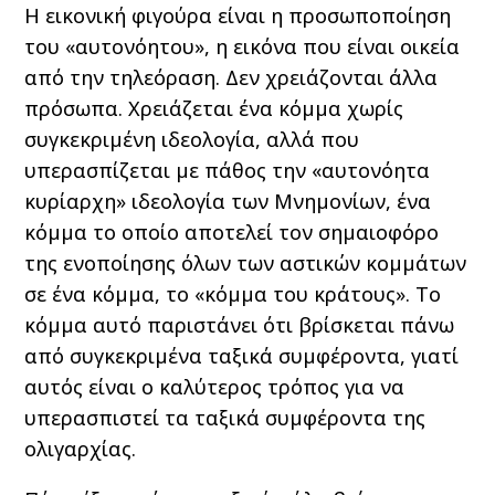
Η εικονική φιγούρα είναι η προσωποποίηση
του «αυτονόητου», η εικόνα που είναι οικεία
από την τηλεόραση. Δεν χρειάζονται άλλα
πρόσωπα. Χρειάζεται ένα κόμμα χωρίς
συγκεκριμένη ιδεολογία, αλλά που
υπερασπίζεται με πάθος την «αυτονόητα
κυρίαρχη» ιδεολογία των Μνημονίων, ένα
κόμμα το οποίο αποτελεί τον σημαιοφόρο
της ενοποίησης όλων των αστικών κομμάτων
σε ένα κόμμα, το «κόμμα του κράτους». Το
κόμμα αυτό παριστάνει ότι βρίσκεται πάνω
από συγκεκριμένα ταξικά συμφέροντα, γιατί
αυτός είναι ο καλύτερος τρόπος για να
υπερασπιστεί τα ταξικά συμφέροντα της
ολιγαρχίας.