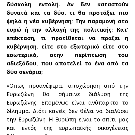
δύσκολη εντολή. Αν δεν καταστούν
δυνατά και τα δύο, τι θα προτάξει πιο
ψηλά η νέα κυβέρνηση; Την παραμονή στο
ευρώ ή την αλλαγή της πολιτικής; Κατ’
επέκταση, τι προτίθεται να πράξει η
κυβέρνηση, είτε στο εξωτερικό είτε στο
εσωτερικό, στην περίπτωση του
αδιεξόδου, που αποτελεί το ένα από τα
δύο σενάρια;
«Οπως προανέφερα, αποχώρηση από την
Ευρωζώνη θα σήμαινε διάλυση της
Ευρωζώνης. Επομένως είναι ανύπαρκτο το
δίλημμα. Διότι κανείς δεν θέλει να διαλύσει
την Ευρωζώνη. Η Ευρώπη είναι το σπίτι μας
και εντός της ευρωπαϊκής οικογένειας