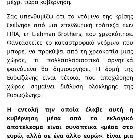
μέχρι τώρα κυβέρνηση.
Σας υπενθυμίζω ότι το ντόμινο της κρίσης
ξεκίνησε από μια επενδυτική τράπεζα των
ΗΠΑ, τη Liehman Brothers, που χρεοκόπησε.
Φανταστείτε το καταστροφικό ντόμινο που
μπορεί να προκύψει από τη χρεοκοπία μιας
χώρας, τι πολλαπλασιαστικά αρνητικά
φαινόμενα θα δημιουργήσει. Η δομή της
Ευρωζώνης είναι τέτοια, που αποχώρηση
χώρας σημαίνει διάλυση ολόκληρης της
Ευρωζώνης».
Η εντολή την οποία έλαβε αυτή η
κυβέρνηση μέσα από το εκλογικό
αποτέλεσμα είναι συνοπτικά «μέσα στο
ευρώ, αλλά σε ένα άλλο ευρώ». Είναι μια