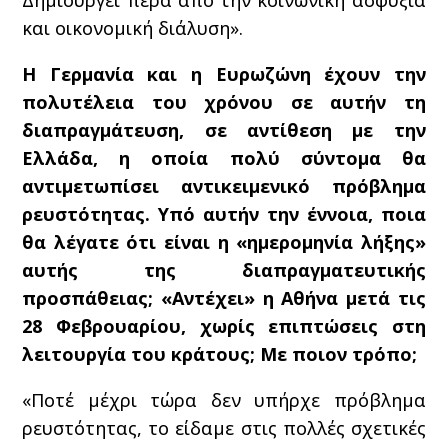
Δημιουργεί πέρα από την κοινωνική ασφυξία
και οικονομική διάλυση».
Η Γερμανία και η Ευρωζώνη έχουν την
πολυτέλεια του χρόνου σε αυτήν τη
διαπραγμάτευση, σε αντίθεση με την
Ελλάδα, η οποία πολύ σύντομα θα
αντιμετωπίσει αντικειμενικό πρόβλημα
ρευστότητας. Υπό αυτήν την έννοια, ποια
θα λέγατε ότι είναι η «ημερομηνία λήξης»
αυτής της διαπραγματευτικής
προσπάθειας; «Αντέχει» η Αθήνα μετά τις
28 Φεβρουαρίου, χωρίς επιπτώσεις στη
λειτουργία του κράτους; Με ποιον τρόπο;
«Ποτέ μέχρι τώρα δεν υπήρχε πρόβλημα
ρευστότητας, το είδαμε στις πολλές σχετικές