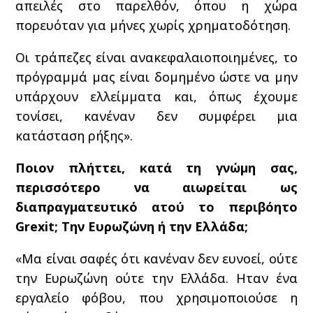
απειλές στο παρελθόν, όπου η χώρα
πορευόταν για μήνες χωρίς χρηματοδότηση.
Οι τράπεζες είναι ανακεφαλαιοποιημένες, το
πρόγραμμά μας είναι δομημένο ώστε να μην
υπάρχουν ελλείμματα και, όπως έχουμε
τονίσει, κανέναν δεν συμφέρει μια
κατάσταση ρήξης».
Ποιον πλήττει, κατά τη γνώμη σας,
περισσότερο να αιωρείται ως
διαπραγματευτικό ατού το περιβόητο
Grexit; Την Ευρωζώνη ή την Ελλάδα;
«Μα είναι σαφές ότι κανέναν δεν ευνοεί, ούτε
την Ευρωζώνη ούτε την Ελλάδα. Ηταν ένα
εργαλείο φόβου, που χρησιμοποιούσε η