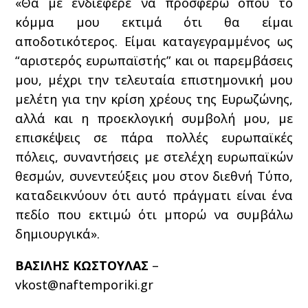
«Θα με ενδιέφερε να προσφέρω όπου το
κόμμα μου εκτιμά ότι θα είμαι
αποδοτικότερος. Είμαι καταγεγραμμένος ως
“αριστερός ευρωπαϊστής” και οι παρεμβάσεις
μου, μέχρι την τελευταία επιστημονική μου
μελέτη για την κρίση χρέους της Ευρωζώνης,
αλλά και η προεκλογική συμβολή μου, με
επισκέψεις σε πάρα πολλές ευρωπαϊκές
πόλεις, συναντήσεις με στελέχη ευρωπαϊκών
θεσμών, συνεντεύξεις μου στον διεθνή Τύπο,
καταδεικνύουν ότι αυτό πράγματι είναι ένα
πεδίο που εκτιμώ ότι μπορώ να συμβάλω
δημιουργικά».
ΒΑΣΙΛΗΣ ΚΩΣΤΟΥΛΑΣ
–
vkost@naftemporiki.gr