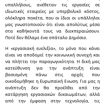
υπαλλήλους, ανέθεταν τις εργασίες σε
ιδιωτικές εταιρείες με υπερβολικό κόστος,
ολόκληρα πακέτα, που οι ίδιοι οι υπάλληλοι
μας γνωστοποιούν ότι είναι απολύτως μέσα
στα καθήκοντά τους να διεκπεραιώσουν.
Ποτέ δεν θέλαμε ένα σπάταλο Δημόσιο.
Η «εργασιακή ευελιξία», το μόνο που κάνει
είναι να αποδομεί την κοινωνική συνοχή και
να πλήττει την παραγωγικότητα. Η δική μας
κατεύθυνση για την ανάπτυξη είναι
βασισμένη πάνω στις αρχές που
οικοδομήθηκε η Ευρωπαϊκή Ενωση. Για μας η
ανάπτυξη δεν θα προέλθει από την
κατάργηση εργασιακών δικαιωμάτων, αλλά
από την έμφαση στην τεχνολογία, τις