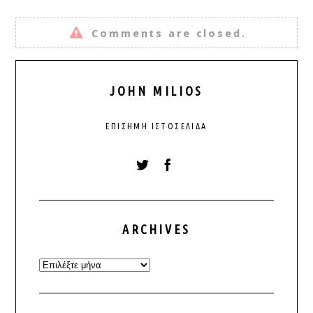
Comments are closed.
JOHN MILIOS
ΕΠΊΣΗΜΗ ΙΣΤΟΣΕΛΊΔΑ
ARCHIVES
Archives