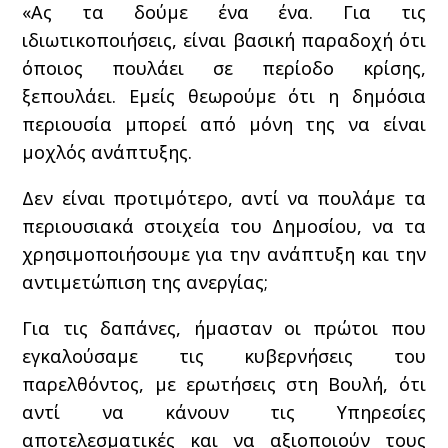
«Ας τα δούμε ένα ένα. Για τις
ιδιωτικοποιήσεις, είναι βασική παραδοχή ότι
όποιος πουλάει σε περίοδο κρίσης,
ξεπουλάει. Εμείς θεωρούμε ότι η δημόσια
περιουσία μπορεί από μόνη της να είναι
μοχλός ανάπτυξης.
Δεν είναι προτιμότερο, αντί να πουλάμε τα
περιουσιακά στοιχεία του Δημοσίου, να τα
χρησιμοποιήσουμε για την ανάπτυξη και την
αντιμετώπιση της ανεργίας;
Για τις δαπάνες, ήμασταν οι πρώτοι που
εγκαλούσαμε τις κυβερνήσεις του
παρελθόντος, με ερωτήσεις στη Βουλή, ότι
αντί να κάνουν τις Υπηρεσίες
αποτελεσματικές και να αξιοποιούν τους