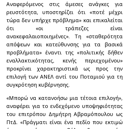
Αναφερόμενος στις άμεσες ανάγκες για
ρευστότητα, υποστηρίζει ότι «ποτέ μέχρι
τώρα δεν υπήρχε πρόβλημα» και επικαλείται
ότι «οι τράπεζες είναι
ανακεφαλαιοποιημένες». Τη «σταθερότητα
απόψεων και κατεύθυνσης για τα βασικά
προβλήματα» έναντι της «πολιτικής δήθεν
εναλλακτικότητας, κενής περιεχομένου»
προκρίνει χαρακτηριστικά ως προς την
επιλογή των ΑΝΕΛ αντί του Ποταμιού για τη
συγκρότηση κυβέρνησης.
«Μπορώ να κατανοήσω μια τέτοια επιλογή»,
αναφέρει για το ενδεχόμενο υποψηφιότητας
του επιτρόπου Δημήτρη Αβραμόπουλου ως
ΠτΔ. «Πράγματι είναι ένα πεδίο που εκτιμώ