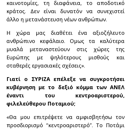
καινοτομίες, τη διαφάνεια, το αποδοτικό
κράτος. Δεν είναι δυνατόν να συνεχιστεί
άλλο η μετανάστευση νέων ανθρώπων.
Η χώρα μας διαθέτει ένα αξιοζήλευτο
ανθρώπινο κεφάλαιο. Ομως τα καλύτερα
μυαλά μεταναστεύουν στις χώρες της
Ευρώπης με ψηλότερους μισθούς και
σταθερές εργασιακές σχέσεις».
Γιατί ο ΣΥΡΙΖΑ επέλεξε να συγκροτήσει
κυβέρνηση με το δεξιό κόμμα των ΑΝΕΛ
έναντι του κεντροαριστερού,
φιλελεύθερου Ποταμιού;
«Θα μου επιτρέψετε να αμφισβητήσω τον
προσδιορισμό “κεντροαριστερό”. Το Ποτάμι