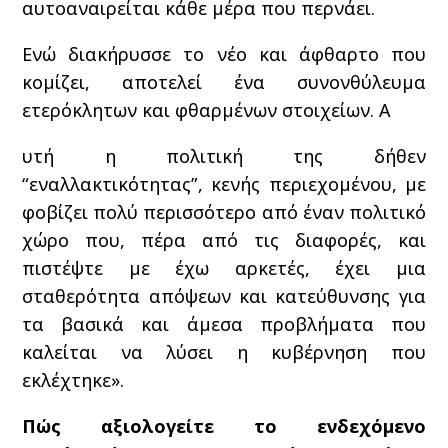
αυτοαναιρείται κάθε μέρα που περνάει.
Ενώ διακήρυσσε το νέο και άφθαρτο που
κομίζει, αποτελεί ένα συνονθύλευμα
ετερόκλητων και φθαρμένων στοιχείων. Α
υτή η πολιτική της δήθεν
“εναλλακτικότητας”, κενής περιεχομένου, με
φοβίζει πολύ περισσότερο από έναν πολιτικό
χώρο που, πέρα από τις διαφορές, και
πιστέψτε με έχω αρκετές, έχει μια
σταθερότητα απόψεων και κατεύθυνσης για
τα βασικά και άμεσα προβλήματα που
καλείται να λύσει η κυβέρνηση που
εκλέχτηκε».
Πώς αξιολογείτε το ενδεχόμενο