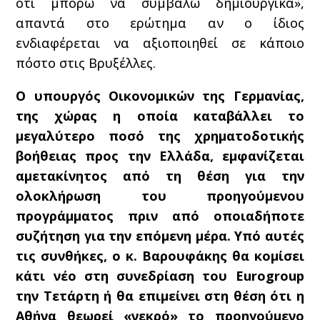
ότι μπορώ να συμβάλω δημιουργικά»,
απαντά στο ερώτημα αν ο ίδιος
ενδιαφέρεται να αξιοποιηθεί σε κάποιο
πόστο στις Βρυξέλλες.
Ο υπουργός Οικονομικών της Γερμανίας,
της χώρας η οποία καταβάλλει το
μεγαλύτερο ποσό της χρηματοδοτικής
βοήθειας προς την Ελλάδα, εμφανίζεται
αμετακίνητος από τη θέση για την
ολοκλήρωση του προηγούμενου
προγράμματος πριν από οποιαδήποτε
συζήτηση για την επόμενη μέρα. Υπό αυτές
τις συνθήκες, ο κ. Βαρουφάκης θα κομίσει
κάτι νέο στη συνεδρίαση του Eurogroup
την Τετάρτη ή θα επιμείνει στη θέση ότι η
Αθήνα θεωρεί «νεκρό» το προηγούμενο