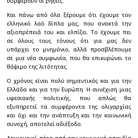
συμφέρουν οι ρήξεις.
Και πάνω από όλα ξέρουμε ότι έχουμε τον
ελληνικό λαό δίπλα μας, που ανακτά την
αξιοπρέπειά του και ελπίζει. Το έχουμε πει
σε όλους τους τόνους ότι για μας δεν
υπάρχει το μνημόνιο, αλλά προσβλέπουμε
σε μια νέα συμφωνία, που θα επικυρώνει το
θάψιμο της λιτότητας.
Ο χρόνος είναι πολύ σημαντικός και για την
Ελλάδα και για την Ευρώπη. Η συνέχιση μιας
υφεσιακής πολιτικής, που απλώς θα
εξυπηρετεί τα συμφέροντα της ολιγαρχίας
και όχι και την ανάπτυξη και την κοινωνική
συνοχή, αποτελεί αδιέξοδο.