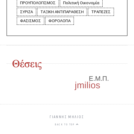
ΠΡΟΥΠΟΛΟΓΙΣΜΟΣ
Πολιτική Οικονομία
ΣΥΡΙΖΑ
ΤΑΞΙΚΗ ΑΝΤΙΠΑΡΑΘΕΣΗ
ΤΡΑΠΕΖΕΣ
ΦΑΣΙΣΜΟΣ
ΦΟΡΟΛΟΓΙΑ
ΓΙΑΝΝΗΣ ΜΗΛΙΌΣ
BACK TO TOP