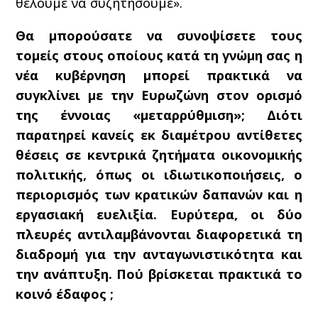
θέλουμε να συζητήσουμε».
Θα μπορούσατε να συνοψίσετε τους
τομείς στους οποίους κατά τη γνώμη σας η
νέα κυβέρνηση μπορεί πρακτικά να
συγκλίνει με την Ευρωζώνη στον ορισμό
της έννοιας «μεταρρύθμιση»; Διότι
παρατηρεί κανείς εκ διαμέτρου αντίθετες
θέσεις σε κεντρικά ζητήματα οικονομικής
πολιτικής, όπως οι ιδιωτικοποιήσεις, ο
περιορισμός των κρατικών δαπανών και η
εργασιακή ευελιξία. Ευρύτερα, οι δύο
πλευρές αντιλαμβάνονται διαφορετικά τη
διαδρομή για την ανταγωνιστικότητα και
την ανάπτυξη. Πού βρίσκεται πρακτικά το
κοινό έδαφος ;