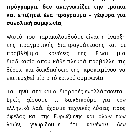
πρόγραμμα, δεν αναγνωρίζει την τρόικα
και επιζητεί ένα πρόγραμμα – γέφυρα για
συνολική συμφωνία;
«Αυτό που παρακολουθούμε είναι η έναρξη
της πραγματικής διαπραγμάτευσης και οι
προβλέψιμοι κανόνες της. Είναι μια
διαδικασία όπου κάθε πλευρά προβάλλει τις
θέσεις και διεκδικήσεις της, προκειμένου να
επιτευχθεί μία από κοινού συμφωνία.
Τα μηνύματα και οι διαρροές εναλλάσσονται.
Εμείς ξέρουμε τι διεκδικούμε για τον
ελληνικό λαό, έχουμε τεχνικές λύσεις προς
όφελος και της Ευρωζώνης και όλων των
λαών, γνωρίζουμε ότι κανέναν δεν