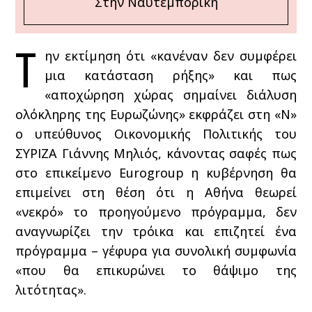
Στην Ναυτεμπορική
Τ
ην εκτίμηση ότι «κανέναν δεν συμφέρει
μια κατάσταση ρήξης» και πως
«αποχώρηση χώρας σημαίνει διάλυση
ολόκληρης της Ευρωζώνης» εκφράζει στη «Ν»
ο υπεύθυνος Οικονομικής Πολιτικής του
ΣΥΡΙΖΑ Γιάννης Μηλιός, κάνοντας σαφές πως
στο επικείμενο Eurogroup η κυβέρνηση θα
επιμείνει στη θέση ότι η Αθήνα θεωρεί
«νεκρό» το προηγούμενο πρόγραμμα, δεν
αναγνωρίζει την τρόικα και επιζητεί ένα
πρόγραμμα – γέφυρα για συνολική συμφωνία
«που θα επικυρώνει το θάψιμο της
λιτότητας».