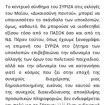
Το κεντρικό σύνθημα του ΣΥΡΙΖΑ στις εκλογές
του Μαΐου, «Δικαιοσύνη παντού», μπορεί να
υπαινισσόταν το σκάνδαλο των υποκλοπών,
όμως, καθαυτό, θα μπορούσε να υιοθετηθεί
εξίσου τόσο από το ΠΑΣΟΚ όσο και από τη
ΝΔ. Πέραν τούτου, όπως έχουμε ξαναγράψει
«η επιμονή του ΣΥΡΙΖΑ στο ζήτημα των
υποκλοπών επιβεβαιώνει την αδυναμία του
αλλαγής των όρων του πολιτικού παιχνιδιού,
αλλά και την αδυναμία του να κατανοήσει
γιατί ο κόσμος που ζει στην εποχή της
συνεχούς διαχείρισης μιας
δημοσιοποιημένης εικόνας του εαυτού και
της συνεχούς διακινδύνευσης αποκάλυψης
προσωπικών πληροφοριών, δεν ενδιαφέρεται
και πολύ για το ζήτημα».
[13]
Είναι ενδεικτικό