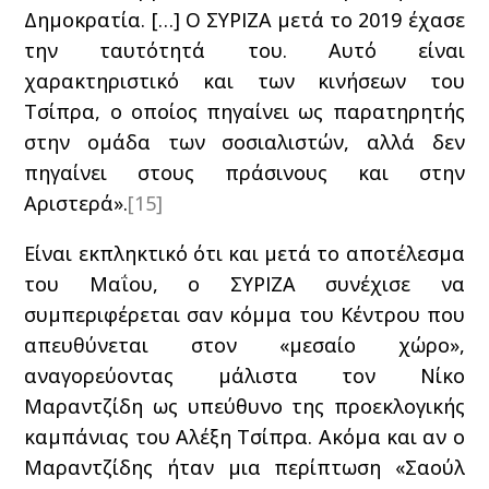
Δημοκρατία. […] Ο ΣΥΡΙΖΑ μετά το 2019 έχασε
την ταυτότητά του. Αυτό είναι
χαρακτηριστικό και των κινήσεων του
Τσίπρα, ο οποίος πηγαίνει ως παρατηρητής
στην ομάδα των σοσιαλιστών, αλλά δεν
πηγαίνει στους πράσινους και στην
Αριστερά».
[15]
Είναι εκπληκτικό ότι και μετά το αποτέλεσμα
του Μαΐου, ο ΣΥΡΙΖΑ συνέχισε να
συμπεριφέρεται σαν κόμμα του Κέντρου που
απευθύνεται στον «μεσαίο χώρο»,
αναγορεύοντας μάλιστα τον Νίκο
Μαραντζίδη ως υπεύθυνο της προεκλογικής
καμπάνιας του Αλέξη Τσίπρα. Ακόμα και αν ο
Μαραντζίδης ήταν μια περίπτωση «Σαούλ