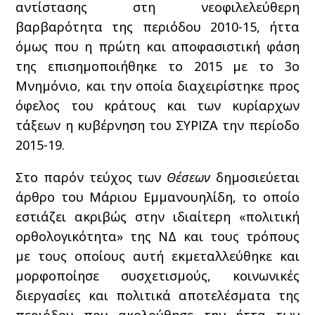
αντίστασης στη νεοφιλελεύθερη
βαρβαρότητα της περιόδου 2010-15, ήττα
όμως που η πρώτη και αποφασιστική φάση
της επισημοποιήθηκε το 2015 με το 3ο
Μνημόνιο, και την οποία διαχειρίστηκε προς
όφελος του κράτους και των κυρίαρχων
τάξεων η κυβέρνηση του ΣΥΡΙΖΑ την περίοδο
2015-19.
Στο παρόν τεύχος των
Θέσεων
δημοσιεύεται
άρθρο του Μάριου Εμμανουηλίδη, το οποίο
εστιάζει ακριβώς στην ιδιαίτερη «πολιτική
ορθολογικότητα» της ΝΔ και τους τρόπους
με τους οποίους αυτή εκμεταλλεύθηκε και
μορφοποίησε συσχετισμούς, κοινωνικές
διεργασίες και πολιτικά αποτελέσματα της
περιόδου που ακολούθησε την ήττα των