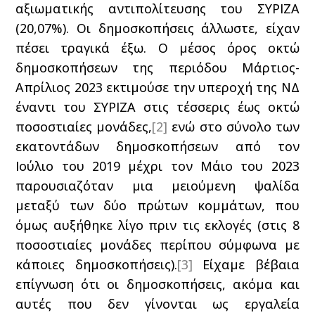
αξιωματικής αντιπολίτευσης του ΣΥΡΙΖΑ
(20,07%). Οι δημοσκοπήσεις άλλωστε, είχαν
πέσει τραγικά έξω. Ο μέσος όρος οκτώ
δημοσκοπήσεων της περιόδου Μάρτιος-
Απρίλιος 2023 εκτιμούσε την υπεροχή της ΝΔ
έναντι του ΣΥΡΙΖΑ στις τέσσερις έως οκτώ
ποσοστιαίες μονάδες,
[2]
ενώ στο σύνολο των
εκατοντάδων δημοσκοπήσεων από τον
Ιούλιο του 2019 μέχρι τον Μάιο του 2023
παρουσιαζόταν μια μειούμενη ψαλίδα
μεταξύ των δύο πρώτων κομμάτων, που
όμως αυξήθηκε λίγο πριν τις εκλογές (στις 8
ποσοστιαίες μονάδες περίπου σύμφωνα με
κάποιες δημοσκοπήσεις).
[3]
Είχαμε βέβαια
επίγνωση ότι οι δημοσκοπήσεις, ακόμα και
αυτές που δεν γίνονται ως εργαλεία