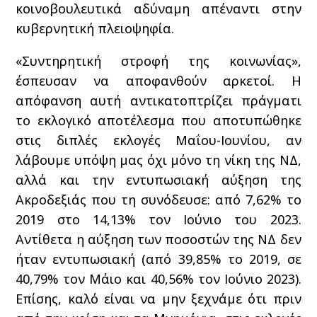
κοινοβουλευτικά αδύναμη απέναντι στην
κυβερνητική πλειοψηφία.
«Συντηρητική στροφή της κοινωνίας»,
έσπευσαν να αποφανθούν αρκετοί. Η
απόφανση αυτή αντικατοπτρίζει πράγματι
το εκλογικό αποτέλεσμα που αποτυπώθηκε
στις διπλές εκλογές Μαΐου-Ιουνίου, αν
λάβουμε υπόψη μας όχι μόνο τη νίκη της ΝΔ,
αλλά και την εντυπωσιακή αύξηση της
Ακροδεξιάς που τη συνόδευσε: από 7,62% το
2019 στο 14,13% τον Ιούνιο του 2023.
Αντίθετα η αύξηση των ποσοστών της ΝΔ δεν
ήταν εντυπωσιακή (από 39,85% το 2019, σε
40,79% τον Μάιο και 40,56% τον Ιούνιο 2023).
Επίσης, καλό είναι να μην ξεχνάμε ότι πριν