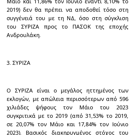
Μάιο και 11,86% τον Ιούνιο έναντι 8,10% το
2019) δεν θα πρέπει να αποδοθεί τόσο στη
συγγένειά του με τη ΝΔ, όσο στη σύγκλιση
του ΣΥΡΙΖΑ προς το ΠΑΣΟΚ της εποχής
Ανδρουλάκη.
3. ΣΥΡΙΖΑ
Ο ΣΥΡΙΖΑ είναι ο μεγάλος ηττημένος των
εκλογών, με απώλεια περισσότερων από 596
χιλιάδες ψήφους τον Μάιο του 2023
συγκριτικά με το 2019 (από 31,53% το 2019,
σε 20,07% τον Μάιο και 17,84% τον Ιούνιο
2023). Βασικός διακηρυγμένος στόχος του