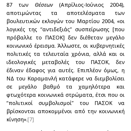
87 των
Θέσεων
(Απρίλιος-Ιούνιος 2004),
αποτιμώντας τα αποτελέσματα των
βουλευτικών εκλογών του Μαρτίου 2004, «οι
λογικές της “αντιδεξιάς” συσπείρωσης [που
πρόβαλλε το ΠΑΣΟΚ] δεν διέθεταν μεγάλο
κοινωνικό έρεισμα. Άλλωστε, οι κυβερνητικές
πολιτικές τα τελευταία χρόνια, αλλά και οι
ιδεολογικές μεταβολές του ΠΑΣΟΚ, δεν
έδιναν έδαφος για αυτές. Επιπλέον όμως, η
ΝΔ του Καραμανλή κατάφερε να διεμβολίσει
σε μεγάλο βαθμό τα χαμηλότερα και
φτωχότερα κοινωνικά στρώματα, έτσι που οι
“πολιτικοί συμβολισμοί” του ΠΑΣΟΚ να
βρίσκονται αποκομμένοι από την κοινωνική
κίνηση».
[7]