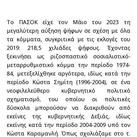
Το ΠΑΣΟΚ είχε τον Μάιο του 2023 τη
μεγαλύτερη αύξηση ψήφων σε σχέση με όλα
τα κόμματα, συγκριτικά με τις εκλογές του
2019: 218,5 χιλιάδες ψήφους. Έχοντας
ξεκινήσει ως ριζοσπαστικό σοσιαλιστικό-
μεταρρυθμιστικό κόμμα την περίοδο 1974-
84, μετεξελίχθηκε αργότερα, ιδίως κατά την
περίοδο Κώστα Σημίτη (1996-2004), σε ένα
νεοφιλελεύθερο κυβερνητικό πολιτικό
σχηματισμό, του οποίου οι πολιτικές
δύσκολα μπορούσαν να διακριθούν από
εκείνες της κυβερνητικής Δεξιάς, ιδίως
εκείνης κατά την περίοδο 2004-2009 υπό τον
Κώστα Καραμανλή. Όπως σχολιάζαμε στο τ.