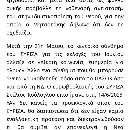
συκής πρόβαλλε τη «σθεναρή αντίστασή»
του στην ιδιωτικοποίηση του νερού, για την
οποία ο Μητσοτάκης δήλωνε ότι δεν τη
σχεδιάζει.
Μετά την 21η Μαΐου, το κεντρικό σύνθημα
του ΣΥΡΙΖΑ για τις εκλογές του Ιουνίου
άλλαξε σε «Δίκαιη κοινωνία, ευημερία για
όλους». Άλλο ένα σύνθημα που θα μπορούσε
άνετα να υιοθετηθεί τόσο από το ΠΑΣΟΚ όσο
και από τη ΝΔ. Ο ευρωβουλευτής του ΣΥΡΙΖΑ
Στέλιος Κούλογλου επισήμανε στις 14/6/2023:
«Αν δει κανείς τα προεκλογικά σποτ του
ΣΥΡΙΖΑ, θα διαπιστώσει ότι δεν είχαν καμία
εναλλακτική πρόταση και διεκτραγωδούσαν
τι θα συμβεί αν επανεκλεγεί η Νέα