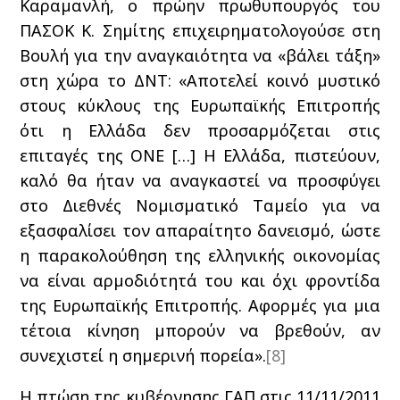
Καραμανλή, ο πρώην πρωθυπουργός του
ΠΑΣΟΚ Κ. Σημίτης επιχειρηματολογούσε στη
Βουλή για την αναγκαιότητα να «βάλει τάξη»
στη χώρα το ΔΝΤ: «Αποτελεί κοινό μυστικό
στους κύκλους της Ευρωπαϊκής Επιτροπής
ότι η Ελλάδα δεν προσαρμόζεται στις
επιταγές της ΟΝΕ […] Η Ελλάδα, πιστεύουν,
καλό θα ήταν να αναγκαστεί να προσφύγει
στο Διεθνές Νομισματικό Ταμείο για να
εξασφαλίσει τον απαραίτητο δανεισμό, ώστε
η παρακολούθηση της ελληνικής οικονομίας
να είναι αρμοδιότητά του και όχι φροντίδα
της Ευρωπαϊκής Επιτροπής. Αφορμές για μια
τέτοια κίνηση μπορούν να βρεθούν, αν
συνεχιστεί η σημερινή πορεία».
[8]
Η πτώση της κυβέρνησης ΓΑΠ στις 11/11/2011