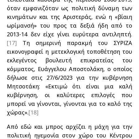
όταν εμφανιζόταν ως πολιτική δύναμη των
κινημάτων και της Αριστεράς, ενώ η «βίαιη
ωρίμανσή» του προς τα δεξιά ήδη από το
2013-14 δεν είχε γίνει ευρύτερα αντιληπτή.
[17]
Τη σημερινή παρακμή του ΣΥΡΙΖΑ
εικονογραφεί η μετεκλογική τοποθέτηση του
εκλεγέντος βουλευτή επικρατείας του
κόμματος, Ευάγγελου Αποστολάκη, ο οποίος
δήλωσε στις 27/6/2023 για την κυβέρνηση
Μητσοτάκη: «Εκτιμώ ότι είναι μια καλή
κυβέρνηση, οι καλύτερες επιλογές που
μπορεί να γίνονται, γίνονται για το καλό της
χώρας».
[18]
Από εδώ και μπρος αρχίζει η μάχη για την
πολιτική ηγεμονία στον χώρο του Κέντρου