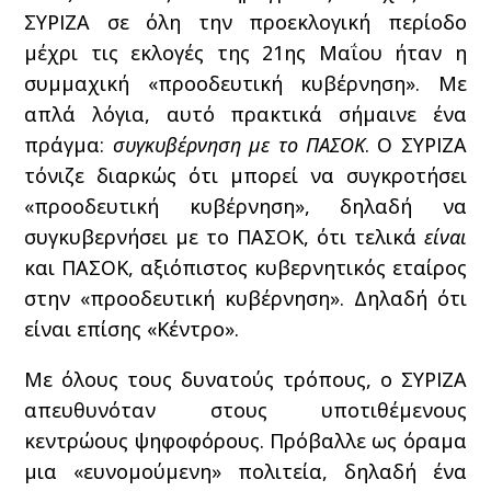
ΣΥΡΙΖΑ σε όλη την προεκλογική περίοδο
μέχρι τις εκλογές της 21ης Μαΐου ήταν η
συμμαχική «προοδευτική κυβέρνηση». Με
απλά λόγια, αυτό πρακτικά σήμαινε ένα
πράγμα:
συγκυβέρνηση με το ΠΑΣΟΚ
. Ο ΣΥΡΙΖΑ
τόνιζε διαρκώς ότι μπορεί να συγκροτήσει
«προοδευτική κυβέρνηση», δηλαδή να
συγκυβερνήσει με το ΠΑΣΟΚ, ότι τελικά
είναι
και ΠΑΣΟΚ, αξιόπιστος κυβερνητικός εταίρος
στην «προοδευτική κυβέρνηση». Δηλαδή ότι
είναι επίσης «Κέντρο».
Με όλους τους δυνατούς τρόπους, ο ΣΥΡΙΖΑ
απευθυνόταν στους υποτιθέμενους
κεντρώους ψηφοφόρους. Πρόβαλλε ως όραμα
μια «ευνομούμενη» πολιτεία, δηλαδή ένα