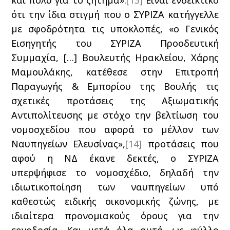
ότι την ίδια στιγμή που ο ΣΥΡΙΖΑ κατήγγελλε
με σφοδρότητα τις υποκλοπές, «ο Γενικός
Εισηγητής του ΣΥΡΙΖΑ Προοδευτική
Συμμαχία, […] Βουλευτής Ηρακλείου, Χάρης
Μαμουλάκης, κατέθεσε στην Επιτροπή
Παραγωγής & Εμπορίου της Βουλής τις
σχετικές προτάσεις της Αξιωματικής
Αντιπολίτευσης με στόχο την βελτίωση του
νομοσχεδίου που αφορά το μέλλον των
Ναυπηγείων Ελευσίνας»,
[14]
προτάσεις που
αφού η ΝΔ έκανε δεκτές, ο ΣΥΡΙΖΑ
υπερψήφισε το νομοσχέδιο, δηλαδή την
ιδιωτικοποίηση των ναυπηγείων υπό
καθεστώς ειδικής οικονομικής ζώνης, με
ιδιαίτερα προνομιακούς όρους για την
εργοδοσία. Και μετά όλα αυτά, ως φύλλο