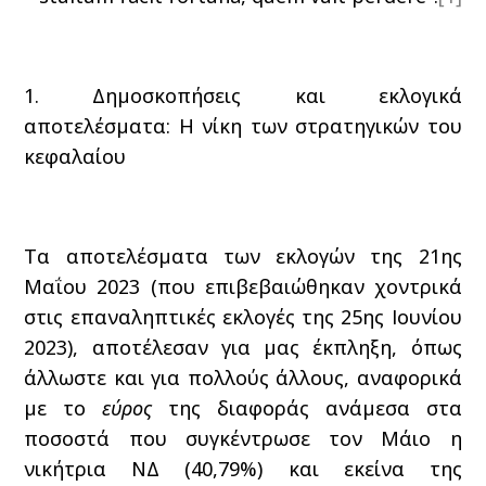
1. Δημοσκοπήσεις και εκλογικά
αποτελέσματα: Η νίκη των στρατηγικών του
κεφαλαίου
Τα αποτελέσματα των εκλογών της 21ης
Μαΐου 2023 (που επιβεβαιώθηκαν χοντρικά
στις επαναληπτικές εκλογές της 25ης Ιουνίου
2023), αποτέλεσαν για μας έκπληξη, όπως
άλλωστε και για πολλούς άλλους, αναφορικά
με το
εύρος
της διαφοράς ανάμεσα στα
ποσοστά που συγκέντρωσε τον Μάιο η
νικήτρια ΝΔ (40,79%) και εκείνα της