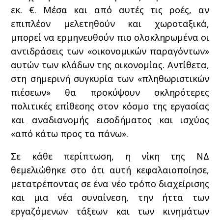
εκ. €. Μέσα και από αυτές τις ροές, αν
επιπλέον μελετηθούν και χωροταξικά,
μπορεί να ερμηνευθούν πιο ολοκληρωμένα οι
αντιδράσεις των «οικονομικών παραγόντων»
αυτών των κλάδων της οικονομίας. Αντίθετα,
στη σημερινή συγκυρία των «πληθωριστικών
πιέσεων» θα προκύψουν σκληρότερες
πολιτικές επίθεσης στον κόσμο της εργασίας
και αναδιανομής εισοδήματος και ισχύος
«από κάτω προς τα πάνω».
Σε κάθε περίπτωση, η νίκη της ΝΔ
θεμελιώθηκε στο ότι αυτή κεφαλαιοποίησε,
μετατρέποντας σε ένα νέο τρόπο διαχείρισης
και μια νέα συναίνεση, την ήττα των
εργαζόμενων τάξεων και των κινημάτων