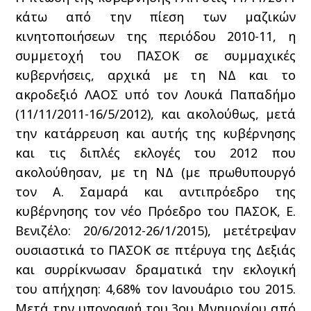
κάτω από την πίεση των μαζικών
κινητοποιήσεων της περιόδου 2010-11, η
συμμετοχή του ΠΑΣΟΚ σε συμμαχικές
κυβερνήσεις, αρχικά με τη ΝΔ και το
ακροδεξιό ΛΑΟΣ υπό τον Λουκά Παπαδήμο
(11/11/2011-16/5/2012), και ακολούθως, μετά
την κατάρρευση και αυτής της κυβέρνησης
και τις διπλές εκλογές του 2012 που
ακολούθησαν, με τη ΝΔ (με πρωθυπουργό
τον Α. Σαμαρά και αντιπρόεδρο της
κυβέρνησης τον νέο Πρόεδρο του ΠΑΣΟΚ, Ε.
Βενιζέλο: 20/6/2012-26/1/2015), μετέτρεψαν
ουσιαστικά το ΠΑΣΟΚ σε πτέρυγα της Δεξιάς
και συρρίκνωσαν δραματικά την εκλογική
του απήχηση: 4,68% τον Ιανουάριο του 2015.
Μετά την υπογραφή του 3ου Μνημονίου από