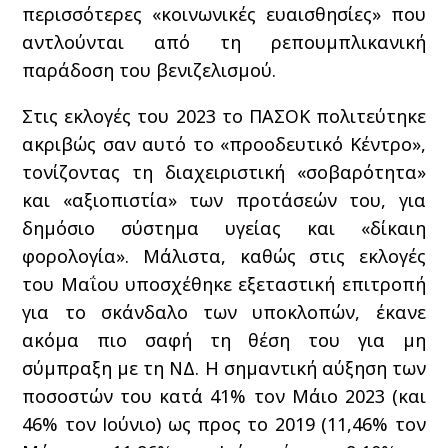
περισσότερες «κοινωνικές ευαισθησίες» που
αντλούνται από τη ρεπουμπλικανική
παράδοση του βενιζελισμού.
Στις εκλογές του 2023 το ΠΑΣΟΚ πολιτεύτηκε
ακριβώς σαν αυτό το «προοδευτικό Κέντρο»,
τονίζοντας τη διαχειριστική «σοβαρότητα»
και «αξιοπιστία» των προτάσεών του, για
δημόσιο σύστημα υγείας και «δίκαιη
φορολογία». Μάλιστα, καθώς στις εκλογές
του Μαΐου υποσχέθηκε εξεταστική επιτροπή
για το σκάνδαλο των υποκλοπών, έκανε
ακόμα πιο σαφή τη θέση του για μη
σύμπραξη με τη ΝΔ. Η σημαντική αύξηση των
ποσοστών του κατά 41% τον Μάιο 2023 (και
46% τον Ιούνιο) ως προς το 2019 (11,46% τον