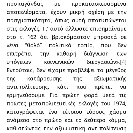
προπαγάνδας με προκατασκευασμένα
αποτελέσματα, έχουν μικρή σχέση με την
πραγματικότητα, όπως αυτή αποτυπώνεται
στις εκλογές. Γι’ αυτό άλλωστε επισημαίναμε
στο τ. 162 ότι βρισκόμασταν μπροστά σε
«ένα “θολό” πολιτικό τοπίο, που δεν
επιτρέπει την καθαρή διάγνωση των
υπόγειων κοινωνικών διεργασιών».
[4]
Εντούτοις, δεν είχαμε προβλέψει το μέγεθος
της κατάρρευσης της αξιωματικής
αντιπολίτευσης, κάτι που πρέπει να
ερμηνεύσουμε. Για πρώτη φορά μετά τις
πρώτες μεταπολιτευτικές εκλογές του 1974,
καταγράφεται ένα τέτοιου εύρους χάσμα
ανάμεσα στο πρώτο και το δεύτερο κόμμα,
καθιστώντας την αξιωματική αντιπολίτευση