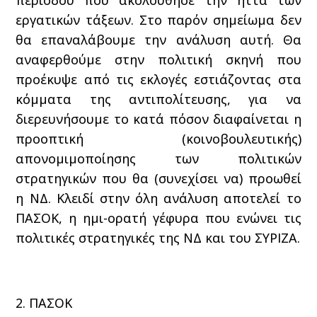
εργατικών τάξεων. Στο παρόν σημείωμα δεν
θα επαναλάβουμε την ανάλυση αυτή. Θα
αναφερθούμε στην πολιτική σκηνή που
προέκυψε από τις εκλογές εστιάζοντας στα
κόμματα της αντιπολίτευσης, για να
διερευνήσουμε το κατά πόσον διαφαίνεται η
προοπτική (κοινοβουλευτικής)
απονομιμοποίησης των πολιτικών
στρατηγικών που θα (συνεχίσει να) προωθεί
η ΝΔ. Κλειδί στην όλη ανάλυση αποτελεί το
ΠΑΣΟΚ, η ημι-ορατή γέφυρα που ενώνει τις
πολιτικές στρατηγικές της ΝΔ και του ΣΥΡΙΖΑ.
2. ΠΑΣΟΚ