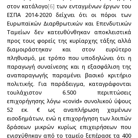
στον κατάλογο
[6]
των ενταγμένων έργων του
ΕΣΠΑ 2014-2020 δείχνει ότι οι πόροι των
Ευρωπαϊκών Διαρθρωτικών και Επενδυτικών
Ταμείων δεν κατευθύνθηκαν αποκλειστικά
προς τους φορείς της κυρίαρχης τάξης αλλά
διαμοιράστηκαν και στον ευρύτερο
πληθυσμό, με τρόπο που υποδηλώνει ότι η
παραγωγή συναίνεσης και η εξασφάλιση της
αναπαραγωγής παραμένει βασικό κριτήριο
πολιτικής. Για παράδειγμα, καταγράφονται
τουλάχιστον 6.500 περιπτώσεις
επιχορήγησης λόγω «covid» συνολικού ύψους
52 εκ. € ως αναπλήρωση χαμένων
εισοδημάτων, ενώ η επιχορήγηση των λοιπών
δράσεων μικρών κυρίως επιχειρήσεων που
ενισχύθηκαν από το ταμείο ξεπέρασε τα 400