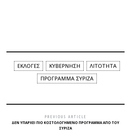
ΕΚΛΟΓΕΣ
ΚΥΒΕΡΝΗΣΗ
ΛΙΤΟΤΗΤΑ
ΠΡΟΓΡΑΜΜΑ ΣΥΡΙΖΑ
PREVIOUS ARTICLE
ΔΕΝ ΥΠΆΡΧΕΙ ΠΙΟ ΚΟΣΤΟΛΟΓΗΜΈΝΟ ΠΡΌΓΡΑΜΜΑ ΑΠΌ ΤΟΥ
ΣΥΡΙΖΑ