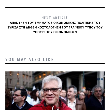
NEXT ARTICLE
ΑΠΆΝΤΗΣΗ ΤΟΥ ΤΜΉΜΑΤΟΣ ΟΙΚΟΝΟΜΙΚΉΣ ΠΟΛΙΤΙΚΉΣ ΤΟΥ
ΣΥΡΙΖΑ ΣΤΗ ΔΉΘΕΝ ΚΟΣΤΟΛΌΓΗΣΗ ΤΟΥ ΓΡΑΦΕΊΟΥ ΤΎΠΟΥ ΤΟΥ
ΥΠΟΥΡΓΕΊΟΥ ΟΙΚΟΝΟΜΙΚΏΝ
YOU MAY ALSO LIKE