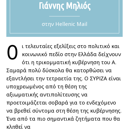
Γιάννης Μηλιός
στην Hellenic Mail
Ο
ι τελευταίες εξελίξεις στο πολιτικό και
κοινωνικό πεδίο στην Ελλάδα δείχνουν
ότι η τρικομματική κυβέρνηση του Α.
Σαμαρά πολύ δύσκολα θα κατορθώσει να
εξαντλήσει την τετραετία της. Ο ΣΥΡΙΖΑ είναι
υποχρεωμένος από τη θέση της
αξιωματικής αντιπολίτευσης να
προετοιμάζεται σοβαρά για το ενδεχόμενο
να βρεθεί σύντομα στη θέση της κυβέρνησης.
Ένα από τα πιο σημαντικά ζητήματα που θα
κληθεί να