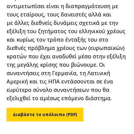
αντιμετωπίσει είναι η διαπραγμάτευση με
τους εταίρους, τους δανειστές αλλά και
με άλλες διεθνείς δυνάμεις σχετικά με την
εξέλιξη του ζητήματος του ελληνικού χρέους
και κυρίως τον τρόπο ένταξής του στο
διεθνές πρόβλημα χρέους των (ευρωπαϊκών)
κρατών που έχει αναδυθεί μέσα στην εξέλιξη
της μεγάλης κρίσης που βιώνουμε. Οι
συναντήσεις στη Γερμανία, τη Λατινική
Αμερική και τις ΗΠΑ εντάσσονται σε ένα
ευρύτερο σύνολο συναντήσεων που θα
εξελιχθεί το αμέσως επόμενο διάστημα.
Διαβάστε το υπόλοιπο (PDF)