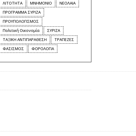
ΛΙΤΟΤΗΤΑ
ΜΝΗΜΟΝΙΟ
ΝΕΟΛΑΙΑ
ΠΡΟΓΡΑΜΜΑ ΣΥΡΙΖΑ
ΠΡΟΥΠΟΛΟΓΙΣΜΟΣ
Πολιτική Οικονομία
ΣΥΡΙΖΑ
ΤΑΞΙΚΗ ΑΝΤΙΠΑΡΑΘΕΣΗ
ΤΡΑΠΕΖΕΣ
ΦΑΣΙΣΜΟΣ
ΦΟΡΟΛΟΓΙΑ