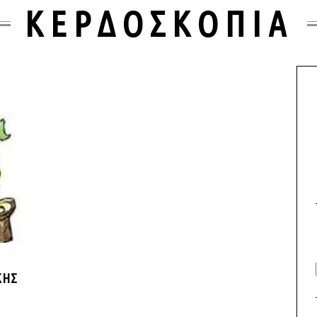
ΚΕΡΔΟΣΚΟΠΙΑ
ΚΉΣ