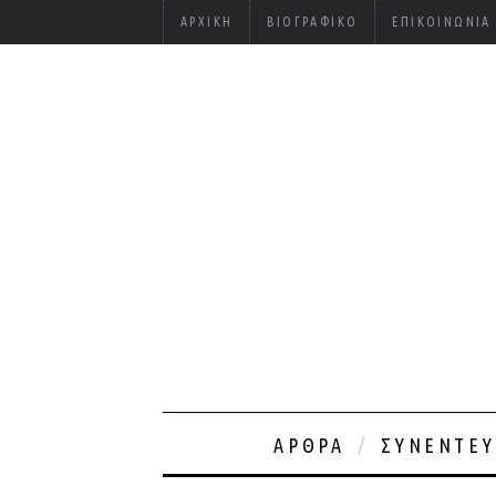
ΑΡΧΙΚΉ
ΒΙΟΓΡΑΦΙΚΌ
ΕΠΙΚΟΙΝΩΝΊΑ
ΆΡΘΡΑ
ΣΥΝΕΝΤΕΎ