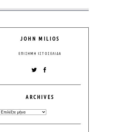
JOHN MILIOS
ΕΠΊΣΗΜΗ ΙΣΤΟΣΕΛΊΔΑ
ARCHIVES
Archives