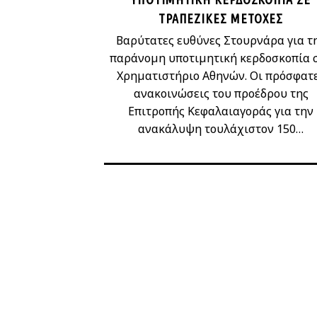
ΤΡΑΠΕΖΙΚΈΣ ΜΕΤΟΧΈΣ
Βαρύτατες ευθύνες Στουρνάρα για τ
παράνομη υποτιμητική κερδοσκοπία 
Χρηματιστήριο Αθηνών. Οι πρόσφατ
ανακοινώσεις του προέδρου της
Επιτροπής Κεφαλαιαγοράς για την
ανακάλυψη τουλάχιστον 150…