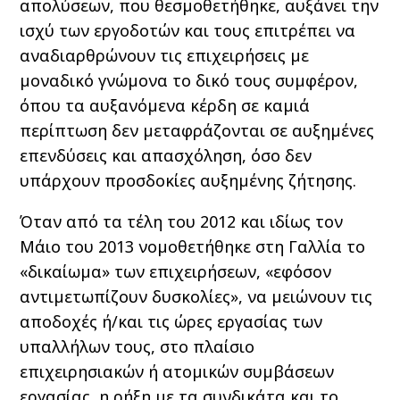
απολύσεων, που θεσμοθετήθηκε, αυξάνει την
ισχύ των εργοδοτών και τους επιτρέπει να
αναδιαρθρώνουν τις επιχειρήσεις με
μοναδικό γνώμονα το δικό τους συμφέρον,
όπου τα αυξανόμενα κέρδη σε καμιά
περίπτωση δεν μεταφράζονται σε αυξημένες
επενδύσεις και απασχόληση, όσο δεν
υπάρχουν προσδοκίες αυξημένης ζήτησης.
Όταν από τα τέλη του 2012 και ιδίως τον
Μάιο του 2013 νομοθετήθηκε στη Γαλλία το
«δικαίωμα» των επιχειρήσεων, «εφόσον
αντιμετωπίζουν δυσκολίες», να μειώνουν τις
αποδοχές ή/και τις ώρες εργασίας των
υπαλλήλων τους, στο πλαίσιο
επιχειρησιακών ή ατομικών συμβάσεων
εργασίας, η ρήξη με τα συνδικάτα και το