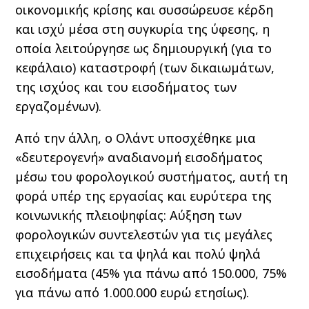
οικονομικής κρίσης και συσσώρευσε κέρδη
και ισχύ μέσα στη συγκυρία της ύφεσης, η
οποία λειτούργησε ως δημιουργική (για το
κεφάλαιο) καταστροφή (των δικαιωμάτων,
της ισχύος και του εισοδήματος των
εργαζομένων).
Από την άλλη, ο Ολάντ υποσχέθηκε μια
«δευτερογενή» αναδιανομή εισοδήματος
μέσω του φορολογικού συστήματος, αυτή τη
φορά υπέρ της εργασίας και ευρύτερα της
κοινωνικής πλειοψηφίας: Αύξηση των
φορολογικών συντελεστών για τις μεγάλες
επιχειρήσεις και τα ψηλά και πολύ ψηλά
εισοδήματα (45% για πάνω από 150.000, 75%
για πάνω από 1.000.000 ευρώ ετησίως).