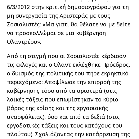
6/3/2012 στην κριτική δημοσιογράφου για τη
μη συνεργασία της Αριστεράς με τους
Σοσιαλιστές: «Μα γιατί θα θέλατε να με δείτε
να προσκολλώμαι σε μια κυβέρνηση
Ολαντρέου»;
Από τη στιγμή που οι Σοσιαλιστές κέρδισαν
τις εκλογές και ο Ολάντ εκλέχθηκε Πρόεδρος,
ο δυισμός της πολιτικής του πήρε εκρηκτικό
περιεχόμενο: Αποψίλωσε την επιρροή της
κυβέρνησης τόσο από τα αριστερά (στις
λαϊκές τάξεις που επωμίστηκαν το κύριο
βάρος της κρίσης και της εργασιακής
ανασφάλειας), όσο και από τα δεξιά (στις
εργοδοτικές τάξεις και τους κατόχους του
πλούτου). Σχολιάζοντας την κατάρρευση της