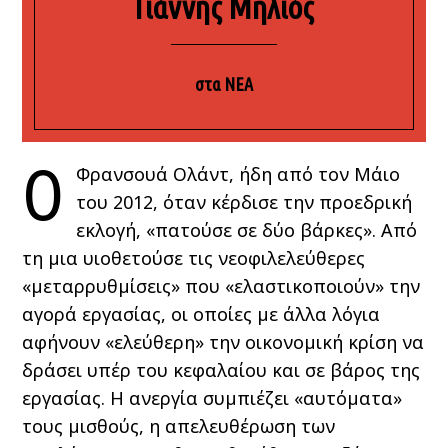
Γιάννης Μηλιός
στα ΝΕΑ
Ο
Φρανσουά Ολάντ, ήδη από τον Μάιο
του 2012, όταν κέρδισε την προεδρική
εκλογή, «πατούσε σε δύο βάρκες». Από
τη μια υιοθετούσε τις νεοφιλελεύθερες
«μεταρρυθμίσεις» που «ελαστικοποιούν» την
αγορά εργασίας, οι οποίες με άλλα λόγια
αφήνουν «ελεύθερη» την οικονομική κρίση να
δράσει υπέρ του κεφαλαίου και σε βάρος της
εργασίας. Η ανεργία συμπιέζει «αυτόματα»
τους μισθούς, η απελευθέρωση των