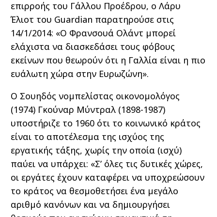
επιρροής του Γάλλου Προέδρου, ο Λάρυ
Έλιοτ του Guardian παρατηρούσε στις
14/1/2014: «Ο Φρανσουά Ολάντ μπορεί
ελάχιστα να διασκεδάσει τους φόβους
εκείνων που θεωρούν ότι η Γαλλία είναι η πιο
ευάλωτη χώρα στην Ευρωζώνη».
Ο Σουηδός νομπελίστας οικονομολόγος
(1974) Γκούναρ Μύντραλ (1898-1987)
υποστήριζε το 1960 ότι το κοινωνικό κράτος
είναι το αποτέλεσμα της ισχύος της
εργατικής τάξης, χωρίς την οποία (ισχύ)
παύει να υπάρχει: «Σ’ όλες τις δυτικές χώρες,
οι εργάτες έχουν καταφέρει να υποχρεώσουν
το κράτος να θεσμοθετήσει ένα μεγάλο
αριθμό κανόνων και να δημιουργήσει