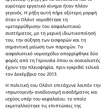
ευρύτερο εργατικό κίνημα ήταν πλέον
γεγονός. Η ρήξη αυτή πήρε οξύτερη μορφή
όταν ο Ολάντ νομοθέτησε τη
«μεταρρύθμιση» του ασφαλιστικού
συστήματος, με τη μερική ιδιωτικοποίησή
του, την αύξηση των εισφορών και τη
σημαντική μείωση των παροχών. Το
ασφαλιστικό νομοσχέδιο απορρίφθηκε δύο
φορές από τη Γερουσία όπου οι σοσιαλιστές
έχουν την πλειοψηφία, πριν εγκριθεί τελικά
τον Δεκέμβριο του 2013.
Η πολιτική του Ολάντ επιτάχυνε λοιπόν την
«πρωτογενή» αναδιανομή εισοδήματος και
ισχύος υπέρ του κεφαλαίου, το οποίο
εκμεταλλεύτηκε τις επιπτώσεις της