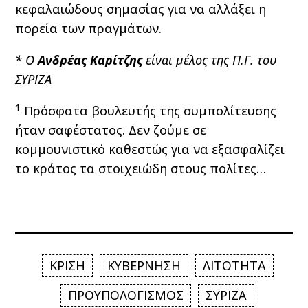
κεφαλαιώδους σημασίας για να αλλάξει η
πορεία των πραγμάτων.
* Ο
Ανδρέας Καρίτζης
είναι μέλος της Π.Γ. του
ΣΥΡΙΖΑ
1
Πρόσφατα βουλευτής της συμπολίτευσης
ήταν σαφέστατος. Δεν ζούμε σε
κομμουνιστικό καθεστώς για να εξασφαλίζει
το κράτος τα στοιχειώδη στους πολίτες…
ΚΡΙΣΗ
ΚΥΒΕΡΝΗΣΗ
ΛΙΤΟΤΗΤΑ
ΠΡΟΥΠΟΛΟΓΙΣΜΟΣ
ΣΥΡΙΖΑ