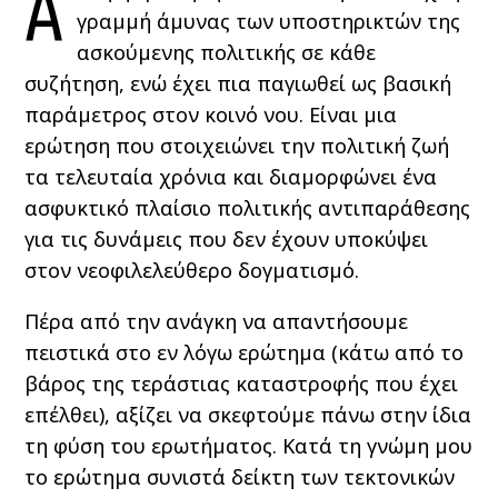
Α
γραμμή άμυνας των υποστηρικτών της
ασκούμενης πολιτικής σε κάθε
συζήτηση, ενώ έχει πια παγιωθεί ως βασική
παράμετρος στον κοινό νου. Είναι μια
ερώτηση που στοιχειώνει την πολιτική ζωή
τα τελευταία χρόνια και διαμορφώνει ένα
ασφυκτικό πλαίσιο πολιτικής αντιπαράθεσης
για τις δυνάμεις που δεν έχουν υποκύψει
στον νεοφιλελεύθερο δογματισμό.
Πέρα από την ανάγκη να απαντήσουμε
πειστικά στο εν λόγω ερώτημα (κάτω από το
βάρος της τεράστιας καταστροφής που έχει
επέλθει), αξίζει να σκεφτούμε πάνω στην ίδια
τη φύση του ερωτήματος. Κατά τη γνώμη μου
το ερώτημα συνιστά δείκτη των τεκτονικών