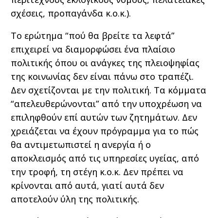
σχέσεις, προπαγάνδα κ.ο.κ.).
Το ερώτημα “πού θα βρείτε τα λεφτά”
επιχειρεί να διαμορφώσει ένα πλαίσιο
πολιτικής όπου οι ανάγκες της πλειοψηφίας
της κοινωνίας δεν είναι πάνω στο τραπέζι.
Δεν σχετίζονται με την πολιτική. Τα κόμματα
“απελευθερώνονται” από την υποχρέωση να
επιληφθούν επί αυτών των ζητημάτων. Δεν
χρειάζεται να έχουν πρόγραμμα για το πώς
θα αντιμετωπιστεί η ανεργία ή ο
αποκλεισμός από τις υπηρεσίες υγείας, από
την τροφή, τη στέγη κ.ο.κ. Δεν πρέπει να
κρίνονται από αυτά, γιατί αυτά δεν
αποτελούν ύλη της πολιτικής.