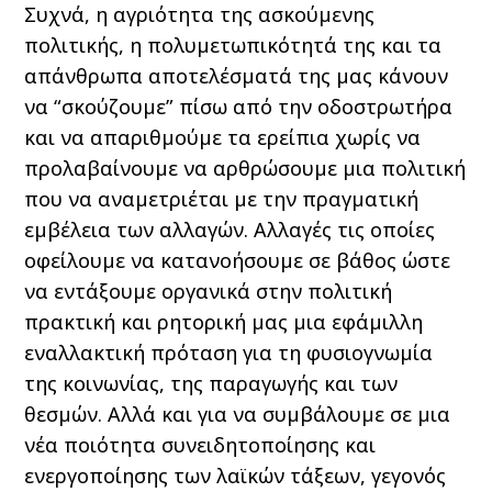
Συχνά, η αγριότητα της ασκούμενης
πολιτικής, η πολυμετωπικότητά της και τα
απάνθρωπα αποτελέσματά της μας κάνουν
να “σκούζουμε” πίσω από την οδοστρωτήρα
και να απαριθμούμε τα ερείπια χωρίς να
προλαβαίνουμε να αρθρώσουμε μια πολιτική
που να αναμετριέται με την πραγματική
εμβέλεια των αλλαγών. Αλλαγές τις οποίες
οφείλουμε να κατανοήσουμε σε βάθος ώστε
να εντάξουμε οργανικά στην πολιτική
πρακτική και ρητορική μας μια εφάμιλλη
εναλλακτική πρόταση για τη φυσιογνωμία
της κοινωνίας, της παραγωγής και των
θεσμών. Αλλά και για να συμβάλουμε σε μια
νέα ποιότητα συνειδητοποίησης και
ενεργοποίησης των λαϊκών τάξεων, γεγονός