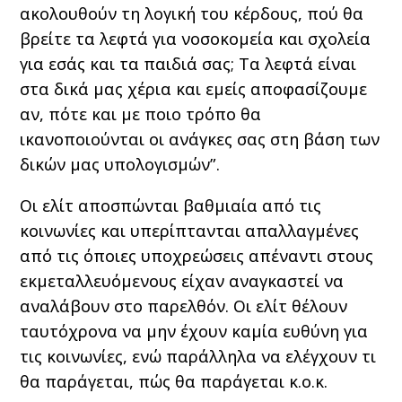
ακολουθούν τη λογική του κέρδους, πού θα
βρείτε τα λεφτά για νοσοκομεία και σχολεία
για εσάς και τα παιδιά σας; Τα λεφτά είναι
στα δικά μας χέρια και εμείς αποφασίζουμε
αν, πότε και με ποιο τρόπο θα
ικανοποιούνται οι ανάγκες σας στη βάση των
δικών μας υπολογισμών”.
Οι ελίτ αποσπώνται βαθμιαία από τις
κοινωνίες και υπερίπτανται απαλλαγμένες
από τις όποιες υποχρεώσεις απέναντι στους
εκμεταλλευόμενους είχαν αναγκαστεί να
αναλάβουν στο παρελθόν. Οι ελίτ θέλουν
ταυτόχρονα να μην έχουν καμία ευθύνη για
τις κοινωνίες, ενώ παράλληλα να ελέγχουν τι
θα παράγεται, πώς θα παράγεται κ.ο.κ.