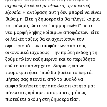
ισχυρούς διεκδικεί με αξιώσεις την πολιτική
εξουσία
. Η αντίφαση αυτή δεν μπορεί να είναι
βιώσιμη. Είτε η δημοκρατία θα πληγεί καίρια
και μόνιμα, ώστε να “συμμορφωθεί” με τη
νέα μορφή λήψης κρίσιμων αποφάσεων, είτε
οι λαϊκές τάξεις θα αναχαιτίσουν τον
σφετερισμό των αποφάσεων από τους
οικονομικά ισχυρούς. Την πρώτη εκδοχή τη
ζούμε πλέον καθημερινά και το περιβόητο
ερώτημα επανέρχεται διαρκώς για να
τρομοκρατήσει: “πού θα βρείτε τα λεφτά;
μήπως σας περνάει από το μυαλό να
αμφισβητήσετε την αποκλειστικότητά μας
πάνω στις κρίσιμες αποφάσεις; μήπως
πιστεύετε ακόμη στη δημοκρατία;”.