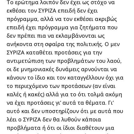
Το ερώτημα λοιπόν δεν έχει ως στόχο να
εκθέσει τον ΣΥΡΙΖΑ επειδή δεν έχει
πρόγραμμα, αλλά να τον εκθέσει ακριβώς
επειδή έχει πρόγραμμα για ζητήματα που
δεν πρέπει πια να εκλαμβάνονται ως
ανήκοντα στη σφαίρα της πολιτικής. Ο μεν
ΣΥΡΙΖΑ καταθέτει προτάσεις για την
αντιμετώπιση των προβλημάτων του λαού,
οι δε μνημονιακές δυνάμεις αρνούνται να
κάνουν το ίδιο και τον καταγγέλλουν όχι για
το περιεχόμενο των προτάσεων (αν είναι
καλές ή κακές) αλλά για το ότι τολμά ακόμη
να έχει προτάσεις γι’ αυτά τα θέματα. Γι’
αυτό και δεν υποστηρίζουν ότι με αυτά που
λέει ο ΣΥΡΙΖΑ δεν θα λυθούν κάποια
προβλήματα ή ότι οι ίδιοι διαθέτουν μια