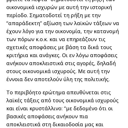
οικονομικά ισχυρών με αυτή την ιστορική
περίοδο. Σηματοδοτεί τη ρήξη με την
“απαράδεκτη” αξίωση των λαϊκών τάξεων να
έχουν λόγο για την οικονομία, την κατανομή
των πόρων κ.ο.κ. και να επηρεάζουν τις
σχετικές αποφάσεις με βάση τα δικά τους
κριτήρια και ανάγκες. Οι εν λόγω αποφάσεις
ανήκουν αποκλειστικά στις αγορές, δηλαδή
στους οικονομικά ισχυρούς. Με αυτή την
έννοια δεν αποτελούν ύλη της πολιτικής.
Το περιβόητο ερώτημα απευθύνεται στις
λαϊκές τάξεις από τους οικονομικά ισχυρούς
και είναι κρυστάλλινο: “με δεδομένο ότι οι
βασικές αποφάσεις ανήκουν πια
αποκλειστικά στη δικαιοδοσία μας και