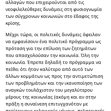
αλλαγών που επιχειρούνται από τις
νεοφιλελεύθερες δυνάμεις στη φυσιογνωμία
των σύγχρονων κοινωνιών στο έδαφος της
κρίσης.
Μέχρι τώρα, οι πολιτικές δυνάμεις όφειλαν
να εμφανίσουν ένα πολιτικό πρόγραμμα ως
πρόταση για την επίλυση των ζητημάτων
που απασχολούσαν την κοινωνία. Όλη την
κοινωνία. Έπρεπε δηλαδή το πρόγραμμα να
πείθει ότι ήταν καλύτερο από αυτό των
άλλων κομμάτων ως προς την αντιμετώπιση
των προβλημάτων και την ικανοποίηση των
αναγκών τουλάχιστον του μεγαλύτερου
μέρους της κοινωνίας (ακόμη και αν στην
πράξη η συναίνεση επιτυγχανόταν με
περίτεχνους εκλογικούς νόμους, πελατειακές