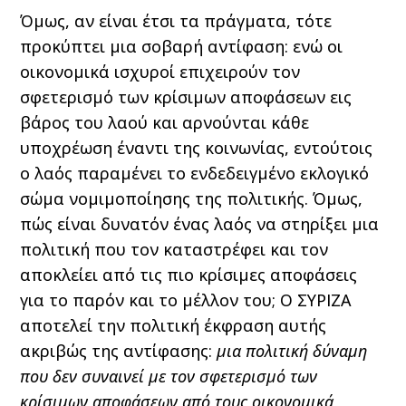
Όμως, αν είναι έτσι τα πράγματα, τότε
προκύπτει μια σοβαρή αντίφαση: ενώ οι
οικονομικά ισχυροί επιχειρούν τον
σφετερισμό των κρίσιμων αποφάσεων εις
βάρος του λαού και αρνούνται κάθε
υποχρέωση έναντι της κοινωνίας, εντούτοις
ο λαός παραμένει το ενδεδειγμένο εκλογικό
σώμα νομιμοποίησης της πολιτικής. Όμως,
πώς είναι δυνατόν ένας λαός να στηρίξει μια
πολιτική που τον καταστρέφει και τον
αποκλείει από τις πιο κρίσιμες αποφάσεις
για το παρόν και το μέλλον του; Ο ΣΥΡΙΖΑ
αποτελεί την πολιτική έκφραση αυτής
ακριβώς της αντίφασης:
μια πολιτική δύναμη
που δεν συναινεί με τον σφετερισμό των
κρίσιμων αποφάσεων από τους οικονομικά