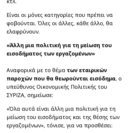
κτλ.
Είναι οι μόνες κατηγορίες που πρέπει να
φοβούνται. Όλες οι άλλες, κάθε άλλο, θα
ελαφρύνουν.
«Άλλη μια πολιτική για τη μείωση του
εισοδήματος των εργαζομένων»
Αναφορικά με το θέμα
των εταιρικών
παροχών που θα θεωρούνται εισόδημα
, ο
υπεύθυνος Οικονομικής Πολιτικής του
ΣΥΡΙΖΑ, σημείωσε:
«Όλα αυτά είναι άλλη μια πολιτική για τη
μείωση του εισοδήματος και της θέσης των
εργαζομένων», τόνισε, για να προσθέσει: