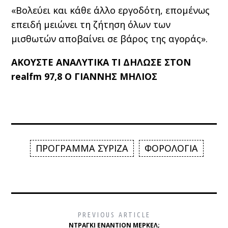
«Βολεύει και κάθε άλλο εργοδότη, επομένως
επειδή μειώνει τη ζήτηση όλων των
μισθωτών αποβαίνει σε βάρος της αγοράς».
ΑΚΟΥΣΤΕ ΑΝΑΛΥΤΙΚΑ ΤΙ ΔΗΛΩΣΕ ΣΤΟΝ
realfm 97,8 Ο ΓΙΑΝΝΗΣ ΜΗΛΙΟΣ
ΠΡΟΓΡΑΜΜΑ ΣΥΡΙΖΑ
ΦΟΡΟΛΟΓΙΑ
PREVIOUS ARTICLE
ΝΤΡΆΓΚΙ ΕΝΑΝΤΊΟΝ ΜΈΡΚΕΛ;