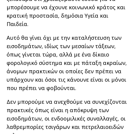
μπορέσουμε να έχουνε κοινωνικό κράτος και
κρατική προστασία, δημόσια Υγεία και
Παιδεία.
Αυτό θα γίνει όχι με την καταλήστευση των
εισοδημάτων, ιδίως των μεσαίων τάξεων,
όπως γίνεται τώρα, αλλά με ένα δίκαιο
φορολογικό σύστημα και με πάταξη ακραίων,
άνομων πρακτικών οι οποίες δεν πρέπει να
υπάρχουν και όσοι τις κάνουνε είναι οι μόνοι
που πρέπει να φοβούνται.
Δεν μπορούμε να ανεχθούμε να συνεχίζονται
πρακτικές όπως είναι η απόκρυψη των
εισοδημάτων, οι ενδοομιλικές συναλλαγές, οι
λαθρεμπορίες τσιγάρων και πετρελαιοειδών