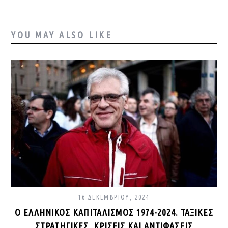
YOU MAY ALSO LIKE
16 ΔΕΚΕΜΒΡΊΟΥ, 2024
Ο ΕΛΛΗΝΙΚΌΣ ΚΑΠΙΤΑΛΙΣΜΌΣ 1974-2024. ΤΑΞΙΚΈΣ
ΣΤΡΑΤΗΓΙΚΈΣ, ΚΡΊΣΕΙΣ ΚΑΙ ΑΝΤΙΦΆΣΕΙΣ