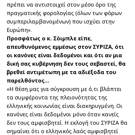
πρέπει να αντιστοιχεί στον μέσο όρο της
πραγματικής φορολογίας (όλων των φόρων
συμπεριλαμβανομένων) που ισχύει στην
Ευρώπη».
Προσφάτως ο κ. Σόιμπλε είπε,
απευθυνόμενος εμμέσως στον ΣΥΡΙΖΑ, ότι
οι κανόνες είναι δεδομένοι και ότι αν μια
δική σας κυβέρνηση δεν τους σεβαστεί, θα
βρεθεί αντιμέτωπη με τα αδιέξοδα του
παρελθόντος…
«Η θέση μας για σύγκρουση με ό,τι βλάπτει
τα συμφέροντα της πλειονότητας της
ελληνικής κοινωνίας είναι διακηρυγμένη. Οι
κανόνες είναι δεδομένοι μόνο όταν κανείς
δεν τους αμφισβητεί. Η εκλογή του ΣΥΡΙΖΑ θα
σημαίνει ότι ο ελληνικός λαός αμφισβητεί