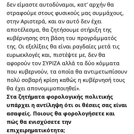
δεν είμαστε αυτοδύναμοι, κατ’ αρχήν θα
στραφούμε στους φυσικούς μας συμμάχους,
στην Αριστερά, και αν αυτό δεν έχει
αποτέλεσμα, θα ζητήσουμε στήριξη της
κυβέρνησης στη βάση του προγράμματός
της. Οι εξελίξεις θα είναι ραγδαίες μετά τις
ευρωεκλογές και, πιστέψτε με, δεν θα
αφορούν τον ΣΥΡΙΖΑ αλλά τα δύο κόμματα
που κυβερνούν, τα οποία θα αντιμετωπίσουν
πολύ σοβαρή κρίση καθώς η κυβέρνησή τους
θα έχει απονομιμοποιηθεί».
Στα ζητήματα φορολογικής πολιτικής
υπάρχει η αντίληψη ότι οι θέσεις σας είναι
ασαφείς. Ποιους θα φορολογήσετε και
πώς θα ενισχύσετε την
επιχειρηματικότητα;