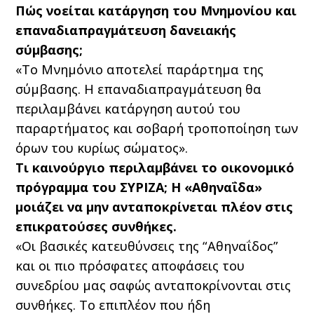
Πώς νοείται κατάργηση του Μνημονίου και
επαναδιαπραγμάτευση δανειακής
σύμβασης;
«Το Μνημόνιο αποτελεί παράρτημα της
σύμβασης. Η επαναδιαπραγμάτευση θα
περιλαμβάνει κατάργηση αυτού του
παραρτήματος και σοβαρή τροποποίηση των
όρων του κυρίως σώματος».
Τι καινούργιο περιλαμβάνει το οικονομικό
πρόγραμμα του ΣΥΡΙΖΑ; Η «Αθηναΐδα»
μοιάζει να μην ανταποκρίνεται πλέον στις
επικρατούσες συνθήκες.
«Οι βασικές κατευθύνσεις της “Αθηναΐδος”
και οι πιο πρόσφατες αποφάσεις του
συνεδρίου μας σαφώς ανταποκρίνονται στις
συνθήκες. Το επιπλέον που ήδη