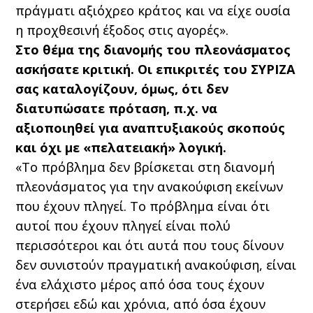
πράγματι αξιόχρεο κράτος και να είχε ουσία
η προχθεσινή έξοδος στις αγορές».
Στο θέμα της διανομής του πλεονάσματος
ασκήσατε κριτική. Οι επικριτές του ΣΥΡΙΖΑ
σας καταλογίζουν, όμως, ότι δεν
διατυπώσατε πρόταση, π.χ. να
αξιοποιηθεί για αναπτυξιακούς σκοπούς
και όχι με «πελατειακή» λογική.
«Το πρόβλημα δεν βρίσκεται στη διανομή
πλεονάσματος για την ανακούφιση εκείνων
που έχουν πληγεί. Το πρόβλημα είναι ότι
αυτοί που έχουν πληγεί είναι πολύ
περισσότεροι και ότι αυτά που τους δίνουν
δεν συνιστούν πραγματική ανακούφιση, είναι
ένα ελάχιστο μέρος από όσα τους έχουν
στερήσει εδώ και χρόνια, από όσα έχουν