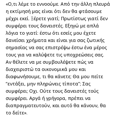
«Ο,τι λέμε το εννοούμε. Από την άλλη πλευρά
η εκτίμησή μας είναι ότι δεν θα φτάσουμε
μέχρι εκεί. Ξέρετε γιατί; Πρωτίστως γιατί δεν
συμφέρει τους δανειστές. Εξηγώ με απλά
λόγια το γιατί: έστω ότι εσείς μου έχετε
δανείσει χρήματα και είναι για σας ζωτικής
σημασίας να σας επιστρέψω έστω ένα μέρος
τους για να καλύψετε τις υποχρεώσεις σας.
Αν θέλετε να με συμβουλέψετε πώς να
διαχειριστώ τα οικονομικά μου και
διαφωνήσουμε, τι θα κάνετε; Θα μου πείτε
“εντάξει, μην πληρώνεις τίποτα”; Σας
συμφέρει; Οχι. Ούτε τους δανειστές τούς
συμφέρει. Αργά ή γρήγορα, πρέπει να
διαπραγματευτούν, και αυτό θα κάνουν, θα
το δείτε».