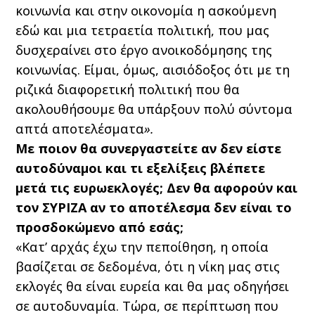
κοινωνία και στην οικονομία η ασκούμενη
εδώ και μια τετραετία πολιτική, που μας
δυσχεραίνει στο έργο ανοικοδόμησης της
κοινωνίας. Είμαι, όμως, αισιόδοξος ότι με τη
ριζικά διαφορετική πολιτική που θα
ακολουθήσουμε θα υπάρξουν πολύ σύντομα
απτά αποτελέσματα
».
Με ποιον θα συνεργαστείτε αν δεν είστε
αυτοδύναμοι και τι εξελίξεις βλέπετε
μετά τις ευρωεκλογές; Δεν θα αφορούν και
τον ΣΥΡΙΖΑ αν το αποτέλεσμα δεν είναι το
προσδοκώμενο από εσάς;
«Κατ’ αρχάς έχω την πεποίθηση, η οποία
βασίζεται σε δεδομένα, ότι η νίκη μας στις
εκλογές θα είναι ευρεία και θα μας οδηγήσει
σε αυτοδυναμία. Τώρα, σε περίπτωση που