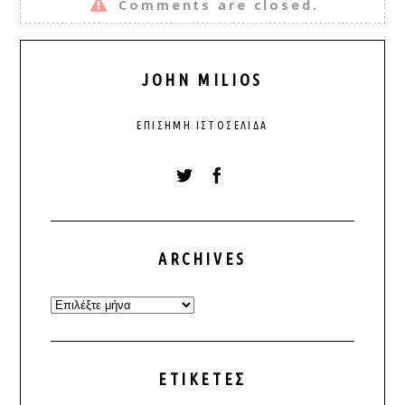
Comments are closed.
JOHN MILIOS
ΕΠΊΣΗΜΗ ΙΣΤΟΣΕΛΊΔΑ
ARCHIVES
Archives
ΕΤΙΚΈΤΕΣ