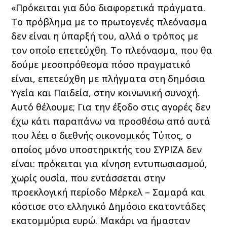
«Πρόκειται για δύο διαφορετικά πράγματα.
Το πρόβλημα με το πρωτογενές πλεόνασμα
δεν είναι η ύπαρξή του, αλλά ο τρόπος με
τον οποίο επετεύχθη. Το πλεόνασμα, που θα
δούμε μεσοπρόθεσμα πόσο πραγματικό
είναι, επετεύχθη με πλήγματα στη δημόσια
Υγεία και Παιδεία, στην κοινωνική συνοχή.
Αυτό θέλουμε; Για την έξοδο στις αγορές δεν
έχω κάτι παραπάνω να προσθέσω από αυτά
που λέει ο διεθνής οικονομικός Τύπος, ο
οποίος μόνο υποστηρικτής του ΣΥΡΙΖΑ δεν
είναι: πρόκειται για κίνηση εντυπωσιασμού,
χωρίς ουσία, που εντάσσεται στην
προεκλογική περίοδο Μέρκελ – Σαμαρά και
κόστισε στο ελληνικό Δημόσιο εκατοντάδες
εκατομμύρια ευρώ. Μακάρι να ήμασταν