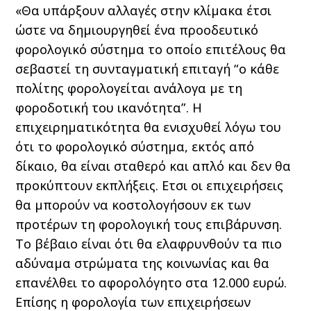
«Θα υπάρξουν αλλαγές στην κλίμακα έτσι
ώστε να δημιουργηθεί ένα προοδευτικό
φορολογικό σύστημα το οποίο επιτέλους θα
σεβαστεί τη συνταγματική επιταγή “ο κάθε
πολίτης φορολογείται ανάλογα με τη
φοροδοτική του ικανότητα”. Η
επιχειρηματικότητα θα ενισχυθεί λόγω του
ότι το φορολογικό σύστημα, εκτός από
δίκαιο, θα είναι σταθερό και απλό και δεν θα
προκύπτουν εκπλήξεις. Ετσι οι επιχειρήσεις
θα μπορούν να κοστολογήσουν εκ των
προτέρων τη φορολογική τους επιβάρυνση.
Το βέβαιο είναι ότι θα ελαφρυνθούν τα πιο
αδύναμα στρώματα της κοινωνίας και θα
επανέλθει το αφορολόγητο στα 12.000 ευρώ.
Επίσης η φορολογία των επιχειρήσεων