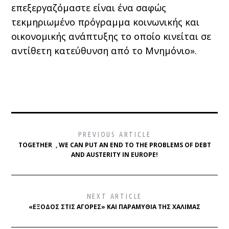
επεξεργαζόμαστε είναι ένα σαφώς
τεκμηριωμένο πρόγραμμα κοινωνικής και
οικονομικής ανάπτυξης το οποίο κινείται σε
αντίθετη κατεύθυνση από το Μνημόνιο».
PREVIOUS ARTICLE
TOGETHER , WE CAN PUT AN END TO THE PROBLEMS OF DEBT
AND AUSTERITY IN EUROPE!
NEXT ARTICLE
«ΈΞΟΔΟΣ ΣΤΙΣ ΑΓΟΡΈΣ» ΚΑΙ ΠΑΡΑΜΎΘΙΑ ΤΗΣ ΧΑΛΙΜΆΣ