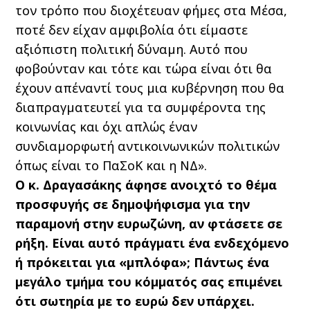
τον τρόπο που διοχέτευαν φήμες στα Μέσα,
ποτέ δεν είχαν αμφιβολία ότι είμαστε
αξιόπιστη πολιτική δύναμη. Αυτό που
φοβούνταν και τότε και τώρα είναι ότι θα
έχουν απέναντί τους μια κυβέρνηση που θα
διαπραγματευτεί για τα συμφέροντα της
κοινωνίας και όχι απλώς έναν
συνδιαμορφωτή αντικοινωνικών πολιτικών
όπως είναι το ΠαΣοΚ και η ΝΔ».
Ο κ. Δραγασάκης άφησε ανοιχτό το θέμα
προσφυγής σε δημοψήφισμα για την
παραμονή στην ευρωζώνη, αν φτάσετε σε
ρήξη. Είναι αυτό πράγματι ένα ενδεχόμενο
ή πρόκειται για «μπλόφα»; Πάντως ένα
μεγάλο τμήμα του κόμματός σας επιμένει
ότι σωτηρία με το ευρώ δεν υπάρχει.