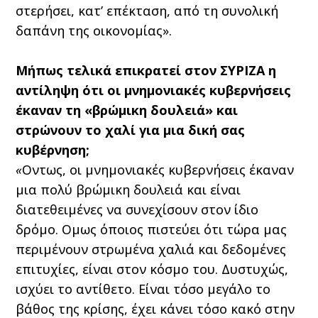
στερήσει, κατ’ επέκταση, από τη συνολική
δαπάνη της οικονομίας».
Μήπως τελικά επικρατεί στον ΣΥΡΙΖΑ η
αντίληψη ότι οι μνημονιακές κυβερνήσεις
έκαναν τη «βρώμικη δουλειά» και
στρώνουν το χαλί για μια δική σας
κυβέρνηση;
«
Οντως, οι μνημονιακές κυβερνήσεις έκαναν
μια πολύ βρώμικη δουλειά και είναι
διατεθειμένες να συνεχίσουν στον ίδιο
δρόμο. Ομως όποιος πιστεύει ότι τώρα μας
περιμένουν στρωμένα χαλιά και δεδομένες
επιτυχίες, είναι στον κόσμο του. Δυστυχώς,
ισχύει το αντίθετο. Είναι τόσο μεγάλο το
βάθος της κρίσης, έχει κάνει τόσο κακό στην