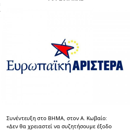
ΩΝΊΑ
Συνέντευξη στο ΒΗΜΑ, στον Α. Κωβαίο:
«Δεν θα χρειαστεί να συζητήσουμε έξοδο