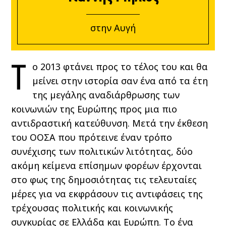
στην Αυγή
Τ
ο 2013 φτάνει προς το τέλος του και θα
μείνει στην ιστορία σαν ένα από τα έτη
της μεγάλης αναδιάρθρωσης των
κοινωνιών της Ευρώπης προς μια πιο
αντιδραστική κατεύθυνση. Μετά την έκθεση
του ΟΟΣΑ που πρότεινε έναν τρόπο
συνέχισης των πολιτικών λιτότητας, δύο
ακόμη κείμενα επίσημων φορέων έρχονται
στο φως της δημοσιότητας τις τελευταίες
μέρες για να εκφράσουν τις αντιφάσεις της
τρέχουσας πολιτικής και κοινωνικής
συγκυρίας σε Ελλάδα και Ευρώπη. Το ένα