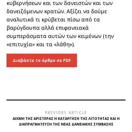
κυβερνήσεων και των δανειστών και των
δανειζόμενων κρατών. Αξίζει να δούμε
αναλυτικά τι κρύβεται πίσω από τα
βαρύγδουπα αλλά επιφανειακά
συμπεράσματα αυτών των κειμένων (την
«επιτυχία» και τα «λάθη»).
Διαβάστε το άρθρο σε PDF
PREVIOUS ARTICLE
ΑΙΧΜΉ ΤΗΣ ΑΡΙΣΤΕΡΆΣ Η ΚΑΤΆΡΓΗΣΗ ΤΗΣ ΛΙΤΌΤΗΤΑΣ ΚΑΙ Η
ΔΙΑΠΡΑΓΜΆΤΕΥΣΗ ΤΗΣ ΝΈΑΣ ΔΑΝΕΙΑΚΉΣ ΣΎΜΒΑΣΗΣ