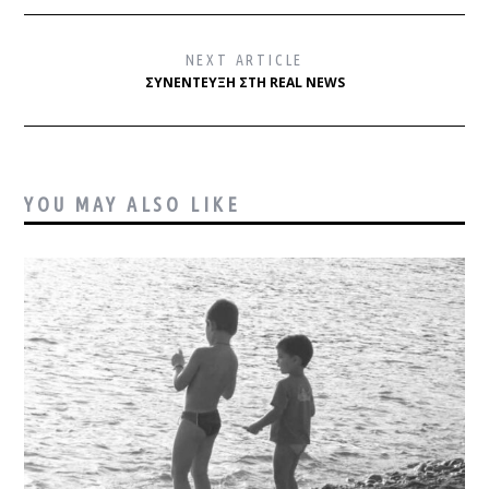
NEXT ARTICLE
ΣΥΝΈΝΤΕΥΞΗ ΣΤΗ REAL NEWS
YOU MAY ALSO LIKE