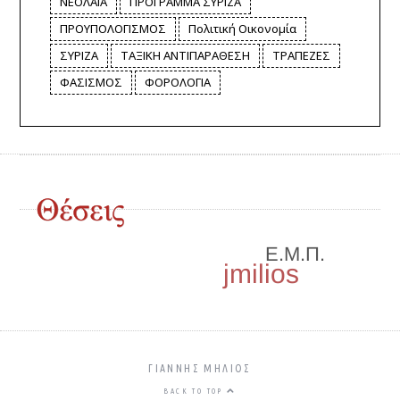
ΝΕΟΛΑΙΑ
ΠΡΟΓΡΑΜΜΑ ΣΥΡΙΖΑ
ΠΡΟΥΠΟΛΟΓΙΣΜΟΣ
Πολιτική Οικονομία
ΣΥΡΙΖΑ
ΤΑΞΙΚΗ ΑΝΤΙΠΑΡΑΘΕΣΗ
ΤΡΑΠΕΖΕΣ
ΦΑΣΙΣΜΟΣ
ΦΟΡΟΛΟΓΙΑ
ΓΙΑΝΝΗΣ ΜΗΛΙΌΣ
BACK TO TOP