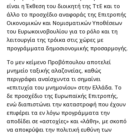
είναι η Έκθεση του διοικητή της ΤτΕ και το
άλλο το προσχέδιο αναφοράς της Επιτροπής
Οικονομικών και Νομισματικών Υποθέσεων
του Ευρωκοινοβουλίου για το ρόλο και τη
λειτουργία της τρόικα στις χώρες με
προγράμματα δημοσιονομικής προσαρμογής.
Το μεν κείμενο Προβόπουλου αποτελεί
μνημείο ταξικής αλαζονείας, καθώς
περιγράφει αναίσχυντα τι σημαίνει
«επιτυχία του μνημονίου» στην Ελλάδα. Το
δε προσχέδιο της Ευρωπαϊκής Επιτροπής,
ενώ διαπιστώνει την καταστροφή που έχουν
επιφέρει τα εν λόγω προγράμματα την
αποδίδει σε «αστοχίες» και «λάθη», με σκοπό
να αποκρύψει την πολιτική ευθύνη των