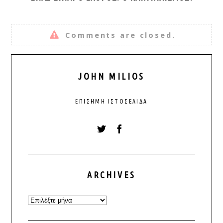
Comments are closed.
JOHN MILIOS
ΕΠΊΣΗΜΗ ΙΣΤΟΣΕΛΊΔΑ
ARCHIVES
Archives