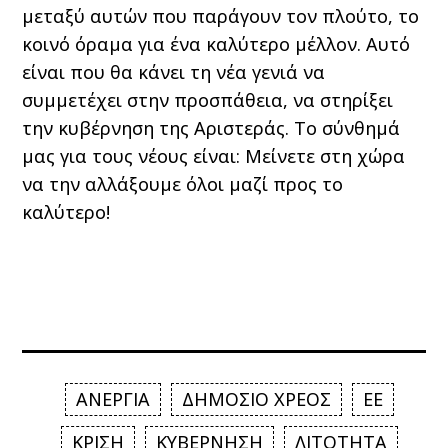
μεταξύ αυτών που παράγουν τον πλούτο, το
κοινό όραμα για ένα καλύτερο μέλλον. Αυτό
είναι που θα κάνει τη νέα γενιά να
συμμετέχει στην προσπάθεια, να στηρίξει
την κυβέρνηση της Αριστεράς. Το σύνθημά
μας για τους νέους είναι: Μείνετε στη χώρα
να την αλλάξουμε όλοι μαζί προς το
καλύτερο!
ΑΝΕΡΓΙΑ
ΔΗΜΟΣΙΟ ΧΡΕΟΣ
ΕΕ
ΚΡΙΣΗ
ΚΥΒΕΡΝΗΣΗ
ΛΙΤΟΤΗΤΑ