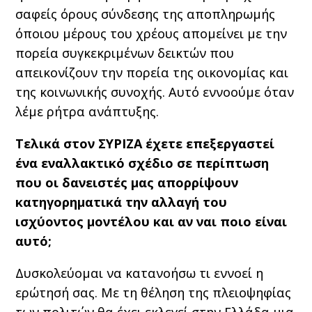
σαφείς όρους σύνδεσης της αποπληρωμής
όποιου μέρους του χρέους απομείνει με την
πορεία συγκεκριμένων δεικτών που
απεικονίζουν την πορεία της οικονομίας και
της κοινωνικής συνοχής. Αυτό εννοούμε όταν
λέμε ρήτρα ανάπτυξης.
Τελικά στον ΣΥΡΙΖΑ έχετε επεξεργαστεί
ένα εναλλακτικό σχέδιο σε περίπτωση
που οι δανειστές μας απορρίψουν
κατηγορηματικά την αλλαγή του
ισχύοντος μοντέλου και αν ναι ποιο είναι
αυτό;
Δυσκολεύομαι να κατανοήσω τι εννοεί η
ερώτησή σας. Με τη θέληση της πλειοψηφίας