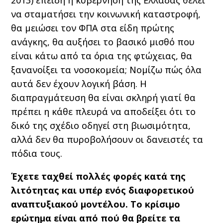
2013) επειδή η κυβέρνηση της Ελλάδας θέλει
να σταματήσει την κοινωνική καταστροφή,
θα μειώσει τον
ΦΠΑ
στα είδη πρώτης
ανάγκης, θα αυξήσει το βασικό μισθό που
είναι κάτω από τα όρια της φτώχειας, θα
ξανανοίξει τα νοσοκομεία; Νομίζω πώς όλα
αυτά δεν έχουν λογική βάση. Η
διαπραγμάτευση θα είναι σκληρή γιατί θα
πρέπει η κάθε πλευρά να αποδείξει ότι το
δικό της σχέδιο οδηγεί στη βιωσιμότητα,
αλλά δεν θα πυροβολήσουν οι δανειστές τα
πόδια τους.
Έχετε ταχθεί πολλές φορές κατά της
λιτότητας και υπέρ ενός διαφορετικού
αναπτυξιακού μοντέλου. Το κρίσιμο
ερώτημα είναι από πού θα βρείτε τα