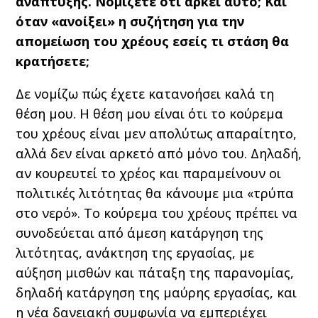
ανάπτυξης. Νομίζετε ότι αρκεί αυτό; Και
όταν «ανοίξει» η συζήτηση για την
απομείωση του χρέους εσείς τι στάση θα
κρατήσετε;
Δε νομίζω πώς έχετε κατανοήσει καλά τη
θέση μου. Η θέση μου είναι ότι το κούρεμα
του χρέους είναι μεν απολύτως απαραίτητο,
αλλά δεν είναι αρκετό από μόνο του. Δηλαδή,
αν κουρευτεί το χρέος και παραμείνουν οι
πολιτικές λιτότητας θα κάνουμε μια «τρύπα
στο νερό». Το κούρεμα του χρέους πρέπει να
συνοδεύεται από άμεση κατάργηση της
λιτότητας, ανάκτηση της εργασίας, με
αύξηση μισθών και πάταξη της παρανομίας,
δηλαδή κατάργηση της μαύρης εργασίας, και
η νέα δανειακή συμφωνία να εμπεριέχει