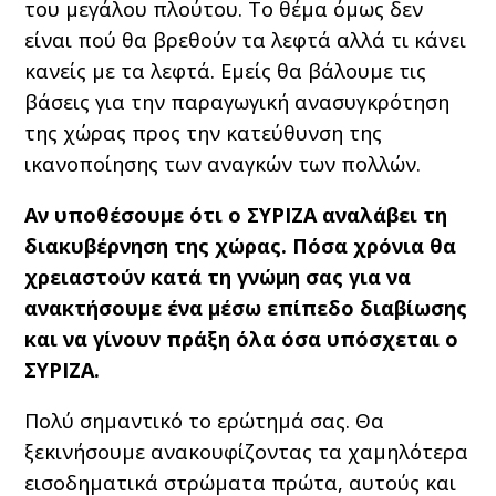
του μεγάλου πλούτου. Το θέμα όμως δεν
είναι πού θα βρεθούν τα λεφτά αλλά τι κάνει
κανείς με τα λεφτά. Εμείς θα βάλουμε τις
βάσεις για την παραγωγική ανασυγκρότηση
της χώρας προς την κατεύθυνση της
ικανοποίησης των αναγκών των πολλών.
Αν υποθέσουμε ότι ο ΣΥΡΙΖΑ αναλάβει τη
διακυβέρνηση της χώρας. Πόσα χρόνια θα
χρειαστούν κατά τη γνώμη σας για να
ανακτήσουμε ένα μέσω επίπεδο διαβίωσης
και να γίνουν πράξη όλα όσα υπόσχεται ο
ΣΥΡΙΖΑ.
Πολύ σημαντικό το ερώτημά σας. Θα
ξεκινήσουμε ανακουφίζοντας τα χαμηλότερα
εισοδηματικά στρώματα πρώτα, αυτούς και