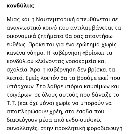
κονδύλια;
Μιας και η Ναυτεμπορική απευθύνεται σε
αναγνωστικό κοινό που αντιλαμβάνεται τα
οικονομικά ζητήματα θα σας απαντήσω
ευθέως: Πρόκειται για ένα ερώτημα χωρίς
κανένα νόημα. Η κυβέρνηση «βρίσκει τα
κονδύλια» κλείνοντας νοσοκομεία και
σχολεία. Άρα η κυβέρνηση δεν βρίσκει τα
λεφτά. Εμείς λοιπόν θα τα βρούμε εκεί που
υπάρχουν. Στο λαθρεμπόριο καυσίμων και
τσιγάρων, σε όλους αυτούς που δάνειζε το
Τ.Τ. (και όχι μόνο) χωρίς να μπορούν να
αποπληρώσουν χρέη, στα έσοδα που
διαφεύγουν μέσα από ενδο-ομιλικές
συναλλαγές, στην προκλητική φοροδιαφυγή