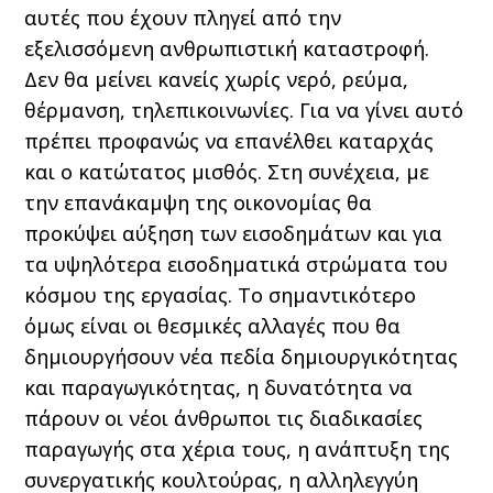
αυτές που έχουν πληγεί από την
εξελισσόμενη ανθρωπιστική καταστροφή.
Δεν θα μείνει κανείς χωρίς νερό, ρεύμα,
θέρμανση, τηλεπικοινωνίες. Για να γίνει αυτό
πρέπει προφανώς να επανέλθει καταρχάς
και ο κατώτατος μισθός. Στη συνέχεια, με
την επανάκαμψη της οικονομίας θα
προκύψει αύξηση των εισοδημάτων και για
τα υψηλότερα εισοδηματικά στρώματα του
κόσμου της εργασίας. Το σημαντικότερο
όμως είναι οι θεσμικές αλλαγές που θα
δημιουργήσουν νέα πεδία δημιουργικότητας
και παραγωγικότητας, η δυνατότητα να
πάρουν οι νέοι άνθρωποι τις διαδικασίες
παραγωγής στα χέρια τους, η ανάπτυξη της
συνεργατικής κουλτούρας, η αλληλεγγύη