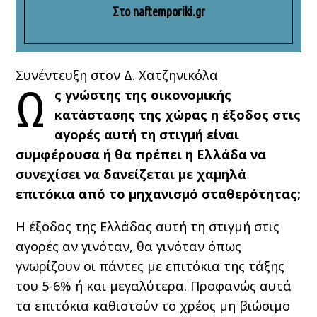
Στο naftemporiki.gr
Συνέντευξη στον Δ. Χατζηνικόλα
Ω
ς γνώστης της οικονομικής
κατάστασης της χώρας η έξοδος στις
αγορές αυτή τη στιγμή είναι
συμφέρουσα ή θα πρέπει η Ελλάδα να
συνεχίσει να δανείζεται με χαμηλά
επιτόκια από το μηχανισμό σταθερότητας;
Η έξοδος της Ελλάδας αυτή τη στιγμή στις
αγορές αν γινόταν, θα γινόταν όπως
γνωρίζουν οι πάντες με επιτόκια της τάξης
του 5-6% ή και μεγαλύτερα. Προφανώς αυτά
τα επιτόκια καθιστούν το χρέος μη βιώσιμο