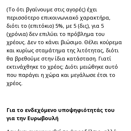
(Το ότι βγαίνουμε στις αγορές) έχει
περισσότερο επικοινωνιακό χαρακτήρα,
διότι το (επιτόκιο) 5%, με 5 (δις), για 5
(χρόνια) δεν επιλύει το πρόβλημα του
χρέους. Δεν το κάνει βιώσιμο. Θέλει κούρεμα
και κυρίως σταμάτημα της λιτότητας, διότι
θα βρεθούμε στην ίδια κατάσταση. Γιατί
εκτινάχθηκε το χρέος; Διότι μειώθηκε αυτό
που παράγει η χώρα και μεγάλωσε έτσι το
χρέος.
Για το ενδεχόμενο υποψηφιότητάς του
για την Ευρωβουλή