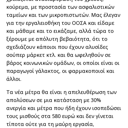
κούρεμα, με προστασία των ασφαλιστικών
ταμείων και των μικροπιστωτών. Μας έλεγαν
για την εργαλειοθήκη του ΟΟΣΑ και είδαμε
και μάθαμε και το εικάζαμε, αλλά τώρα το
ξέρουμε με απόλυτη βεβαιότητα, ότι το
σχεδιάζουν κάποιοι που έχουν αλυσίδες
σούπερ μάρκετ κτλ. και θα ωφεληθούν σε
βάρος κοινωνικών ομάδων, οι οποίοι είναι οι
παραγωγοί γάλακτος, οι φαρμακοποιοί και
άλλοι.
Τα νέα μέτρα θα είναι η απελευθέρωση των
απολύσεων σε μια κατάσταση με 30%
ανεργία και μέτρα που ήδη έχουν ισοπεδώσει
τους μισθούς στα 580 ευρώ και δεν γίνεται
τίποτα ούτε για τη μαύρη εργασία,