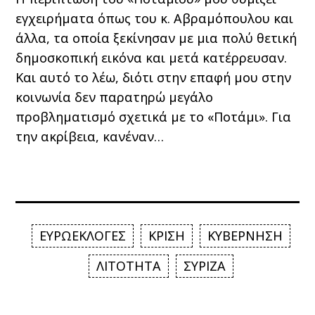
εγχειρήματα όπως του κ. Αβραμόπουλου και
άλλα, τα οποία ξεκίνησαν με μια πολύ θετική
δημοσκοπική εικόνα και μετά κατέρρευσαν.
Και αυτό το λέω, διότι στην επαφή μου στην
κοινωνία δεν παρατηρώ μεγάλο
προβληματισμό σχετικά με το «Ποτάμι». Για
την ακρίβεια, κανέναν…
ΕΥΡΩΕΚΛΟΓΕΣ
ΚΡΙΣΗ
ΚΥΒΕΡΝΗΣΗ
ΛΙΤΟΤΗΤΑ
ΣΥΡΙΖΑ