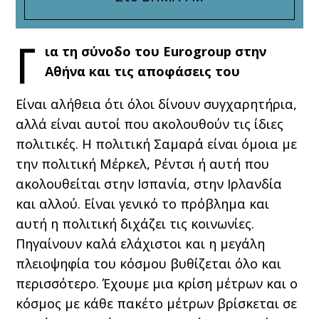
Γ
ια τη σύνοδο του
Eurogroup στην
Αθήνα και τις αποφάσεις του
Είναι αλήθεια ότι όλοι δίνουν συγχαρητήρια,
αλλά είναι αυτοί που ακολουθούν τις ίδιες
πολιτικές. Η πολιτική Σαμαρά είναι όμοια με
την πολιτική Μέρκελ, Ρέντσι ή αυτή που
ακολουθείται στην Ισπανία, στην Ιρλανδία
και αλλού. Είναι γενικό το πρόβλημα και
αυτή η πολιτική διχάζει τις κοινωνίες.
Πηγαίνουν καλά ελάχιστοι και η μεγάλη
πλειοψηφία του κόσμου βυθίζεται όλο και
περισσότερο. Έχουμε μια κρίση μέτρων και ο
κόσμος με κάθε πακέτο μέτρων βρίσκεται σε