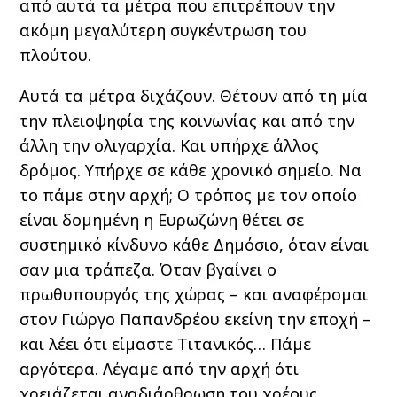
από αυτά τα μέτρα που επιτρέπουν την
ακόμη μεγαλύτερη συγκέντρωση του
πλούτου.
Αυτά τα μέτρα διχάζουν. Θέτουν από τη μία
την πλειοψηφία της κοινωνίας και από την
άλλη την ολιγαρχία. Και υπήρχε άλλος
δρόμος. Υπήρχε σε κάθε χρονικό σημείο. Να
το πάμε στην αρχή; Ο τρόπος με τον οποίο
είναι δομημένη η Ευρωζώνη θέτει σε
συστημικό κίνδυνο κάθε Δημόσιο, όταν είναι
σαν μια τράπεζα. Όταν βγαίνει ο
πρωθυπουργός της χώρας – και αναφέρομαι
στον Γιώργο Παπανδρέου εκείνη την εποχή –
και λέει ότι είμαστε Τιτανικός… Πάμε
αργότερα. Λέγαμε από την αρχή ότι
χρειάζεται αναδιάρθρωση του χρέους,