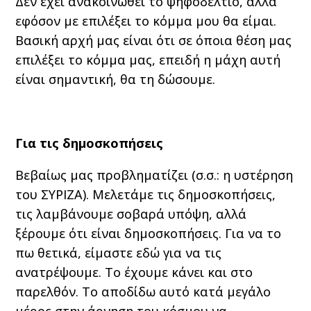
Δεν έχει ανακοινωθεί το ψηφοδέλτιο, αλλά
εφόσον με επιλέξει το κόμμα μου θα είμαι.
Βασική αρχή μας είναι ότι σε όποια θέση μας
επιλέξει το κόμμα μας, επειδή η μάχη αυτή
είναι σημαντική, θα τη δώσουμε.
Για τις δημοσκοπήσεις
Βεβαίως μας προβληματίζει (σ.σ.: η υστέρηση
του ΣΥΡΙΖΑ). Μελετάμε τις δημοσκοπήσεις,
τις λαμβάνουμε σοβαρά υπόψη, αλλά
ξέρουμε ότι είναι δημοσκοπήσεις. Για να το
πω θετικά, είμαστε εδώ για να τις
ανατρέψουμε. Το έχουμε κάνει και στο
παρελθόν. Το αποδίδω αυτό κατά μεγάλο
μέρος στην άρνηση του κόσμου να