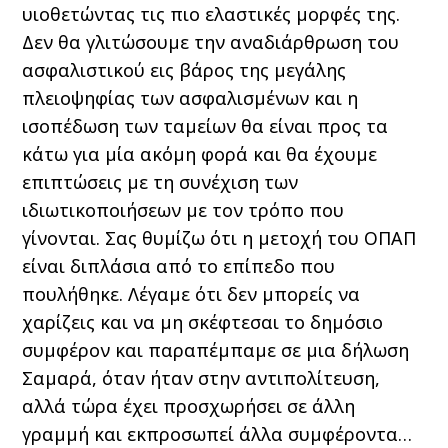
υιοθετώντας τις πιο ελαστικές μορφές της.
Δεν θα γλιτώσουμε την αναδιάρθρωση του
ασφαλιστικού εις βάρος της μεγάλης
πλειοψηφίας των ασφαλισμένων και η
ισοπέδωση των ταμείων θα είναι προς τα
κάτω για μία ακόμη φορά και θα έχουμε
επιπτώσεις με τη συνέχιση των
ιδιωτικοποιήσεων με τον τρόπο που
γίνονται. Σας θυμίζω ότι η μετοχή του ΟΠΑΠ
είναι διπλάσια από το επίπεδο που
πουλήθηκε. Λέγαμε ότι δεν μπορείς να
χαρίζεις και να μη σκέφτεσαι το δημόσιο
συμφέρον και παραπέμπαμε σε μια δήλωση
Σαμαρά, όταν ήταν στην αντιπολίτευση,
αλλά τώρα έχει προσχωρήσει σε άλλη
γραμμή και εκπροσωπεί άλλα συμφέροντα…