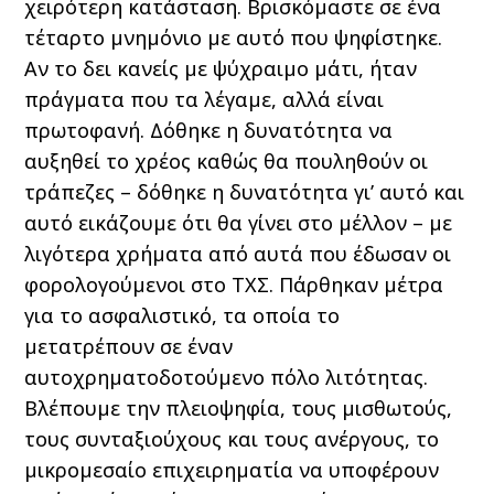
χειρότερη κατάσταση. Βρισκόμαστε σε ένα
τέταρτο μνημόνιο με αυτό που ψηφίστηκε.
Αν το δει κανείς με ψύχραιμο μάτι, ήταν
πράγματα που τα λέγαμε, αλλά είναι
πρωτοφανή. Δόθηκε η δυνατότητα να
αυξηθεί το χρέος καθώς θα πουληθούν οι
τράπεζες – δόθηκε η δυνατότητα γι’ αυτό και
αυτό εικάζουμε ότι θα γίνει στο μέλλον – με
λιγότερα χρήματα από αυτά που έδωσαν οι
φορολογούμενοι στο ΤΧΣ. Πάρθηκαν μέτρα
για το ασφαλιστικό, τα οποία το
μετατρέπουν σε έναν
αυτοχρηματοδοτούμενο πόλο λιτότητας.
Βλέπουμε την πλειοψηφία, τους μισθωτούς,
τους συνταξιούχους και τους ανέργους, το
μικρομεσαίο επιχειρηματία να υποφέρουν