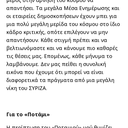
απαντήσει. Τα μεγάλα Μέσα Ενημέρωσης και
οι εταιρείες δημοσκοπήσεων έχουν μπει για
μια πολύ μεγάλη μερίδα του κόσμου στο ίδιο
κάδρο κριτικής, οπότε επιλέγουν να μην
απαντήσουν. Κάθε στιγμή πρέπει και να
βελτιωνόμαστε και να κάνουμε πιο καθαρές
τις θέσεις μας. Επομένως, κάθε μήνυμα το
λαμβάνουμε. Δεν μας πείθει η συνολική
εικόνα που έχουμε ότι μπορεί να είναι
διαφορετικά τα πράγματα από μια μεγάλη
νίκη του ΣΥΡΙΖΑ.
Για το «Ποτάμι»
Η περίπτωση του «Ποταμιού» μού θυμίζει