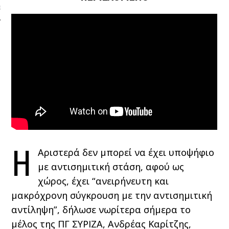
ΩΝΊΑ
Η
Αριστερά δεν μπορεί να έχει υποψήφιο
με αντισημιτική στάση, αφού ως
χώρος, έχει “ανειρήνευτη και
μακρόχρονη σύγκρουση με την αντισημιτική
αντίληψη”, δήλωσε νωρίτερα σήμερα το
μέλος της ΠΓ ΣΥΡΙΖΑ, Ανδρέας Καρίτζης,