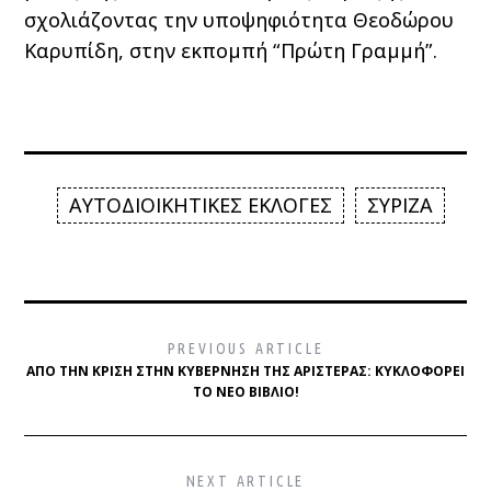
σχολιάζοντας την υποψηφιότητα Θεοδώρου
Καρυπίδη, στην εκπομπή “Πρώτη Γραμμή”.
ΑΥΤΟΔΙΟΙΚΗΤΙΚΕΣ ΕΚΛΟΓΕΣ
ΣΥΡΙΖΑ
PREVIOUS ARTICLE
ΑΠΌ ΤΗΝ ΚΡΊΣΗ ΣΤΗΝ ΚΥΒΈΡΝΗΣΗ ΤΗΣ ΑΡΙΣΤΕΡΆΣ: ΚΥΚΛΟΦΟΡΕΊ
ΤΟ ΝΈΟ ΒΙΒΛΊΟ!
NEXT ARTICLE