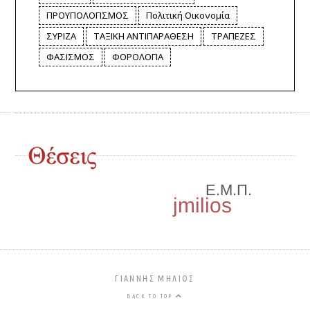
ΠΡΟΥΠΟΛΟΓΙΣΜΟΣ
Πολιτική Οικονομία
ΣΥΡΙΖΑ
ΤΑΞΙΚΗ ΑΝΤΙΠΑΡΑΘΕΣΗ
ΤΡΑΠΕΖΕΣ
ΦΑΣΙΣΜΟΣ
ΦΟΡΟΛΟΓΙΑ
ΓΙΑΝΝΗΣ ΜΗΛΙΌΣ
BACK TO TOP