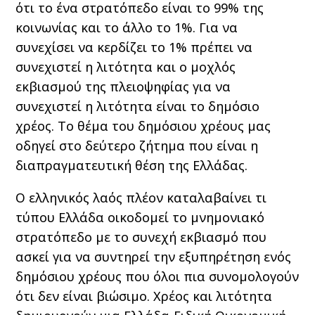
ότι το ένα στρατόπεδο είναι το 99% της
κοινωνίας και το άλλο το 1%. Για να
συνεχίσει να κερδίζει το 1% πρέπει να
συνεχιστεί η λιτότητα και ο μοχλός
εκβιασμού της πλειοψηφίας για να
συνεχιστεί η λιτότητα είναι το δημόσιο
χρέος. Το θέμα του δημόσιου χρέους μας
οδηγεί στο δεύτερο ζήτημα που είναι η
διαπραγματευτική θέση της Ελλάδας.
Ο ελληνικός λαός πλέον καταλαβαίνει τι
τύπου Ελλάδα οικοδομεί το μνημονιακό
στρατόπεδο με το συνεχή εκβιασμό που
ασκεί για να συντηρεί την εξυπηρέτηση ενός
δημόσιου χρέους που όλοι πια συνομολογούν
ότι δεν είναι βιώσιμο. Χρέος και λιτότητα