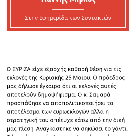
Στην Εφημερίδα των Συντακτών
Ο ΣΥΡΙΖΑ είχε εξαρχής καθαρή θέση για τις
εκλογές της Κυριακής 25 Μαϊου. Ο πρόεδρος
μας δήλωσε έγκαιρα ότι οι εκλογές αυτές
αποτελούν δημοψήφισμα. Ο κ. Σαμαρά
προσπάθησε να αποπολιτικοποιήσει το
αποτέλεσμα των ευρωεκλογών αλλά η
στρατηγική του απέτυχε κάτω από την δική
μας πίεση. Αναγκάστηκε να σηκώσει το γάντι.