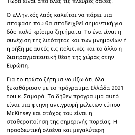
Τώρα είναι από ολες τις πλευρές σαφές.
Ο ελληνικός λαός καλείται να πάρει μια
απόφαση που θα αποδειχθεί σημαντική για
δύο πολύ κρίσιμα ζητήματα. Το ένα είναι η
συνέχιση της λιτότητας και των μνημονίων ή
η ρήξη με αυτές τις πολιτικές και το άλλο η
διαπραγματευτική θέση της χώρας στην
Ευρώπη.
Για το πρώτο ζήτημα νομίζω ότι όλα
ξεκαθάρισαν με το πρόγραμμα Ελλάδα 2021
του κ. Σαμαρά. Το δήθεν πρόγραμμα αυτό
είναι μια φτηνή αντιγραφή μελετών τύπου
McKinsey και στόχος του είναι η
σταθεροποίηση της σημερινής πορείας. Η
προοδευτική ολοένα και μεγαλύτερη