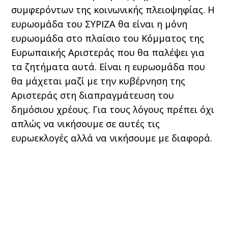
συμφερόντων της κοινωνικής πλειοψηφίας. Η
ευρωομάδα του ΣΥΡΙΖΑ θα είναι η μόνη
ευρωομάδα στο πλαίσιο του Κόμματος της
Ευρωπαικής Αριστεράς που θα παλέψει για
τα ζητήματα αυτά. Είναι η ευρωομάδα που
θα μάχεται μαζί με την κυβέρνηση της
Αριστεράς στη διαπραγμάτευση του
δημόσιου χρέους. Για τους λόγους πρέπει όχι
απλώς να νικήσουμε σε αυτές τις
ευρωεκλογές αλλά να νικήσουμε με διαφορά.