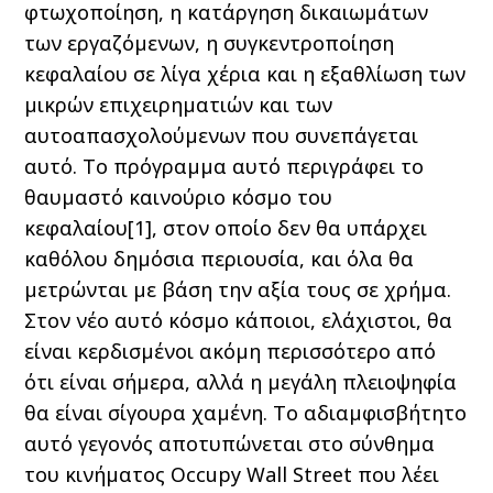
φτωχοποίηση, η κατάργηση δικαιωμάτων
των εργαζόμενων, η συγκεντροποίηση
κεφαλαίου σε λίγα χέρια και η εξαθλίωση των
μικρών επιχειρηματιών και των
αυτοαπασχολούμενων που συνεπάγεται
αυτό. Το πρόγραμμα αυτό περιγράφει το
θαυμαστό καινούριο κόσμο του
κεφαλαίου
[1]
, στον οποίο δεν θα υπάρχει
καθόλου δημόσια περιουσία, και όλα θα
μετρώνται με βάση την αξία τους σε χρήμα.
Στον νέο αυτό κόσμο κάποιοι, ελάχιστοι, θα
είναι κερδισμένοι ακόμη περισσότερο από
ότι είναι σήμερα, αλλά η μεγάλη πλειοψηφία
θα είναι σίγουρα χαμένη. Το αδιαμφισβήτητο
αυτό γεγονός αποτυπώνεται στο σύνθημα
του κινήματος Occupy Wall Street που λέει