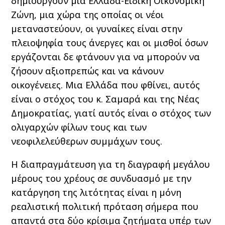
δημιουργούν μια Ελλάδα-Ειδική Οικονομική
Ζώνη, μια χώρα της οποίας οι νέοι
μεταναστεύουν, οι γυναίκες είναι στην
πλειοψηφία τους άνεργες και οι μισθοί όσων
εργάζονται δε φτάνουν για να μπορούν να
ζήσουν αξιοπρεπώς και να κάνουν
οικογένειες. Μια Ελλάδα που φθίνει, αυτός
είναι ο στόχος του κ. Σαμαρά και της Νέας
Δημοκρατίας, γιατί αυτός είναι ο στόχος των
ολιγαρχών φίλων τους και των
νεοφιλελεύθερων συμμάχων τους.
Η διαπραγμάτευση για τη διαγραφή μεγάλου
μέρους του χρέους σε συνδυασμό με την
κατάργηση της λιτότητας είναι η μόνη
ρεαλιστική πολιτική πρόταση σήμερα που
απαντά στα δύο κρίσιμα ζητήματα υπέρ των