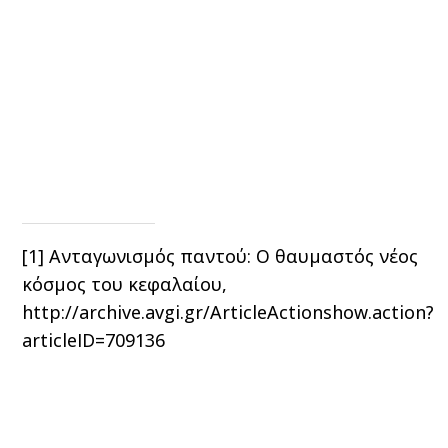
[1]
Ανταγωνισμός παντού: Ο θαυμαστός νέος
κόσμος του κεφαλαίου,
http://archive.avgi.gr/ArticleActionshow.action?
articleID=709136