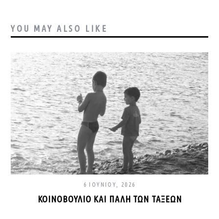
YOU MAY ALSO LIKE
6 ΙΟΥΝΊΟΥ, 2026
ΚΟΙΝΟΒΟΎΛΙΟ ΚΑΙ ΠΆΛΗ ΤΩΝ ΤΆΞΕΩΝ