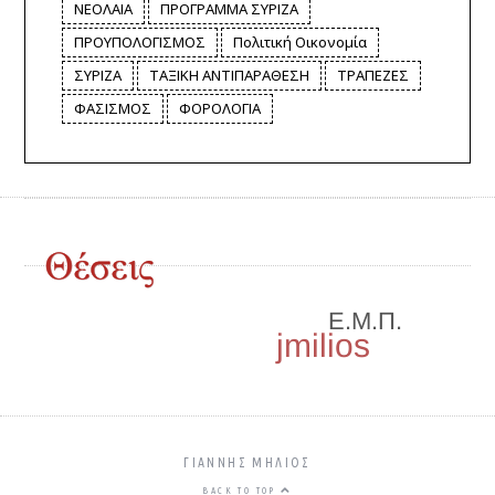
ΝΕΟΛΑΙΑ
ΠΡΟΓΡΑΜΜΑ ΣΥΡΙΖΑ
ΠΡΟΥΠΟΛΟΓΙΣΜΟΣ
Πολιτική Οικονομία
ΣΥΡΙΖΑ
ΤΑΞΙΚΗ ΑΝΤΙΠΑΡΑΘΕΣΗ
ΤΡΑΠΕΖΕΣ
ΦΑΣΙΣΜΟΣ
ΦΟΡΟΛΟΓΙΑ
ΓΙΑΝΝΗΣ ΜΗΛΙΌΣ
BACK TO TOP