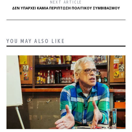
NEXT ARTICLE
ΔΕΝ ΥΠΆΡΧΕΙ ΚΑΜΊΑ ΠΕΡΊΠΤΩΣΗ ΠΟΛΙΤΙΚΟΎ ΣΥΜΒΙΒΑΣΜΟΎ
YOU MAY ALSO LIKE