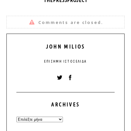
Comments are closed.
JOHN MILIOS
ΕΠΊΣΗΜΗ ΙΣΤΟΣΕΛΊΔΑ
ARCHIVES
Archives