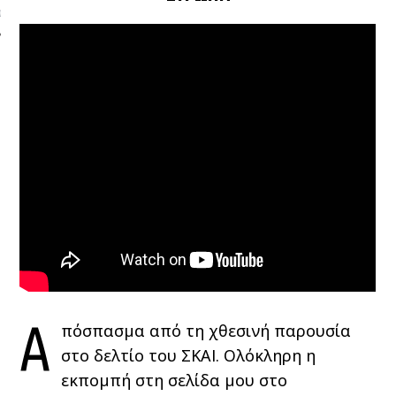
ΩΝΊΑ
Α
πόσπασμα από τη χθεσινή παρουσία
στο δελτίο του ΣΚΑΙ. Ολόκληρη η
εκπομπή στη σελίδα μου στο