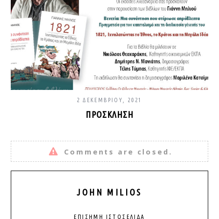
2 ΔΕΚΕΜΒΡΊΟΥ, 2021
ΠΡΌΣΚΛΗΣΗ
Comments are closed.
JOHN MILIOS
ΕΠΊΣΗΜΗ ΙΣΤΟΣΕΛΊΔΑ