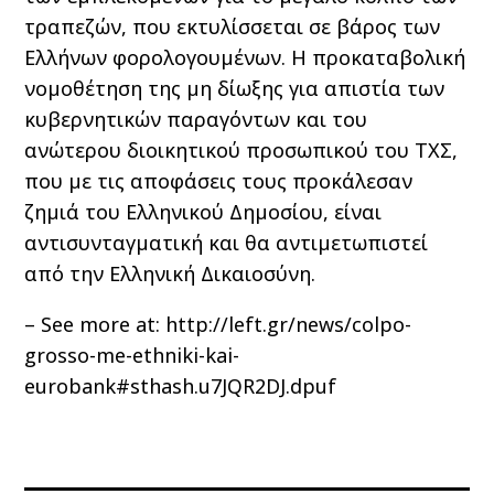
τραπεζών, που εκτυλίσσεται σε βάρος των
Ελλήνων φορολογουμένων. Η προκαταβολική
νομοθέτηση της μη δίωξης για απιστία των
κυβερνητικών παραγόντων και του
ανώτερου διοικητικού προσωπικού του ΤΧΣ,
που με τις αποφάσεις τους προκάλεσαν
ζημιά του Ελληνικού Δημοσίου, είναι
αντισυνταγματική και θα αντιμετωπιστεί
από την Ελληνική Δικαιοσύνη.
– See more at: http://left.gr/news/colpo-
grosso-me-ethniki-kai-
eurobank#sthash.u7JQR2DJ.dpuf