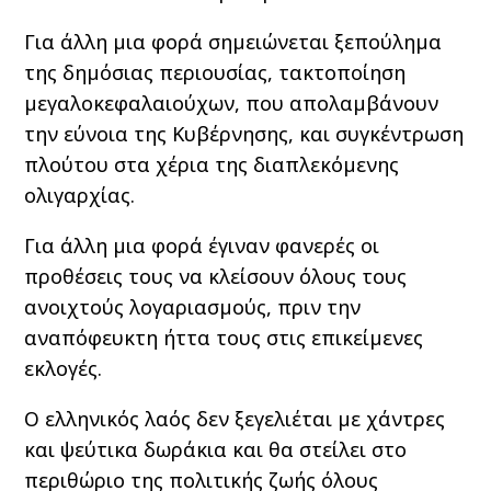
Για άλλη μια φορά σημειώνεται ξεπούλημα
της δημόσιας περιουσίας, τακτοποίηση
μεγαλοκεφαλαιούχων, που απολαμβάνουν
την εύνοια της Κυβέρνησης, και συγκέντρωση
πλούτου στα χέρια της διαπλεκόμενης
ολιγαρχίας.
Για άλλη μια φορά έγιναν φανερές οι
προθέσεις τους να κλείσουν όλους τους
ανοιχτούς λογαριασμούς, πριν την
αναπόφευκτη ήττα τους στις επικείμενες
εκλογές.
Ο ελληνικός λαός δεν ξεγελιέται με χάντρες
και ψεύτικα δωράκια και θα στείλει στο
περιθώριο της πολιτικής ζωής όλους