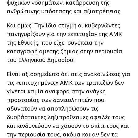
ψυχικών νοσημάτων, κατάρρευση της
ανθρώπινης υπόστασης και αξιοπρέπειας.
Και όμως! Την ίδια στιγμή οι κυβερνώντες
πανηγυρίζουν για την «επιτυχία» της ΑΜΚ
της Εθνικής, που είχε συνέπεια την
καταγραφή άμεσης ζημιάς στην περιουσία
του Ελληνικού Δημοσίου!
Είναι αξιοσημείωτο ότι στις ανακοινώσεις για
τις «επιτυχημένες» ΑΜΚ των τραπεζών δεν
γίνεται καμία αναφορά στην ανάγκη
προστασίας των δανειοληπτών που
αδυνατούν να αποπληρώσουν τις
δυσβάστακτες ληξιπρόθεσμες οφειλές τους
και κινδυνεύουν να χάσουν το σπίτι τους και
την περιουσία τους, ακόμα και αν δεν τα