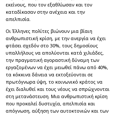
εκείνους, που τον εξαθλίωσαν και τον
καταδίκασαν στην ανέχεια και την
απελπισία.
Οι Έλληνες πολίτες βιώνουν μια βίαιη
ανθρωπιστική κρίση, με την ανεργία να έχει
φτάσει σχεδόν στο 30%, τους δημοσίους
υπαλλήλους να απολύονται κατά χιλιάδες,
την πραγματική αγοραστική δύναμη των
εργαζομένων να έχει μειωθεί πάνω από 40%,
τα κόκκινα δάνεια να εκτοξεύονται σε
πρωτόγνωρα ύψη, το κοινωνικό κράτος να
έχει διαλυθεί και τους νέους να σπρώχνονται
στη μετανάστευση. Μια ανθρωπιστική κρίση
που προκαλεί δυστυχία, απελπισία και
απόγνωση, αύξηση των αυτοκτονιών και των