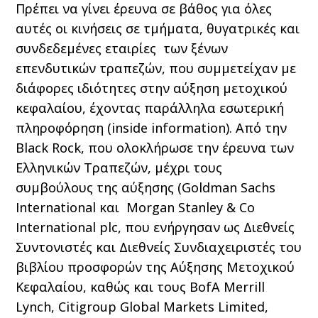
Πρέπει να γίνει έρευνα σε βάθος για όλες
αυτές οι κινήσεις σε τμήματα, θυγατρικές και
συνδεδεμένες εταιρίες των ξένων
επενδυτικών τραπεζών, που συμμετείχαν με
διάφορες ιδιότητες στην αύξηση μετοχικού
κεφαλαίου, έχοντας παράλληλα εσωτερική
πληροφόρηση (inside information). Από την
Black Rock, που ολοκλήρωσε την έρευνα των
Ελληνικών Τραπεζών, μέχρι τους
συμβούλους της αύξησης (Goldman Sachs
International και Morgan Stanley & Co
International plc, που ενήργησαν ως Διεθνείς
Συντονιστές και Διεθνείς Συνδιαχειριστές του
βιβλίου προσφορών της Αύξησης Μετοχικού
Κεφαλαίου, καθώς και τους BofA Merrill
Lynch, Citigroup Global Markets Limited,