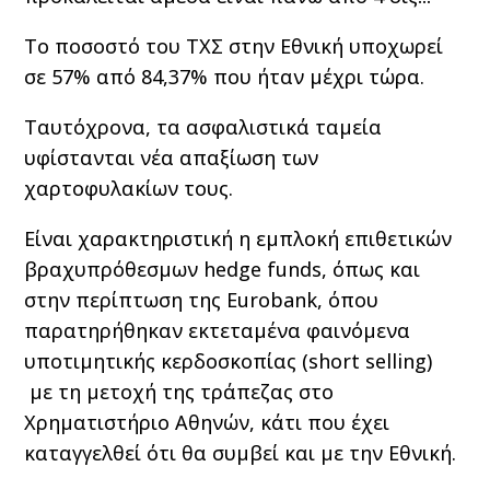
Το ποσοστό του ΤΧΣ στην Εθνική υποχωρεί
σε 57% από 84,37% που ήταν μέχρι τώρα.
Ταυτόχρονα, τα ασφαλιστικά ταμεία
υφίστανται νέα απαξίωση των
χαρτοφυλακίων τους.
Είναι χαρακτηριστική η εμπλοκή επιθετικών
βραχυπρόθεσμων hedge funds, όπως και
στην περίπτωση της Eurobank, όπου
παρατηρήθηκαν εκτεταμένα φαινόμενα
υποτιμητικής κερδοσκοπίας (short selling)
με τη μετοχή της τράπεζας στο
Χρηματιστήριο Αθηνών, κάτι που έχει
καταγγελθεί ότι θα συμβεί και με την Εθνική.