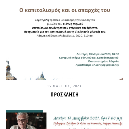
15 ΜΑΡΤΊΟΥ, 2023
ΠΡΌΣΚΛΗΣΗ