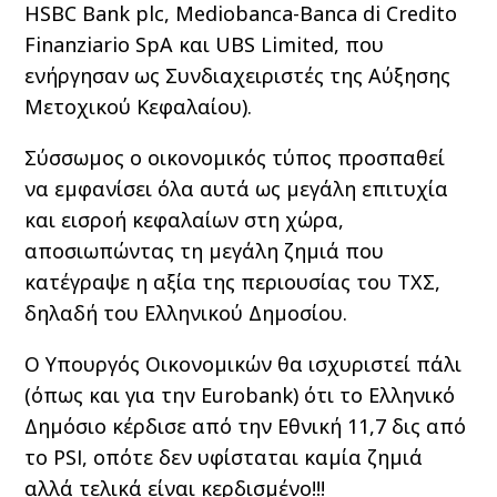
HSBC Bank plc, Mediobanca-Banca di Credito
Finanziario SpA και UBS Limited, που
ενήργησαν ως Συνδιαχειριστές της Αύξησης
Μετοχικού Κεφαλαίου).
Σύσσωμος ο οικονομικός τύπος προσπαθεί
να εμφανίσει όλα αυτά ως μεγάλη επιτυχία
και εισροή κεφαλαίων στη χώρα,
αποσιωπώντας τη μεγάλη ζημιά που
κατέγραψε η αξία της περιουσίας του ΤΧΣ,
δηλαδή του Ελληνικού Δημοσίου.
Ο Υπουργός Οικονομικών θα ισχυριστεί πάλι
(όπως και για την Eurobank) ότι το Ελληνικό
Δημόσιο κέρδισε από την Εθνική 11,7 δις από
το PSI, οπότε δεν υφίσταται καμία ζημιά
αλλά τελικά είναι κερδισμένο!!!