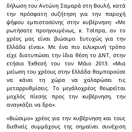
δήλωση του Αντώνη Σαμαρά στη Βουλή, κατά
την πρόσφατη συζήτηση για την παροχή
ψήφου εμπιστοσύνης στην κυβέρνηση: «Με
ρωτήσατε προηγουμένως, κ. Τσίπρα, αν το
χρέος μας είναι βιώσιμο. Ευτυχώς για την
Ελλάδα είναι». Με ένα πιο ειλικρινή τρόπο
είχε διατυπώσει την ίδια θέση το ΔΝΤ, στην
ετήσια Έκθεσή του τον Μάιο 2013: «Μια
μείωση του χρέους στην Ελλάδα θαμπορούσε
να κάνει τη χώρα να χαλαρώσει τις
μεταρρυθμίσεις. Το μεγάλοχρέος θεωρείται
μοχλός πίεσης προς την κυβέρνηση, την
αναγκάζει να δρα».
«Βιώσιμο» χρέος για την κυβέρνηση και τους
διεθνείς συμμάχους της σημαίνει συνέχιση