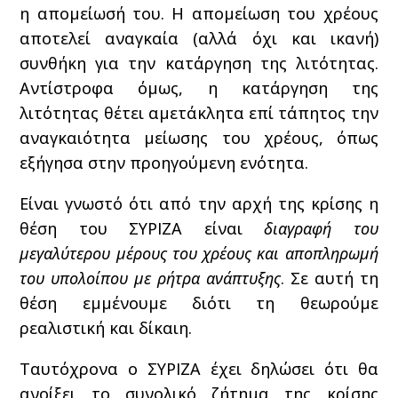
η απομείωσή του. Η απομείωση του χρέους
αποτελεί αναγκαία (αλλά όχι και ικανή)
συνθήκη για την κατάργηση της λιτότητας.
Αντίστροφα όμως, η κατάργηση της
λιτότητας θέτει αμετάκλητα επί τάπητος την
αναγκαιότητα μείωσης του χρέους, όπως
εξήγησα στην προηγούμενη ενότητα.
Είναι γνωστό ότι από την αρχή της κρίσης η
θέση του ΣΥΡΙΖΑ είναι
διαγραφή του
μεγαλύτερου μέρους του χρέους και αποπληρωμή
του υπολοίπου με ρήτρα ανάπτυξης
. Σε αυτή τη
θέση εμμένουμε διότι τη θεωρούμε
ρεαλιστική και δίκαιη.
Ταυτόχρονα ο ΣΥΡΙΖΑ έχει δηλώσει ότι θα
ανοίξει το συνολικό ζήτημα της κρίσης