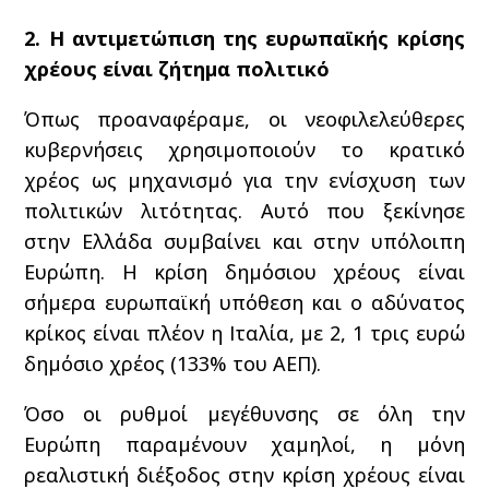
2. Η αντιμετώπιση της ευρωπαϊκής κρίσης
χρέους είναι ζήτημα πολιτικό
Όπως προαναφέραμε, οι νεοφιλελεύθερες
κυβερνήσεις χρησιμοποιούν το κρατικό
χρέος ως μηχανισμό για την ενίσχυση των
πολιτικών λιτότητας. Αυτό που ξεκίνησε
στην Ελλάδα συμβαίνει και στην υπόλοιπη
Ευρώπη. Η κρίση δημόσιου χρέους είναι
σήμερα ευρωπαϊκή υπόθεση και ο αδύνατος
κρίκος είναι πλέον η Ιταλία, με 2, 1 τρις ευρώ
δημόσιο χρέος (133% του ΑΕΠ).
Όσο οι ρυθμοί μεγέθυνσης σε όλη την
Ευρώπη παραμένουν χαμηλοί, η μόνη
ρεαλιστική διέξοδος στην κρίση χρέους είναι