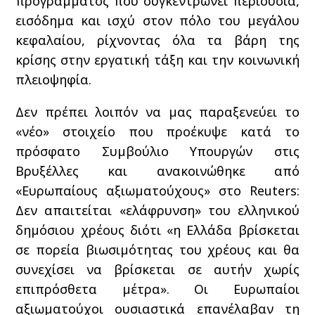
προγράμματος που συγκεντρώνει περιουσία,
εισόδημα και ισχύ στον πόλο του μεγάλου
κεφαλαίου, ρίχνοντας όλα τα βάρη της
κρίσης στην εργατική τάξη και την κοινωνική
πλειοψηφία.
Δεν πρέπει λοιπόν να μας παραξενεύει το
«νέο» στοιχείο που προέκυψε κατά το
πρόσφατο Συμβούλιο Υπουργών στις
Βρυξέλλες και ανακοινώθηκε από
«Ευρωπαίους αξιωματούχους» στο Reuters:
Δεν απαιτείται «ελάφρυνση» του ελληνικού
δημόσιου χρέους διότι «η Ελλάδα βρίσκεται
σε πορεία βιωσιμότητας του χρέους και θα
συνεχίσει να βρίσκεται σε αυτήν χωρίς
επιπρόσθετα μέτρα». Οι Ευρωπαίοι
αξιωματούχοι ουσιαστικά επανέλαβαν τη