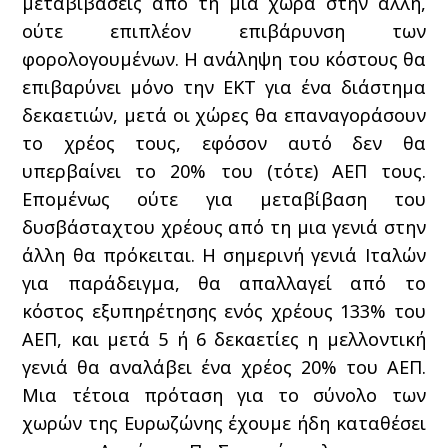
μεταβιβάσεις από τη μια χώρα στην άλλη,
ούτε επιπλέον επιβάρυνση των
φορολογουμένων. Η ανάληψη του κόστους θα
επιβαρύνει μόνο την ΕΚΤ για ένα διάστημα
δεκαετιών, μετά οι χώρες θα επαναγοράσουν
το χρέος τους, εφόσον αυτό δεν θα
υπερβαίνει το 20% του (τότε) ΑΕΠ τους.
Επομένως ούτε για μεταβίβαση του
δυσβάσταχτου χρέους από τη μια γενιά στην
άλλη θα πρόκειται. Η σημερινή γενιά Ιταλών
για παράδειγμα, θα απαλλαγεί από το
κόστος εξυπηρέτησης ενός χρέους 133% του
ΑΕΠ, και μετά 5 ή 6 δεκαετίες η μελλοντική
γενιά θα αναλάβει ένα χρέος 20% του ΑΕΠ.
Μια τέτοια πρόταση για το σύνολο των
χωρών της Ευρωζώνης έχουμε ήδη καταθέσει