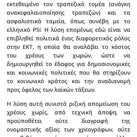
εκτεθειμένο τον τραπεζικό τομέα (ανάγκη
ανακεφαλαιοποίησης τραπεζών) και τα
ασφαλιστικά ταμεία, όπως συνέβη με το
ελληνικό PSI. Η λύση επομένως εδώ είναι να
επιβληθεί πολιτικά ένας διαφορετικός ρόλος
στην ΕΚΤ, η οποία θα αναλάβει το κόστος
του χρέους των χωρών, ώστε να
δημιουργηθεί το έδαφος για δημοσιονομικές
και κοινωνικές πολιτικές που θα στηρίζουν
το κοινωνικό κράτος και την αναδιανομή
προς όφελος των λαϊκών τάξεων.
Η λύση αυτή συνιστά ριζική απομείωση του
χρέους χωρίς, από τεχνική άποψη, να
προϋποθέτει ούτε διαγραφή της
ονομαστικής αξίας των χρεογράφων, ούτε