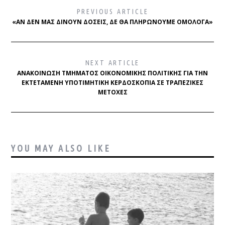
PREVIOUS ARTICLE
«ΑΝ ΔΕΝ ΜΑΣ ΔΊΝΟΥΝ ΔΌΣΕΙΣ, ΔΕ ΘΑ ΠΛΗΡΏΝΟΥΜΕ ΟΜΌΛΟΓΑ»
NEXT ARTICLE
ΑΝΑΚΟΊΝΩΣΗ ΤΜΉΜΑΤΟΣ ΟΙΚΟΝΟΜΙΚΉΣ ΠΟΛΙΤΙΚΉΣ ΓΙΑ ΤΗΝ
ΕΚΤΕΤΑΜΈΝΗ ΥΠΟΤΙΜΗΤΙΚΉ ΚΕΡΔΟΣΚΟΠΊΑ ΣΕ ΤΡΑΠΕΖΙΚΈΣ
ΜΕΤΟΧΈΣ
YOU MAY ALSO LIKE