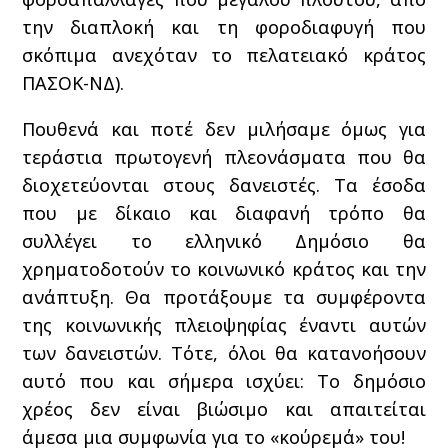
την διαπλοκή και τη φοροδιαφυγή που
σκόπιμα ανεχόταν το πελατειακό κράτος
ΠΑΣΟΚ-ΝΔ).
Πουθενά και ποτέ δεν μιλήσαμε όμως για
τεράστια πρωτογενή πλεονάσματα που θα
διοχετεύονται στους δανειστές. Τα έσοδα
που με δίκαιο και διαφανή τρόπο θα
συλλέγει το ελληνικό Δημόσιο θα
χρηματοδοτούν το κοινωνικό κράτος και την
ανάπτυξη. Θα προτάξουμε τα συμφέροντα
της κοινωνικής πλειοψηφίας έναντι αυτών
των δανειστών. Τότε, όλοι θα κατανοήσουν
αυτό που και σήμερα ισχύει: Το δημόσιο
χρέος δεν είναι βιώσιμο και απαιτείται
άμεσα μια συμφωνία για το «κούρεμά» του!