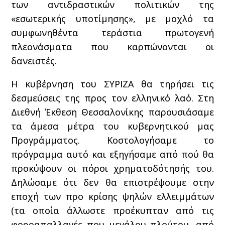
των αντιδραστικών πολιτικών της
«εσωτερικής υποτίμησης», με μοχλό τα
συμφωνηθέντα τεράστια πρωτογενή
πλεονάσματα που καρπώνονται οι
δανειστές.
Η κυβέρνηση του ΣΥΡΙΖΑ θα τηρήσει τις
δεσμεύσεις της προς τον ελληνικό λαό. Στη
Διεθνή Έκθεση Θεσσαλονίκης παρουσιάσαμε
τα άμεσα μέτρα του κυβερνητικού μας
Προγράμματος. Κοστολογήσαμε το
πρόγραμμα αυτό και εξηγήσαμε από πού θα
προκύψουν οι πόροι χρηματοδότησής του.
Δηλώσαμε ότι δεν θα επιστρέψουμε στην
εποχή των προ κρίσης ψηλών ελλειμμάτων
(τα οποία άλλωστε προέκυπταν από τις
φοροαπαλλαγές που μεγάλου πλούτου, από