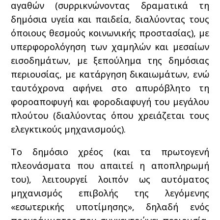
αγαθών (συρρικνώνοντας δραματικά τη
δημόσια υγεία και παιδεία, διαλύοντας τους
όποιους θεσμούς κοινωνικής προστασίας), με
υπερφορολόγηση των χαμηλών και μεσαίων
εισοδημάτων, με ξεπούλημα της δημόσιας
περιουσίας, με κατάργηση δικαιωμάτων, ενώ
ταυτόχρονα αφήνει στο απυρόβλητο τη
φοροαποφυγή και φοροδιαφυγή του μεγάλου
πλούτου (διαλύοντας όπου χρειάζεται τους
ελεγκτικούς μηχανισμούς).
Το δημόσιο χρέος (και τα πρωτογενή
πλεονάσματα που απαιτεί η αποπληρωμή
του), λειτουργεί λοιπόν ως αυτόματος
μηχανισμός επιβολής της λεγόμενης
«εσωτερικής υποτίμησης», δηλαδή ενός