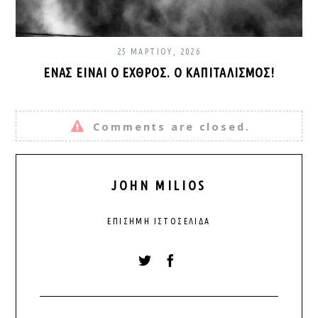
25 ΜΑΡΤΊΟΥ, 2026
ΈΝΑΣ ΕΊΝΑΙ Ο ΕΧΘΡΌΣ. Ο ΚΑΠΙΤΑΛΙΣΜΌΣ!
Comments are closed.
JOHN MILIOS
ΕΠΊΣΗΜΗ ΙΣΤΟΣΕΛΊΔΑ