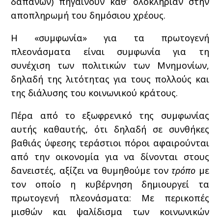
δαπανών) πηγαίνουν καθ’ ολοκληρίαν στην
αποπληρωμή του δημόσιου χρέους.
Η «συμφωνία» για τα πρωτογενή
πλεονάσματα είναι συμφωνία για τη
συνέχιση των πολιτικών των Μνημονίων,
δηλαδή της λιτότητας για τους πολλούς και
της διάλυσης του κοινωνικού κράτους.
Πέρα από το εξωφρενικό της συμφωνίας
αυτής καθαυτής, ότι δηλαδή σε συνθήκες
βαθιάς ύφεσης τεράστιοι πόροι αφαιρούνται
από την οικονομία για να δίνονται στους
δανειστές, αξίζει να θυμηθούμε τον
τρόπο
με
τον οποίο η κυβέρνηση δημιουργεί τα
πρωτογενή πλεονάσματα: Με περικοπές
μισθών και ψαλίδισμα των κοινωνικών