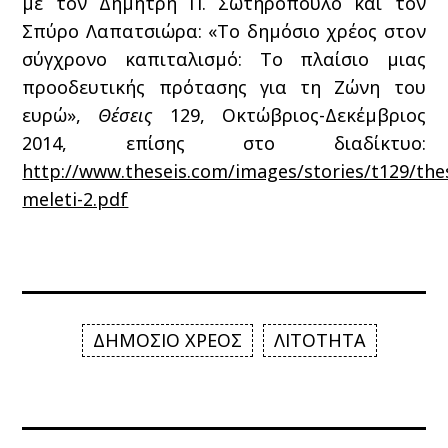
με τον Δημήτρη Π. Σωτηρόπουλο και τον
Σπύρο Λαπατσιώρα: «To δημόσιο χρέος στον
σύγχρονο καπιταλισμό: Το πλαίσιο μιας
προοδευτικής πρότασης για τη Ζώνη του
ευρώ»,
Θέσεις
129, Οκτώβριος-Δεκέμβριος
2014, επίσης στο διαδίκτυο:
http://www.theseis.com/images/stories/t129/the
meleti-2.pdf
ΔΗΜΟΣΙΟ ΧΡΕΟΣ
ΛΙΤΟΤΗΤΑ