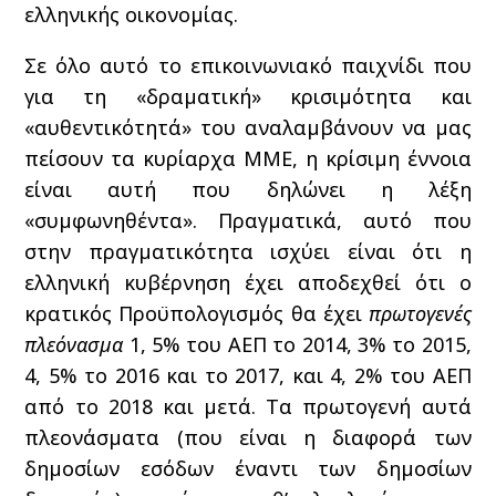
ελληνικής οικονομίας.
Σε όλο αυτό το επικοινωνιακό παιχνίδι που
για τη «δραματική» κρισιμότητα και
«αυθεντικότητά» του αναλαμβάνουν να μας
πείσουν τα κυρίαρχα ΜΜΕ, η κρίσιμη έννοια
είναι αυτή που δηλώνει η λέξη
«συμφωνηθέντα». Πραγματικά, αυτό που
στην πραγματικότητα ισχύει είναι ότι η
ελληνική κυβέρνηση έχει αποδεχθεί ότι ο
κρατικός Προϋπολογισμός θα έχει
πρωτογενές
πλεόνασμα
1, 5% του ΑΕΠ το 2014, 3% το 2015,
4, 5% το 2016 και το 2017, και 4, 2% του ΑΕΠ
από το 2018 και μετά. Τα πρωτογενή αυτά
πλεονάσματα (που είναι η διαφορά των
δημοσίων εσόδων έναντι των δημοσίων