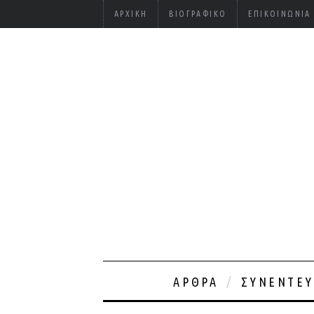
ΑΡΧΙΚΉ
ΒΙΟΓΡΑΦΙΚΌ
ΕΠΙΚΟΙΝΩΝΊΑ
ΆΡΘΡΑ
ΣΥΝΕΝΤΕΎ