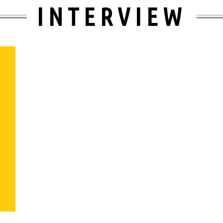
INTERVIEW