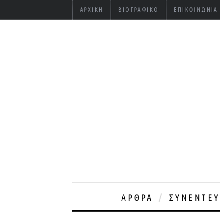
ΑΡΧΙΚΉ
ΒΙΟΓΡΑΦΙΚΌ
ΕΠΙΚΟΙΝΩΝΊΑ
ΆΡΘΡΑ
ΣΥΝΕΝΤΕΎ