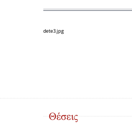
dete3.jpg