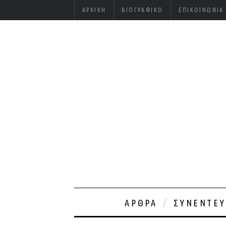
ΑΡΧΙΚΉ
ΒΙΟΓΡΑΦΙΚΌ
ΕΠΙΚΟΙΝΩΝΊΑ
ΆΡΘΡΑ
ΣΥΝΕΝΤΕΎ