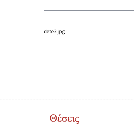
dete3.jpg