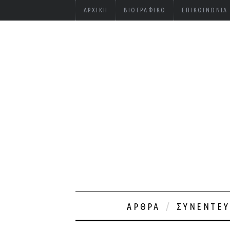
ΑΡΧΙΚΉ
ΒΙΟΓΡΑΦΙΚΌ
ΕΠΙΚΟΙΝΩΝΊΑ
ΆΡΘΡΑ
ΣΥΝΕΝΤΕΎ