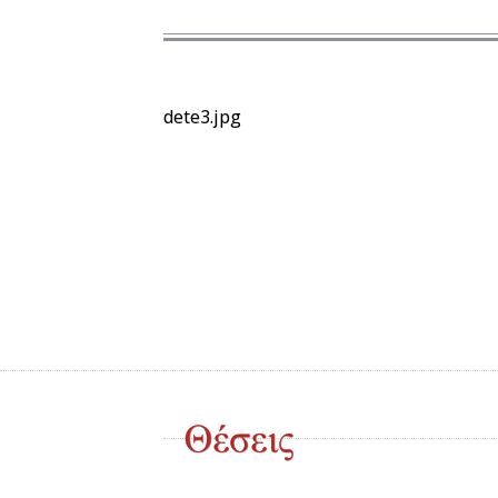
dete3.jpg