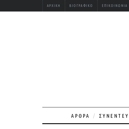
ΑΡΧΙΚΉ
ΒΙΟΓΡΑΦΙΚΌ
ΕΠΙΚΟΙΝΩΝΊΑ
ΆΡΘΡΑ
ΣΥΝΕΝΤΕΎ