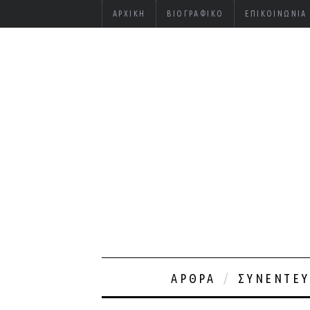
ΑΡΧΙΚΉ
ΒΙΟΓΡΑΦΙΚΌ
ΕΠΙΚΟΙΝΩΝΊΑ
ΆΡΘΡΑ
ΣΥΝΕΝΤΕΎ