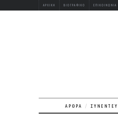
ΑΡΧΙΚΉ
ΒΙΟΓΡΑΦΙΚΌ
ΕΠΙΚΟΙΝΩΝΊΑ
ΆΡΘΡΑ
ΣΥΝΕΝΤΕΎ