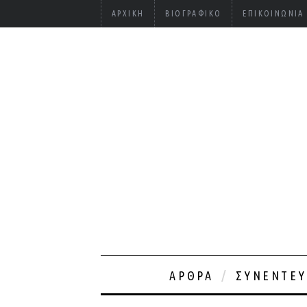
ΑΡΧΙΚΉ
ΒΙΟΓΡΑΦΙΚΌ
ΕΠΙΚΟΙΝΩΝΊΑ
ΆΡΘΡΑ
ΣΥΝΕΝΤΕΎ