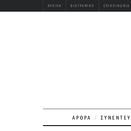
ΑΡΧΙΚΉ
ΒΙΟΓΡΑΦΙΚΌ
ΕΠΙΚΟΙΝΩΝΊΑ
ΆΡΘΡΑ
ΣΥΝΕΝΤΕΎ