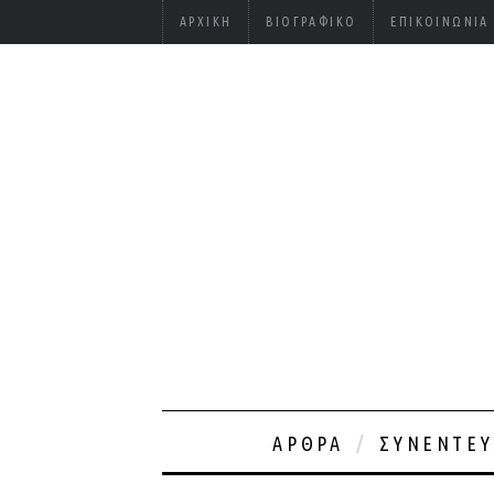
ΑΡΧΙΚΉ
ΒΙΟΓΡΑΦΙΚΌ
ΕΠΙΚΟΙΝΩΝΊΑ
ΆΡΘΡΑ
ΣΥΝΕΝΤΕΎ