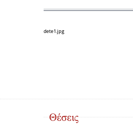
dete1.jpg