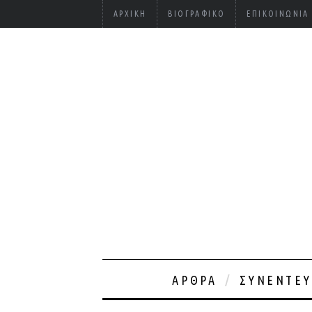
ΑΡΧΙΚΉ
ΒΙΟΓΡΑΦΙΚΌ
ΕΠΙΚΟΙΝΩΝΊΑ
ΆΡΘΡΑ
ΣΥΝΕΝΤΕΎ