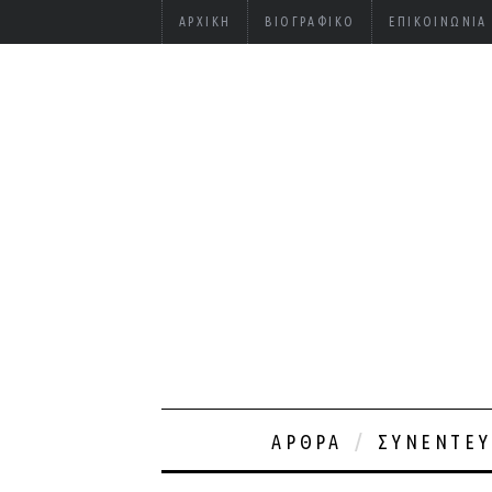
ΑΡΧΙΚΉ
ΒΙΟΓΡΑΦΙΚΌ
ΕΠΙΚΟΙΝΩΝΊΑ
ΆΡΘΡΑ
ΣΥΝΕΝΤΕΎ