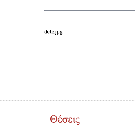
dete.jpg