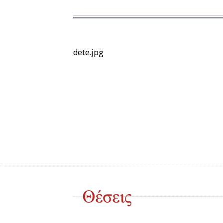
dete.jpg