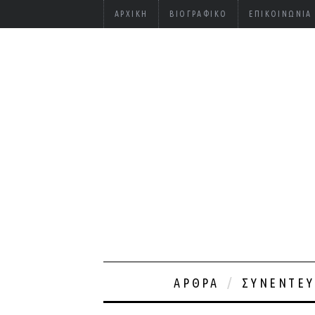
ΑΡΧΙΚΉ
ΒΙΟΓΡΑΦΙΚΌ
ΕΠΙΚΟΙΝΩΝΊΑ
ΆΡΘΡΑ
ΣΥΝΕΝΤΕΎ