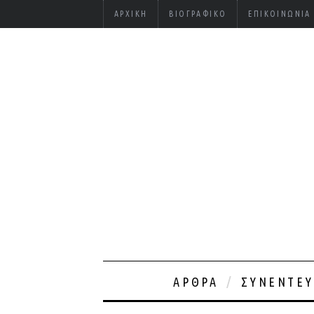
ΑΡΧΙΚΉ
ΒΙΟΓΡΑΦΙΚΌ
ΕΠΙΚΟΙΝΩΝΊΑ
ΆΡΘΡΑ
ΣΥΝΕΝΤΕΎ