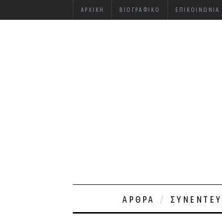
ΑΡΧΙΚΉ
ΒΙΟΓΡΑΦΙΚΌ
ΕΠΙΚΟΙΝΩΝΊΑ
ΆΡΘΡΑ
ΣΥΝΕΝΤΕΎ